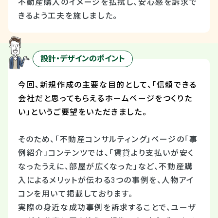
不動産購入のイメージを払拭し、安心感を訴求で
きるよう工夫を施しました。
設計・デザインのポイント
今回、新規作成の主要な目的として、「信頼できる
会社だと思ってもらえるホームページをつくりた
い」というご要望をいただきました。
そのため、「不動産コンサルティング」ページの「事
例紹介」コンテンツでは、「賃貸より支払いが安く
なったうえに、部屋が広くなった」など、不動産購
入によるメリットが伝わる
3
つの事例を、人物アイ
コンを用いて掲載しております。
実際の身近な成功事例を訴求することで、ユーザ