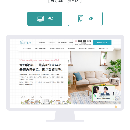
東京都 渋谷区
PC
SP