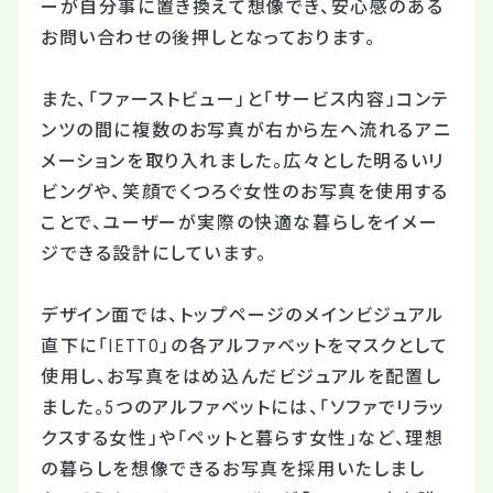
ーが自分事に置き換えて想像でき、安心感のある
お問い合わせの後押しとなっております。
また、「ファーストビュー」と「サービス内容」コンテ
ンツの間に複数のお写真が右から左へ流れるアニ
メーションを取り入れました。広々とした明るいリ
ビングや、笑顔でくつろぐ女性のお写真を使用する
ことで、ユーザーが実際の快適な暮らしをイメー
ジできる設計にしています。
デザイン面では、トップページのメインビジュアル
直下に「IETTO」の各アルファベットをマスクとして
使用し、お写真をはめ込んだビジュアルを配置し
ました。5つのアルファベットには、「ソファでリラッ
クスする女性」や「ペットと暮らす女性」など、理想
の暮らしを想像できるお写真を採用いたしまし