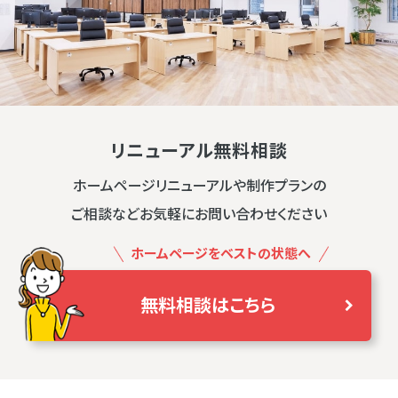
リニューアル無料相談
ホームページリニューアルや制作プランの
ご相談などお気軽にお問い合わせください
ホームページをベストの状態へ
無料相談はこちら