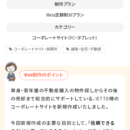
制作プラン
Meta定額制30プラン
カテゴリー
コーポレートサイト
（PC・タブレット）
コーポレートサイト・事務所
建築・住宅・不動産
Web制作のポイント
単身・若年層の不動産購入の物件探しからその後
の売却まで総合的にサポートしている、
IETTO
様の
コーポレートサイトを新規作成いたしました。
今回新規作成の主要な目的として、「
信頼できる