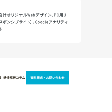
計オリジナルWebデザイン、PC用U
スポンシブサイト）、Googleアナリティ
ト