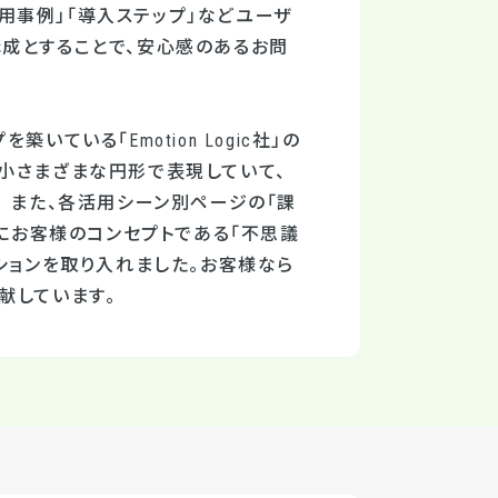
活用事例」「導入ステップ」などユーザ
成とすることで、安心感のあるお問
いる「Emotion Logic社」の
小さまざまな円形で表現していて、
 また、各活用シーン別ページの「課
景にお客様のコンセプトである「不思議
ションを取り入れました。お客様なら
献しています。