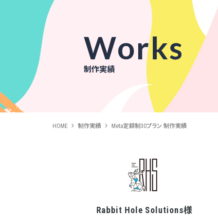
Works
制作実績
HOME
制作実績
Meta定額制30プラン 制作実績
Rabbit Hole Solutions様