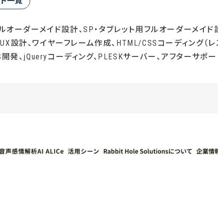
ート一覧
フルオーダーメイド設計、SP・タブレット用フルオーダーメイド設
UI/UX設計、ワイヤーフレーム作成、HTML/CSSコーディング（レ
開発、jQueryコーディング、PLESKサーバー、アフターサポー