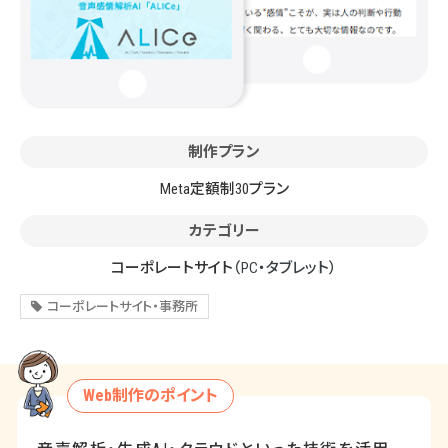
制作プラン
Meta定額制30プラン
カテゴリー
コーポレートサイト
（PC・タブレット）
コーポレートサイト・事務所
Web制作のポイント