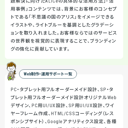
題解決に向けたALICeの具体的な活用方法」「活
用事例」コンテンツでは、背景にお客様のコンセプ
トである「不思議の国のアリス」をイメージできる
イラストや、ライトブルーを基調としたグラデーシ
ョンを取り入れました。お客様ならではのサービス
の世界観を視覚的に表現することで、ブランディン
グの強化に貢献しています。
Web制作・運用サポート一覧
PC・タブレット用フルオーダーメイド設計、SP・タ
ブレット用フルオーダーメイド設計オリジナルWeb
デザイン、PC用UI/UX設計、SP用UI/UX設計、ワイ
ヤーフレーム作成、HTML/CSSコーディング（レス
ポンシブサイト）、Googleアナリティクス設定、各種