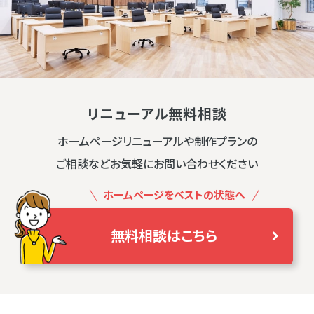
リニューアル無料相談
ホームページリニューアルや制作プランの
ご相談などお気軽にお問い合わせください
ホームページをベストの状態へ
無料相談はこちら