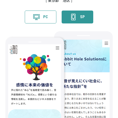
東京都 港区
PC
SP