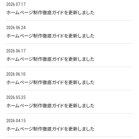
2026.07.17
ホームページ制作徹底ガイドを更新しました
2026.06.24
ホームページ制作徹底ガイドを更新しました
2026.06.17
ホームページ制作徹底ガイドを更新しました
2026.06.10
ホームページ制作徹底ガイドを更新しました
2026.05.25
ホームページ制作徹底ガイドを更新しました
2026.04.15
ホームページ制作徹底ガイドを更新しました