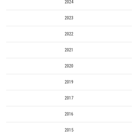
2024
2023
2022
2021
2020
2019
2017
2016
2015