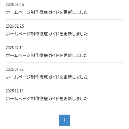
2026.03.25
ホームページ制作徹底ガイドを更新しました
2026.02.25
ホームページ制作徹底ガイドを更新しました
2026.02.10
ホームページ制作徹底ガイドを更新しました
2026.01.22
ホームページ制作徹底ガイドを更新しました
2025.12.18
ホームページ制作徹底ガイドを更新しました
1