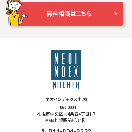
無料相談はこちら
ネオインデックス 札幌
〒060-0004
札幌市中央区北4条西4丁目1-7
MMS札幌駅前ビル1階
011-804-8532