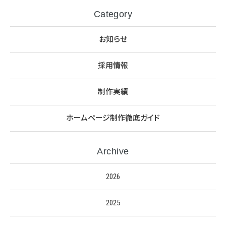
Category
お知らせ
採用情報
制作実績
ホームページ制作徹底ガイド
Archive
2026
2025