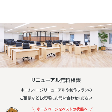
リニューアル無料相談
ホームページリニューアルや制作プランの
ご相談などお気軽にお問い合わせください
ホームページをベストの状態へ