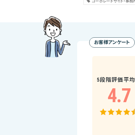
コーポレートサイト・事務
お客様アンケート
5段階評価平
4.7