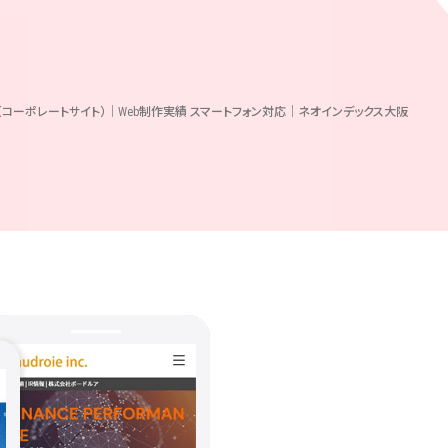
コーポレートサイト）｜Web制作実績 スマートフォン対応｜ネオインデックス大阪