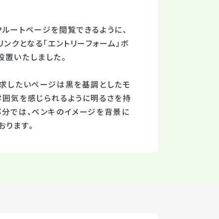
クルートページを閲覧できるように、
ンクとなる「エントリーフォーム」ボ
設置いたしました。
訴求したいページは黒を基調としたモ
雰囲気を感じられるように明るさを持
部分では、ペンキのイメージを背景に
おります。