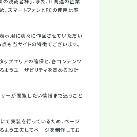
業の決裁者様」、また、IT関連の企業
め、スマートフォンとPCの使用比率
ン表示用に別々に作図させていただい
る点も当サイトの特徴でございます。
タップエリアの確保と、各コンテンツ
るようユーザビリティを高める設計
ユーザーが閲覧したい情報まで迷うこと
能にて実装を行っているため、ページ
るよう工夫してページを制作してお