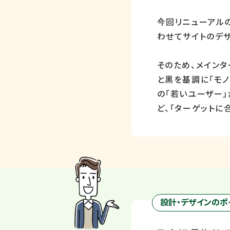
今回リニューアルの
わせてサイトのデザ
そのため、メイン
と黒を基調に「モ
の「若いユーザー
ど、「ターゲット
設計・デザインのポ