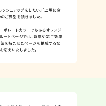
ラッシュアップをしたい」「上場に合
つのご要望を頂きました。
コーポレートカラーでもあるオレンジ
クルートページでは、新卒や第二新卒
囲気を持たせたページを構成するな
お応えいたしました。