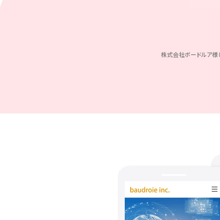
株式会社ボードルア様（