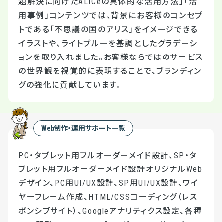
題解決に向けたALICeの具体的な活用方法」「活
用事例」コンテンツでは、背景にお客様のコンセプ
トである「不思議の国のアリス」をイメージできる
イラストや、ライトブルーを基調としたグラデーシ
ョンを取り入れました。お客様ならではのサービス
の世界観を視覚的に表現することで、ブランディン
グの強化に貢献しています。
Web制作・運用サポート一覧
PC・タブレット用フルオーダーメイド設計、SP・タ
ブレット用フルオーダーメイド設計オリジナルWeb
デザイン、PC用UI/UX設計、SP用UI/UX設計、ワイ
ヤーフレーム作成、HTML/CSSコーディング（レス
ポンシブサイト）、Googleアナリティクス設定、各種