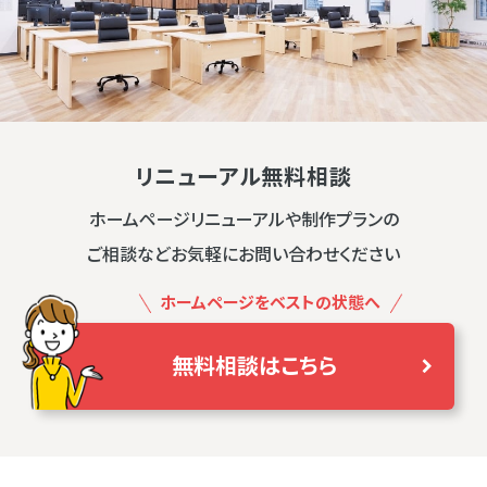
リニューアル無料相談
ホームページリニューアルや制作プランの
ご相談などお気軽にお問い合わせください
ホームページをベストの状態へ
無料相談はこちら