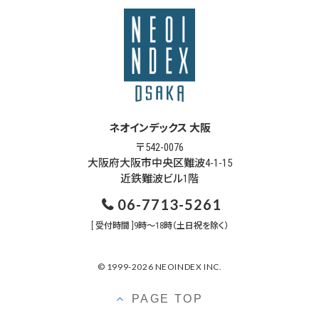
ネオインデックス 大阪
〒542-0076
大阪府大阪市中央区難波4-1-15
近鉄難波ビル1階
06-7713-5261
[ 受付時間 ]9時～18時（土日祝を除く）
© 1999-2026 NEOINDEX INC.
PAGE TOP