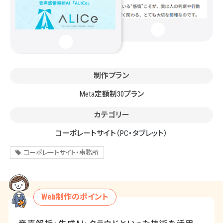
制作プラン
Meta定額制30プラン
カテゴリー
コーポレートサイト
（PC・タブレット）
コーポレートサイト・事務所
Web制作のポイント