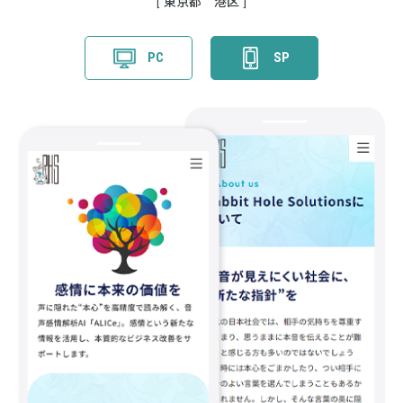
東京都 港区
PC
SP