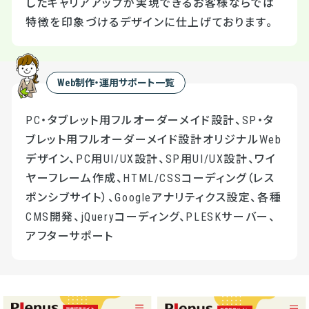
したキャリアアップが実現できるお客様ならでは
特徴を印象づけるデザインに仕上げております。
Web制作・運用サポート一覧
PC・タブレット用フルオーダーメイド設計、SP・タ
ブレット用フルオーダーメイド設計オリジナルWeb
デザイン、PC用UI/UX設計、SP用UI/UX設計、ワイ
ヤーフレーム作成、HTML/CSSコーディング（レス
ポンシブサイト）、Googleアナリティクス設定、各種
CMS開発、jQueryコーディング、PLESKサーバー、
アフターサポート