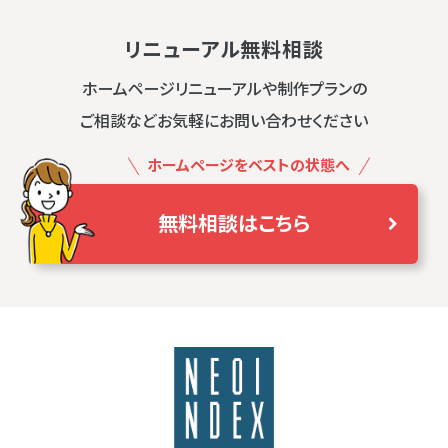
リニューアル無料相談
ホームページリニューアルや制作プランの
ご相談などお気軽にお問い合わせください
ホームページをベストの状態へ
無料相談はこちら