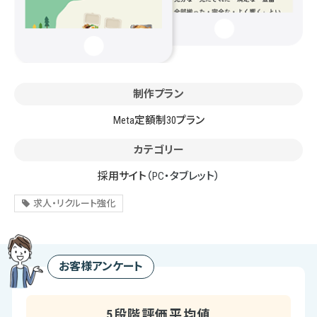
制作プラン
Meta定額制30プラン
カテゴリー
採用サイト
（PC・タブレット）
求人・リクルート強化
お客様アンケート
5段階評価平均値