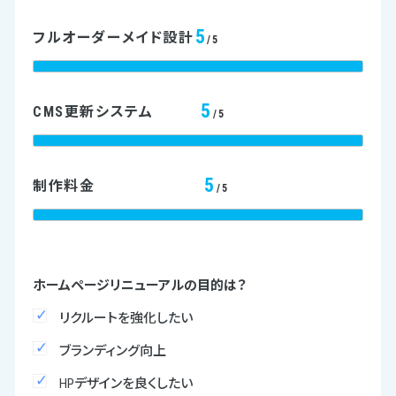
5
フルオーダーメイド設計
/5
5
CMS更新システム
/5
5
制作料金
/5
ホームページリニューアルの目的は？
リクルートを強化したい
ブランディング向上
HPデザインを良くしたい