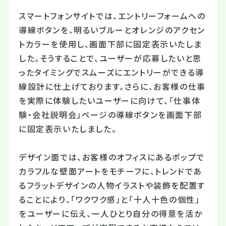
スマートフォンサイトでは、エントリーフォームへの
導線ボタンを、明るいブルーとオレンジのアクセン
トカラーを使用し、画面下部に固定表示いたしま
した。そうすることで、ユーザーが応募したいと思
ったタイミングでスムーズにエントリーができる導
線設計に仕上げております。
さらに、お客様の仕事
を実際に体験したいユーザーに向けて、「仕事体
験・会社説明会」ページの導線ボタンを画面下部
に固定表示いたしました。
デザイン面では、お客様のオフィスにあるポップで
カラフルな壁面アートをモチーフに、トレンドであ
るフラットデザインの人物イラストや装飾を配置す
ることにより、「ワクワク感」と「十人十色の個性」
をユーザーに伝え、一人ひとり自分の得意を活か