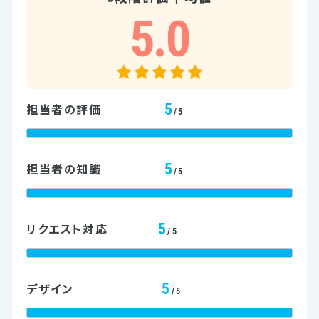
5.0
5
担当者の評価
/5
5
担当者の知識
/5
5
リクエスト対応
/5
5
デザイン
/5