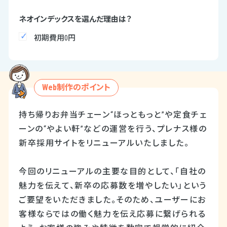
ネオインデックスを選んだ理由は？
初期費用0円
Web制作のポイント
持ち帰りお弁当チェーン“ほっともっと”や定食チェ
ーンの“やよい軒”などの運営を行う、プレナス様の
新卒採用サイトをリニューアルいたしました。
今回のリニューアルの主要な目的として、「自社の
魅力を伝えて、新卒の応募数を増やしたい」という
ご要望をいただきました。そのため、ユーザーにお
客様ならではの働く魅力を伝え応募に繋げられる