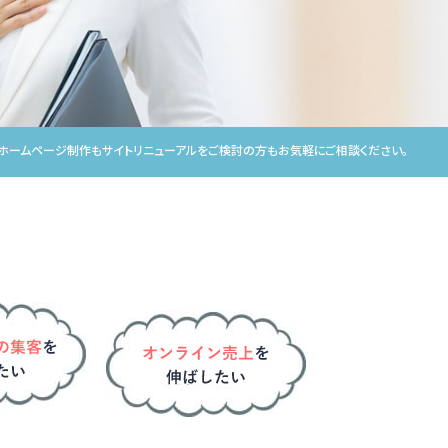
ホームページ制作もサイトリニューアルをご検討の方もお気軽にご相談ください。