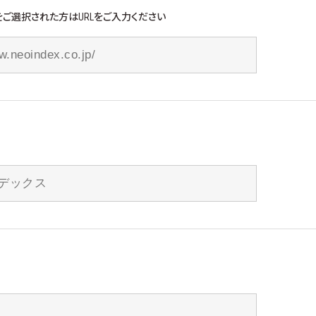
ご選択された方はURLをご入力ください