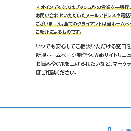
ネオインデックスはプッシュ型の営業を一切行
お問い合わせいただいたメールアドレスや電話
ございません。全てのクライアントは当ホーム
ご紹介によるものです。
いつでも安心してご相談いただける窓口を
新規ホームページ制作や、Webサイトリニ
お悩みやCVRを上げられたいなど、マーケ
度ご相談ください。