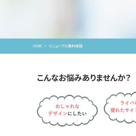
HOME
リニューアル無料相談
こんなお悩みありませんか？