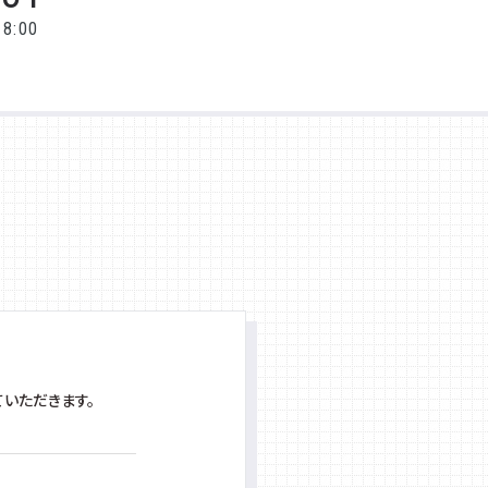
8:00
いただきます。