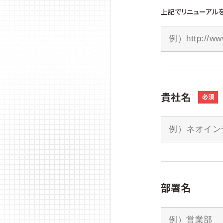
上記でリニューアルを
貴社名
必須
部署名