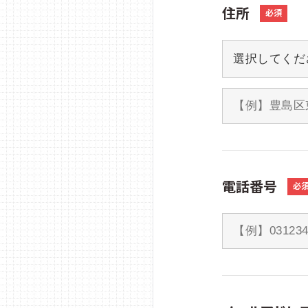
住所
必須
電話番号
必