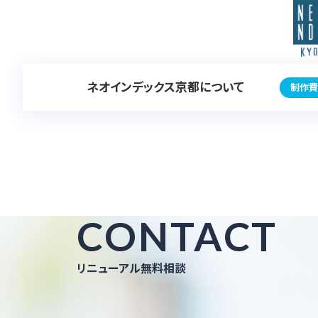
ネオインデックス京都について
制作費
CONTACT
リニューアル無料相談