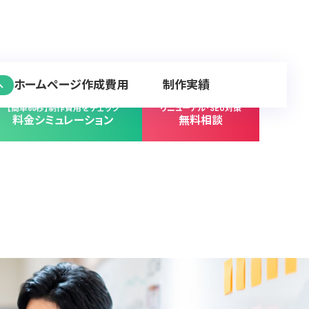
ホームページ作成費用
制作実績
へ
【簡単60秒】制作費用をチェック
リニューアル･SEO対策
料金シミュレーション
無料相談