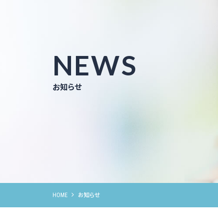
NEWS
お知らせ
HOME
お知らせ