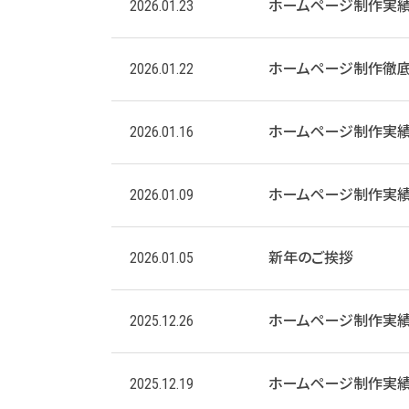
2026.01.23
ホームページ制作実
2026.01.22
ホームページ制作徹底
2026.01.16
ホームページ制作実
2026.01.09
ホームページ制作実
2026.01.05
新年のご挨拶
2025.12.26
ホームページ制作実
2025.12.19
ホームページ制作実