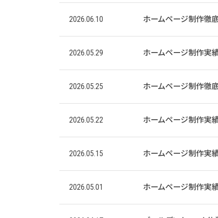
2026.06.10
ホームページ制作徹底
2026.05.29
ホームページ制作実
2026.05.25
ホームページ制作徹底
2026.05.22
ホームページ制作実
2026.05.15
ホームページ制作実
2026.05.01
ホームページ制作実