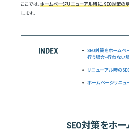
ここでは、
ホームページリニューアル時に、SEO対策の
します。
INDEX
SEO対策をホームペ
行う場合・行わない
リニューアル時のSE
ホームページリニュ
SEO対策をホ