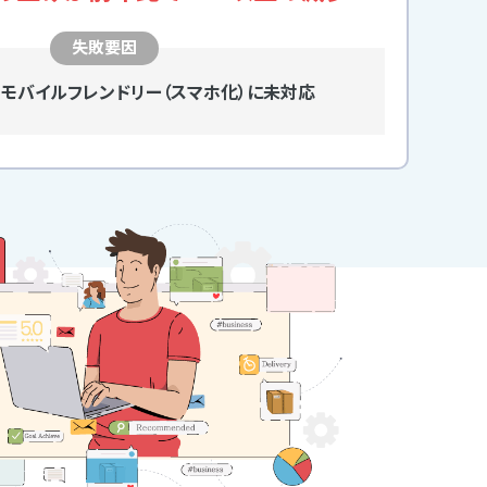
失敗要因
奨のモバイルフレンドリー（スマホ化）に未対応