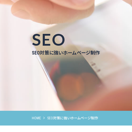
SEO
SEO対策に強いホームページ制作
HOME
SEO対策に強いホームページ制作