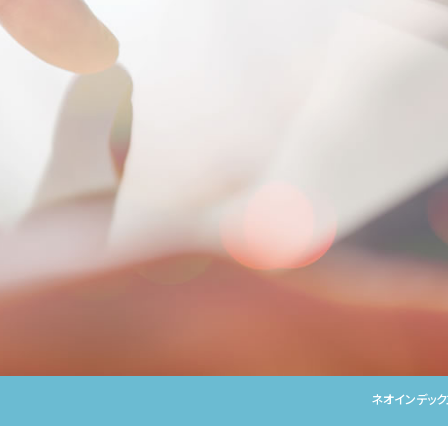
ネオインデッ