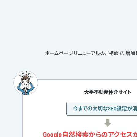
ホームページリニューアルのご相談で、増加
大手不動産仲介サイト
今までの大切なSEO設定が
Google自然検索からの
アクセス