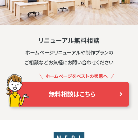
リニューアル無料相談
ホームページリニューアルや制作プランの
ご相談などお気軽にお問い合わせください
ホームページをベストの状態へ
無料相談はこちら