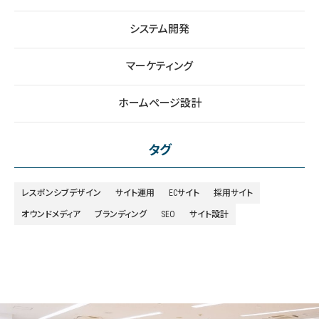
システム開発
マーケティング
ホームページ設計
タグ
レスポンシブデザイン
サイト運用
ECサイト
採用サイト
オウンドメディア
ブランディング
SEO
サイト設計