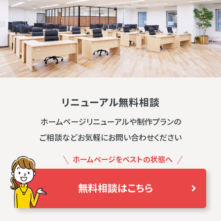
リニューアル無料相談
ホームページリニューアルや制作プランの
ご相談などお気軽にお問い合わせください
ホームページをベストの状態へ
無料相談はこちら