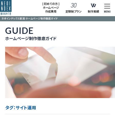
[ 初めての方 ]
ホームページ
作成費用
定額制プラン
制作実績
MENU
ネオインデックス新潟 ホームページ制作徹底ガイド
GUIDE
ホームページ制作徹底ガイド
タグ：サイト運用