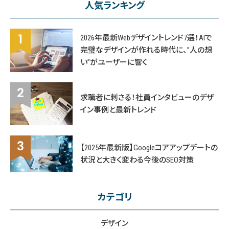
人気ランキング
2026年最新Webデザイントレンド7選！AIで
完璧なデザインが作れる時代に、”人の想
い”がユーザーに響く
求職者に刺さる！社員インタビューのデザ
イン事例と最新トレンド
【2025年最新版】Googleコアアップデートの
状況と大きく変わる今後のSEO対策
カテゴリ
デザイン