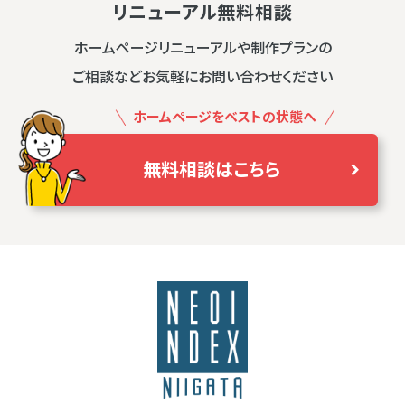
リニューアル無料相談
ホームページリニューアルや制作プランの
ご相談などお気軽にお問い合わせください
ホームページをベストの状態へ
無料相談はこちら