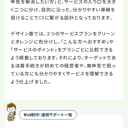
申告を解消したい方」と、サービスの入り口を大き
く二つに分け、目的に沿った、分かりやすい導線を
設けることでCVに繋がる設計となっております。
デザイン面では、２つのサービスプランをグリーン
とオレンジに色分けし、「こんな方へおすすめ」や
「サービスのポイント」をプランごとに比較できる
よう掲載しております。それにより、ターゲットであ
る決算手続きが初めての経営者や、無申告で困っ
ている方にも分かりやすくサービスを理解できる
よう仕上げました。
Web制作・運用サポート一覧