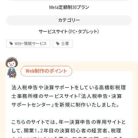
Meta定額制30プラン
カテゴリー
サービスサイト
（PC・タブレット）
WEB・情報サービス
士業
Web制作のポイント
法人税申告や決算サポートをしている高橋彰税理
士事務所様のサービスサイト『法人税申告・決算
サポートセンター』を新規に制作いたしました。
こちらのサイトでは、年一決算申告の専用サイトと
して、開業1、2年目の決算初心者の経営者、税理