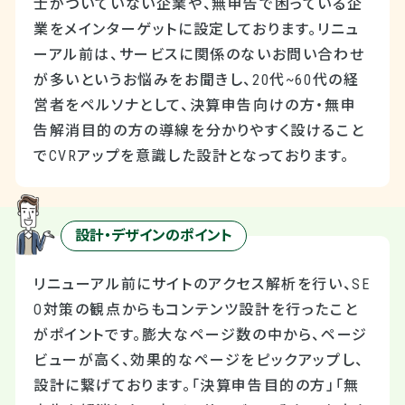
士がついていない企業や、無申告で困っている企
業をメインターゲットに設定しております。リニュ
ーアル前は、サービスに関係のないお問い合わせ
が多いというお悩みをお聞きし、20代~60代の経
営者をペルソナとして、決算申告向けの方・無申
告解消目的の方の導線を分かりやすく設けること
でCVRアップを意識した設計となっております。
設計・デザインのポイント
リニューアル前にサイトのアクセス解析を行い、SE
O対策の観点からもコンテンツ設計を行ったこと
がポイントです。膨大なページ数の中から、ページ
ビューが高く、効果的なページをピックアップし、
設計に繋げております。「決算申告目的の方」「無