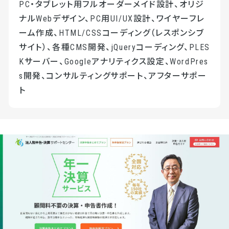
PC・タブレット用フルオーダーメイド設計、オリジ
ナルWebデザイン、PC用UI/UX設計、ワイヤーフレ
ーム作成、HTML/CSSコーディング（レスポンシブ
サイト）、各種CMS開発、jQueryコーディング、PLES
Kサーバー、Googleアナリティクス設定、WordPres
s開発、コンサルティングサポート、アフターサポー
ト