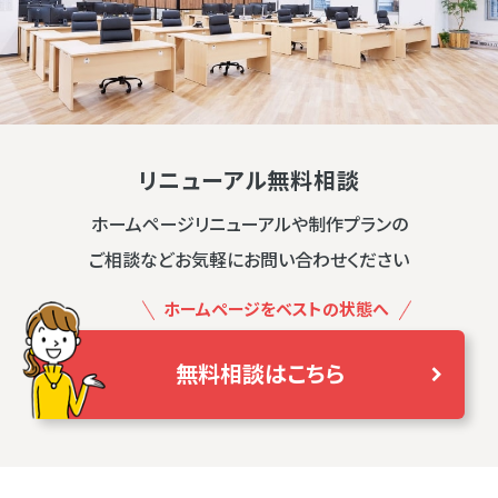
リニューアル無料相談
ホームページリニューアルや制作プランの
ご相談などお気軽にお問い合わせください
ホームページをベストの状態へ
無料相談はこちら