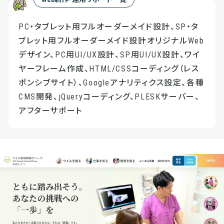
PC・タブレット用フルオーダーメイド設計、SP・タ
ブレット用フルオーダーメイド設計オリジナルWeb
デザイン、PC用UI/UX設計、SP用UI/UX設計、ワイ
ヤーフレーム作成、HTML/CSSコーディング（レス
ポンシブサイト）、Googleアナリティクス設定、各種
CMS開発、jQueryコーディング、PLESKサーバー、
アフターサポート