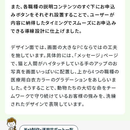
また、各職種の説明コンテンツのすぐ下にお申込
みボタンをそれぞれ設置することで、ユーザーが
内容に納得したタイミングでスムーズにお申込み
できる導線設計に仕上げました。
デザイン面では、画面の大きなPCならではの工夫
を施しています。具体的には、「メッセージ」ページ
で、猫と人間がハイタッチしている手のアップのお
写真を画面いっぱいに配置し、上から4つの職種の
医療用白衣カラーのグラデーションをあしらいま
した。そうすることで、動物たちの大切な命をチー
ムワークで守り続けているお客様の強みを、洗練
されたデザインで表現しています。
Web制作・運用サポート一覧