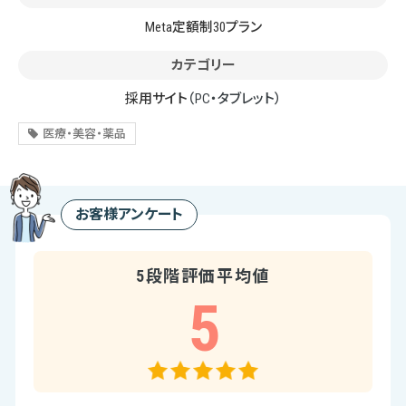
Meta定額制30プラン
カテゴリー
採用サイト
（PC・タブレット）
医療・美容・薬品
お客様アンケート
5段階評価平均値
5