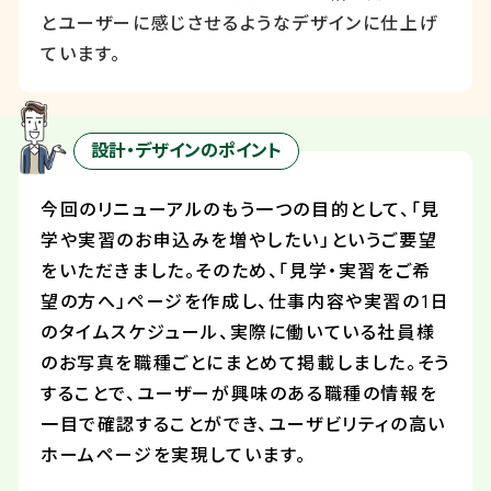
とユーザーに感じさせるようなデザインに仕上げ
ています。
設計・デザインのポイント
今回のリニューアルのもう一つの目的として、「見
学や実習のお申込みを増やしたい」というご要望
をいただきました。そのため、「見学・実習をご希
望の方へ」ページを作成し、仕事内容や実習の
1
日
のタイムスケジュール、実際に働いている社員様
のお写真を職種ごとにまとめて掲載しました。そう
することで、ユーザーが興味のある職種の情報を
一目で確認することができ、ユーザビリティの高い
ホームページを実現しています。