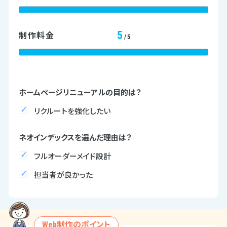
5
制作料金
/5
ホームページリニューアルの目的は？
リクルートを強化したい
ネオインデックスを選んだ理由は？
フルオーダーメイド設計
担当者が良かった
Web制作のポイント