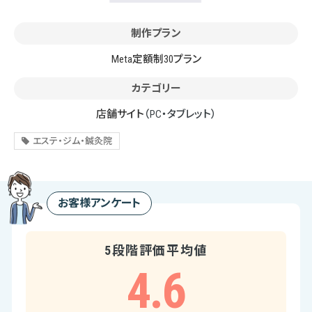
制作プラン
Meta定額制30プラン
カテゴリー
店舗サイト
（PC・タブレット）
エステ・ジム・鍼灸院
お客様アンケート
5段階評価平均値
4.6