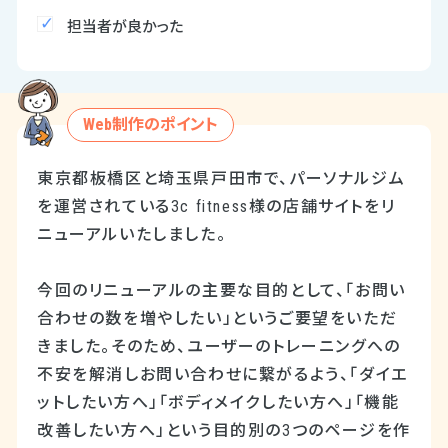
担当者が良かった
Web制作のポイント
東京都板橋区と埼玉県戸田市で、パーソナルジム
を運営されている3c fitness様の店舗サイトをリ
ニューアルいたしました。
今回のリニューアルの主要な目的として、「お問い
合わせの数を増やしたい」というご要望をいただ
きました。そのため、ユーザーのトレーニングへの
不安を解消しお問い合わせに繋がるよう、「ダイエ
ットしたい方へ」「ボディメイクしたい方へ」「機能
改善したい方へ」という目的別の3つのページを作