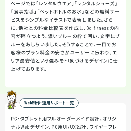
ページでは「レンタルウエア」「レンタルシューズ」
「食事指導」「ペットボトルのお水」などの無料サー
ビスをシンプルなイラストで表現しました。さら
に、他社との料金比較表を作成し、3c fitnessの内
容が際立つよう、濃いブルーの枠で囲い、文字にブ
ルーをあしらいました。そうすることで、一目でお
客様のプラン料金の安さがユーザーに伝わり、エ
リア最安値という強みを印象づけるデザインに仕
上げております。
Web制作・運用サポート一覧
PC・タブレット用フルオーダーメイド設計、オリジ
ナルWebデザイン、PC用UI/UX設計、ワイヤーフレ