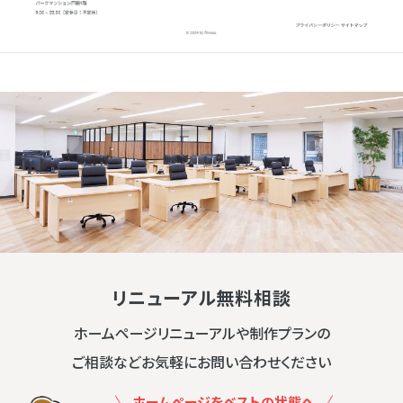
リニューアル無料相談
ホームページリニューアルや制作プランの
ご相談などお気軽にお問い合わせください