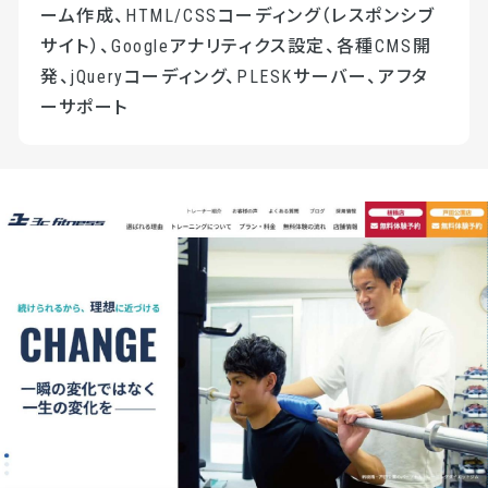
ーム作成、HTML/CSSコーディング（レスポンシブ
サイト）、Googleアナリティクス設定、各種CMS開
発、jQueryコーディング、PLESKサーバー、アフタ
ーサポート