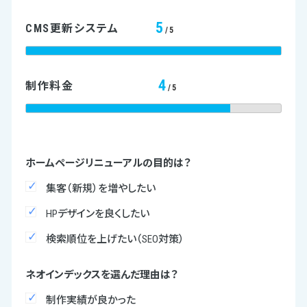
5
CMS更新システム
/5
4
制作料金
/5
ホームページリニューアルの目的は？
集客（新規）を増やしたい
HPデザインを良くしたい
検索順位を上げたい（SEO対策）
ネオインデックスを選んだ理由は？
制作実績が良かった