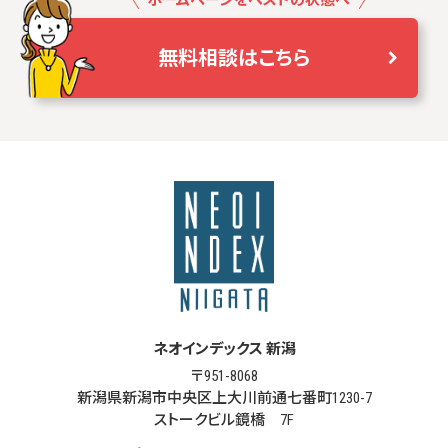
ホームページをベストの状態へ
無料相談はこちら
ネオインデックス 新潟
〒951-8068
新潟県新潟市中央区上大川前通七番町1230-7
ストークビル鏡橋 7F