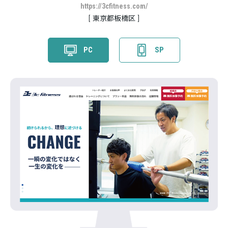
https://3cfitness.com/
東京都板橋区
PC
SP