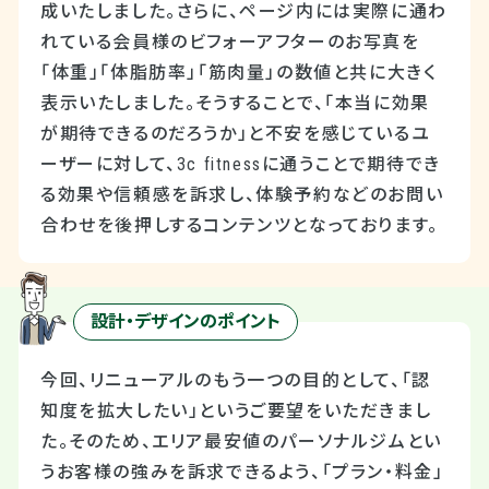
成いたしました。さらに、ページ内には実際に通わ
れている会員様のビフォーアフターのお写真を
「体重」「体脂肪率」「筋肉量」の数値と共に大きく
表示いたしました。そうすることで、「本当に効果
が期待できるのだろうか」と不安を感じているユ
ーザーに対して、3c fitnessに通うことで期待でき
る効果や信頼感を訴求し、体験予約などのお問い
合わせを後押しするコンテンツとなっております。
設計・デザインのポイント
今回、リニューアルのもう一つの目的として、「認
知度を拡大したい」というご要望をいただきまし
た。そのため、エリア最安値のパーソナルジムとい
うお客様の強みを訴求できるよう、「プラン・料金」