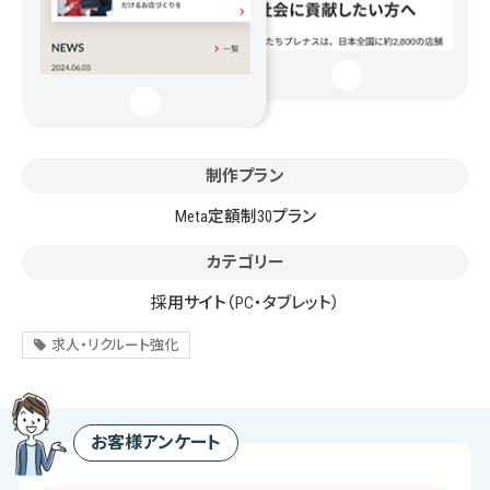
制作プラン
Meta定額制30プラン
カテゴリー
採用サイト
（PC・タブレット）
求人・リクルート強化
お客様アンケート