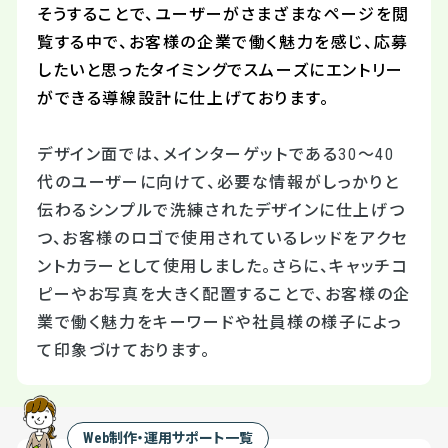
そうすることで、ユーザーがさまざまなページを閲
覧する中で、お客様の企業で働く魅力を感じ、応募
したいと思ったタイミングでスムーズにエントリー
ができる導線設計に仕上げております。
デザイン面では、メインターゲットである30～40
代のユーザーに向けて、必要な情報がしっかりと
伝わるシンプルで洗練されたデザインに仕上げつ
つ、お客様のロゴで使用されているレッドをアクセ
ントカラーとして使用しました。さらに、キャッチコ
ピーやお写真を大きく配置することで、お客様の企
業で働く魅力をキーワードや社員様の様子によっ
て印象づけております。
Web制作・運用サポート一覧