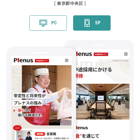
東京都中央区
PC
SP