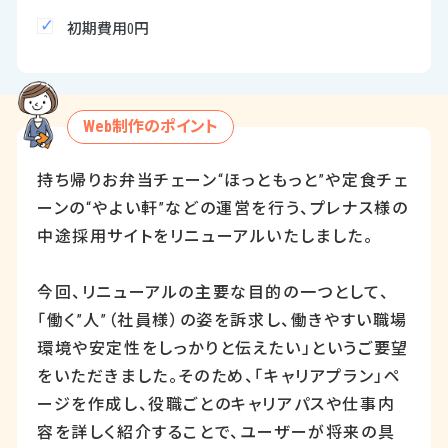
初期費用0円
Web制作のポイント
持ち帰りお弁当チェーン
“
ほっともっと
”
や定食チェ
ーンの
“
やよい軒
”
などの運営を行う、プレナス様の
中途採用サイトをリニューアルいたしました。
今回、リニューアルの主要な目的の一つとして、
「働く
”
人
”
（社員様）の姿を訴求し、働きやすい職場
環境や安定性をしっかりと伝えたい」というご要望
をいただきました。そのため、「キャリアプラン」ペ
ージを作成し、役職ごとのキャリアパスや仕事内
容を詳しく紹介することで、ユーザーが将来の具