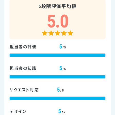
5段階評価平均値
5.0
5
担当者の評価
/5
5
担当者の知識
/5
5
リクエスト対応
/5
5
デザイン
/5