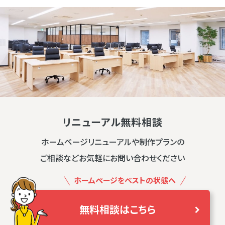
リニューアル無料相談
ホームページリニューアルや制作プランの
ご相談などお気軽にお問い合わせください
ホームページをベストの状態へ
無料相談はこちら