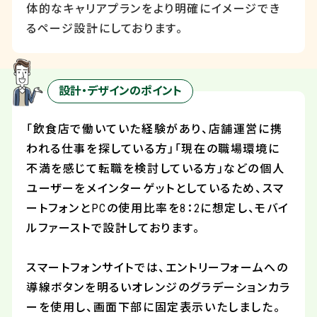
体的なキャリアプランをより明確にイメージでき
るページ設計にしております。
設計・デザインのポイント
「飲食店で働いていた経験があり、店舗運営に携
われる仕事を探している方」「現在の職場環境に
不満を感じて転職を検討している方」などの個人
ユーザーをメインターゲットとしているため、スマ
ートフォンと
PC
の使用比率を
8
：
2
に想定し、モバイ
ルファーストで設計しております。
スマートフォンサイトでは、エントリーフォームへの
導線ボタンを明るいオレンジのグラデーションカラ
ーを使用し、画面下部に固定表示いたしました。