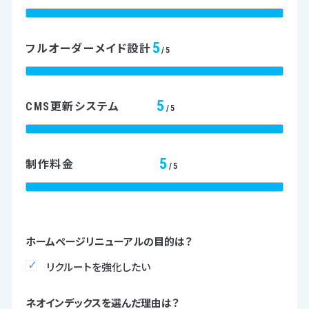
5
フルオーダーメイド設計
/5
5
CMS更新システム
/5
5
制作料金
/5
ホームページリニューアルの目的は？
リクルートを強化したい
ネオインデックスを選んだ理由は？