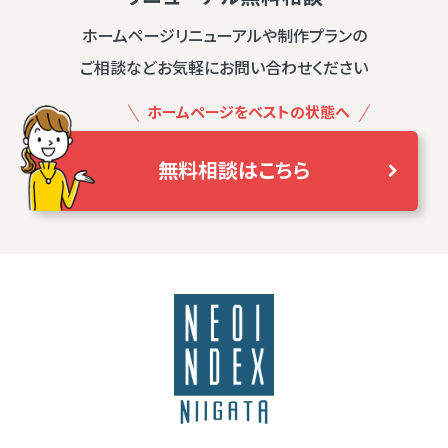
ホームページリニューアルや制作プランの
ご相談などお気軽にお問い合わせください
ホームページをベストの状態へ
無料相談はこちら