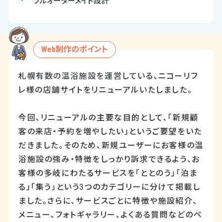
フルオーダーメイド設計
Web制作のポイント
札幌有数の温浴施設を運営して
いる、ニコーリフ
レ様の店舗サイトをリニューアルいたしました。
今回、リニューアルの主要な目的として、「新規顧
客の来店・予約を増やしたい」というご要望をいた
だきました。そのため、新規ユーザーにお客様の温
浴施設の強み・特徴をしっかり訴求できるよう、お
客様の多岐にわたるサービスを「ととのう」「泊ま
る」「集う」という
3
つのカテゴリーに分けて掲載し
ました。さらに、サービスごとに特徴や施設紹介、
メニュー、フォトギャラリー、よくある質問などのペ