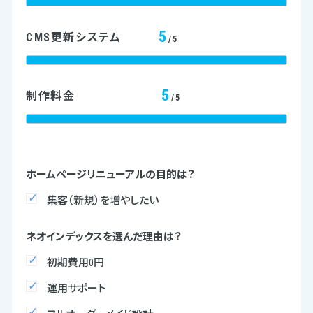
5
CMS更新システム
/5
5
制作料金
/5
ホームページリニューアルの目的は？
集客（新規）を増やしたい
ネオインデックスを選んだ理由は？
初期費用0円
運用サポート