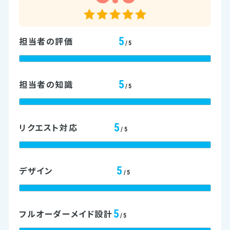
5
担当者の評価
/5
5
担当者の知識
/5
5
リクエスト対応
/5
5
デザイン
/5
5
フルオーダーメイド設計
/5