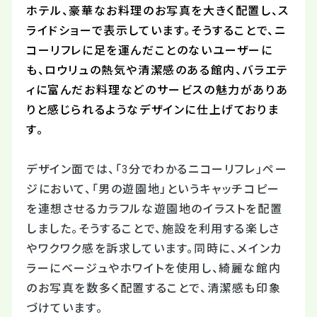
ホテル、豪華なお料理のお写真を大きく配置し、ス
ライドショーで表示しています。そうすることで、ニ
コーリフレに足を運んだことのないユーザーに
も、ロウリュの熱気や清潔感のある館内、バラエテ
ィに富んだお料理などのサービスの魅力がありあ
りと感じられるようなデザインに仕上げておりま
す。
デザイン面では、「3分でわかるニコーリフレ」ペー
ジにおいて、「男の遊園地」というキャッチコピー
を連想させるカラフルな遊園地のイラストを配置
しました。そうすることで、施設を利用する楽しさ
やワクワク感を訴求しています。同時に、メインカ
ラーにベージュやホワイトを使用し、綺麗な館内
のお写真を数多く配置することで、清潔感も印象
づけています。