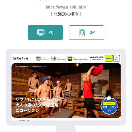
https://www.nikoh.info/
北海道札幌市
PC
SP