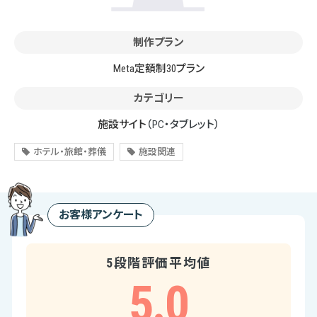
制作プラン
Meta定額制30プラン
カテゴリー
施設サイト
（PC・タブレット）
ホテル・旅館・葬儀
施設関連
お客様アンケート
5段階評価平均値
5.0