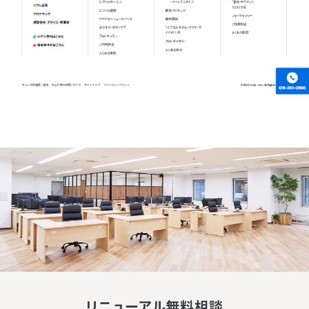
リニューアル無料相談