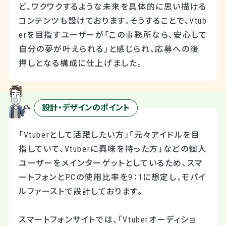
ど、ワクワクするような未来を具体的に思い描ける
コンテンツも設けております。そうすることで、Vtub
erを目指すユーザーが「この事務所なら、安心して
自分の夢が叶えられる」と感じられ、応募への後
押しとなる構成に仕上げました。
設計・デザインのポイント
「Vtuberとして活躍したい方」「元々アイドルを目
指していて、Vtuberに興味を持った方」などの個人
ユーザーをメインターゲットとしているため、スマ
ートフォンとPCの使用比率を9：1に想定し、モバイ
ルファーストで設計しております。
スマートフォンサイトでは、「Vtuberオーディショ