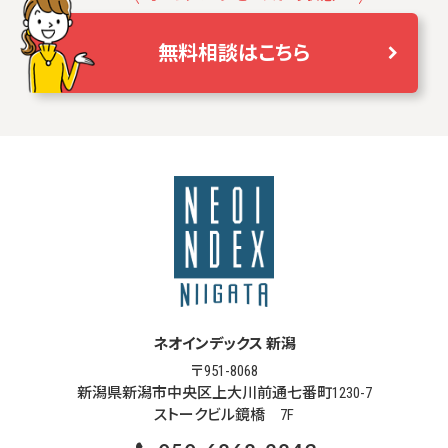
無料相談はこちら
ネオインデックス 新潟
〒951-8068
新潟県新潟市中央区上大川前通七番町1230-7
ストークビル鏡橋 7F