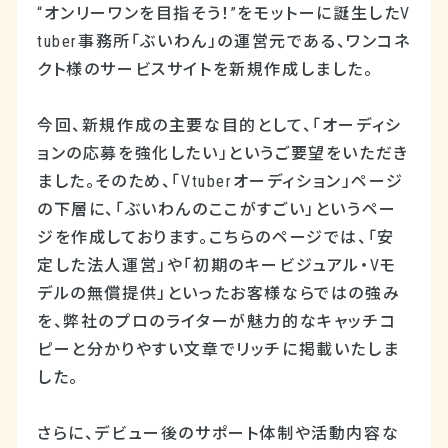
“オンリーワンを目指そう！”をモットーに誕生したV
tuber事務所「ぶいわん」の運営元である、ワンコネ
クト様のサービスサイトを新規作成しました。
今回、新規作成の主要な目的として、「オーディシ
ョンの応募を強化したい」というご要望をいただき
ました。そのため、「Vtuberオーディション」ページ
の下層に、「ぶいわんのここがすごい」というペー
ジを作成しております。こちらのページでは、「安
定した法人運営」や「初期のキービジュアル・Vモ
デルの無償提供」といったお客様ならではの強み
を、弊社のプロのライターが魅力的なキャッチコ
ピーと分かりやすい文章でリッチに掲載いたしま
した。
さらに、デビュー後のサポート体制や活動内容な