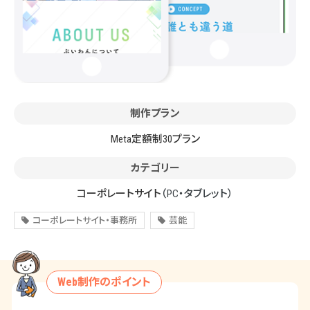
制作プラン
Meta定額制30プラン
カテゴリー
コーポレートサイト
（PC・タブレット）
コーポレートサイト・事務所
芸能
Web制作のポイント