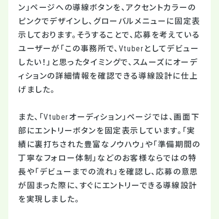
ン」ページへの導線ボタンを、アクセントカラーの
ピンクでデザインし、グローバルメニューに固定表
示しております。そうすることで、応募を考えている
ユーザーが「この事務所で、Vtuberとしてデビュー
したい！」と思ったタイミングで、スムーズにオーデ
ィションの詳細情報を確認できる導線設計に仕上
げました。
また、「Vtuberオーディション」ページでは、画面下
部にエントリーボタンを固定表示しています。「実
績に裏打ちされた豊富なノウハウ」や「準備期間の
丁寧なフォロー体制」などのお客様ならではの特
長や「デビューまでの流れ」を確認し、応募の意思
が固まった際に、すぐにエントリーできる導線設計
を実現しました。