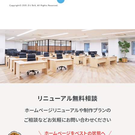
リニューアル無料相談
ホームページリニューアルや制作プランの
ご相談などお気軽にお問い合わせください
ホームページをベストの状態へ