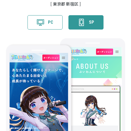
東京都 新宿区
PC
SP