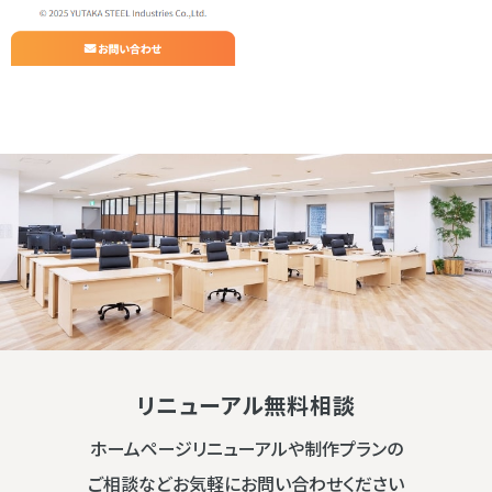
リニューアル無料相談
ホームページリニューアルや制作プランの
ご相談などお気軽にお問い合わせください