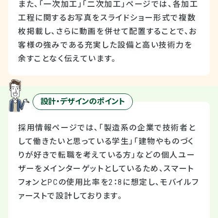
また、「一次加工」「二次加工」ページでは、各加工
工程に関するお写真をスライドショー形式で複数
枚掲載し、さらに動画を併せて配置することで、お
客様の強みである充実した設備と高い技術力を
余すことなく伝えています。
設計・デザインのポイント
採用情報ページでは、「製造系の企業で技術者と
して働きたいと思っている学生」「建物やものづく
りが好きで転職を考えている方」などの個人ユー
ザーをメインターゲットとしているため、スマート
フォンとPCの使用比率を2：8に想定し、モバイルフ
ァーストで設計しております。