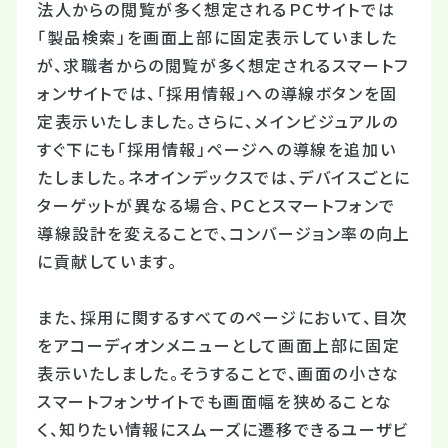
法人からの閲覧が多く想定されるＰＣサイトでは
「製品検索」を画面上部に固定表示していました
が、求職者からの閲覧が多く想定されるスマートフ
ォンサイトでは、「採用情報」への導線ボタンを固
定表示いたしました。さらに、メインビジュアルの
すぐ下にも「採用情報」ページへの導線を追加い
たしました。ネオインデックスでは、デバイスごとに
ターゲットが異なる場合、ＰＣとスマートフォンで
導線設計を変えることで、コンバージョン率の向上
に貢献しています。
また、採用に関するすべてのページにおいて、目次
をアコーディオンメニューとして画面上部に固定
表示いたしました。そうすることで、画面の小さな
スマートフォンサイトでも画面幅を狭めることな
く、知りたい情報にスムーズに遷移できるユーザビ