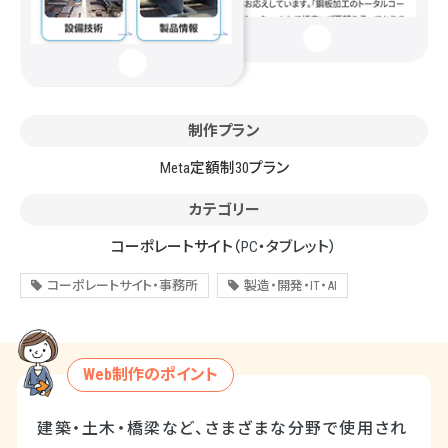
制作プラン
Meta定額制30プラン
カテゴリー
コーポレートサイト
（PC・タブレット）
コーポレートサイト・事務所
製造・開発・IT・AI
Web制作のポイント
建築・土木・橋梁など、さまざまな分野で使用され