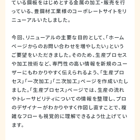
ている鋼板をはじめとする金属の加工・販売を行
っている、豊鋼材工業様のコーポレートサイトをリ
ニューアルいたしました。
今回、リニューアルの主要な目的として、「ホーム
ページからのお問い合わせを増やしたい」という
ご要望をいただきました。そのため、生産プロセス
や加工技術など、専門性の高い情報を新規のユー
ザーにもわかりやすく伝えられるよう、「生産プロ
セス」「一次加工」「二次加工」ページを作成いたし
ました。「生産プロセス」ページでは、生産の流れ
やトレーサビリティについての情報を整理し、プロ
のデザイナーがわかりやすく作図し直すことで、複
雑なフローも視覚的に理解できるよう仕上げてい
ます。