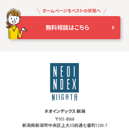
ホームページをベストの状態へ
無料相談はこちら
ネオインデックス 新潟
〒951-8068
新潟県新潟市中央区上大川前通七番町1230-7