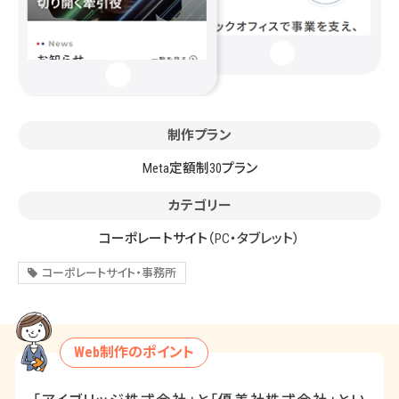
制作プラン
Meta定額制30プラン
カテゴリー
コーポレートサイト
（PC・タブレット）
コーポレートサイト・事務所
Web制作のポイント