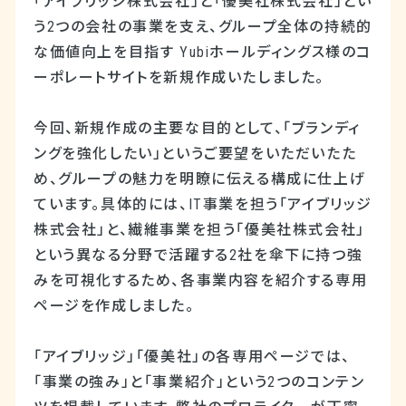
「アイブリッジ株式会社」と「優美社株式会社」とい
う2つの会社の事業を支え、グループ全体の持続的
な価値向上を目指す Yubiホールディングス様のコ
ーポレートサイトを新規作成いたしました。
今回、新規作成の主要な目的として、「ブランディ
ングを強化したい」というご要望をいただいたた
め、グループの魅力を明瞭に伝える構成に仕上げ
ています。具体的には、IT事業を担う「アイブリッジ
株式会社」と、繊維事業を担う「優美社株式会社」
という異なる分野で活躍する2社を傘下に持つ強
みを可視化するため、各事業内容を紹介する専用
ページを作成しました。
「アイブリッジ」「優美社」の各専用ページでは、
「事業の強み」と「事業紹介」という2つのコンテン