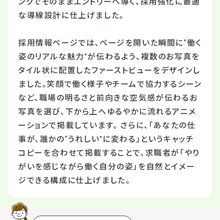
ングでそのままエントリーへ導く、採用強化に最適
な導線設計に仕上げました。
採用情報ページでは、ページを開いた瞬間に“働く
姿のリアルな魅力”が伝わるよう、複数のお写真を
タイル状に配置したファーストビューをデザインし
ました。笑顔で働く様子やチームで協力するシーン
など、職場の明るさと前向きな空気感が伝わるお
写真を選び、下から上へゆるやかに流れるアニメ
ーションで掲載しています。 さらに、「あなたの仕
事が、誰かの“うれしい”に変わる」というキャッチ
コピーを合わせて掲載することで、求職者が「やり
がいを感じながら働く自分の姿」を自然とイメー
ジできる構成に仕上げました。