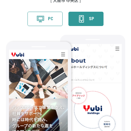
大阪市 中央区
PC
SP