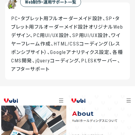
Web制作・運用サポート一覧
PC・タブレット用フルオーダーメイド設計、SP・タ
ブレット用フルオーダーメイド設計オリジナルWeb
デザイン、PC用UI/UX設計、SP用UI/UX設計、ワイ
ヤーフレーム作成、HTML/CSSコーディング（レス
ポンシブサイト）、Googleアナリティクス設定、各種
CMS開発、jQueryコーディング、PLESKサーバー、
アフターサポート