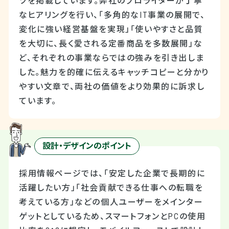
ツを掲載しています。弊社のプロライターが丁寧
なヒアリングを行い、「多角的なIT事業の展開で、
変化に強い経営基盤を実現」「使いやすさと品質
を大切に、長く愛される定番商品を多数展開」な
ど、それぞれの事業ならではの強みを引き出しま
した。魅力を的確に伝えるキャッチコピーと分かり
やすい文章で、両社の価値をより効果的に訴求し
ています。
設計・デザインのポイント
採用情報ページでは、「安定した企業で長期的に
活躍したい方」「社会貢献できる仕事への転職を
考えている方」などの個人ユーザーをメインター
ゲットとしているため、スマートフォンとPCの使用