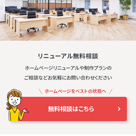
リニューアル無料相談
ホームページリニューアルや制作プランの
ご相談などお気軽にお問い合わせください
ホームページをベストの状態へ
無料相談はこちら