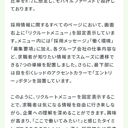
比率を8：2に想定し、モバイルファーストで設計し
ております。
採用情報に関するすべてのページにおいて、画面
右上に「リクルートメニュー」を固定表示していま
す。メニュー内には「採用メッセージ」「働く環境」
「募集要項」に加え、各グループ会社の仕事内容な
ど、求職者が知りたい情報までスムーズに遷移で
きる7つの導線を配置しました。さらに、最下部に
は目を引くレッドのアクセントカラーで「エントリ
ー」ボタンを設置しています。
このように、リクルートメニューを固定表示するこ
とで、求職者は気になる情報を自由に行き来しな
がら、企業への理解を深めることができます。興味
が高まり、「ここで働いてみたい！」と感じたタイミ