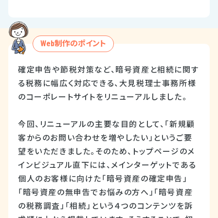
Web制作のポイント
確定申告や節税対策など、暗号資産と相続に関す
る税務に幅広く対応できる、大見税理士事務所様
のコーポレートサイトをリニューアルしました。
今回、リニューアルの主要な目的として、「新規顧
客からのお問い合わせを増やしたい」というご要
望をいただきました。そのため、トップページのメ
インビジュアル直下には、メインターゲットである
個人のお客様に向けた「暗号資産の確定申告」
「暗号資産の無申告でお悩みの方へ」「暗号資産
の税務調査」「相続」という４つのコンテンツを訴