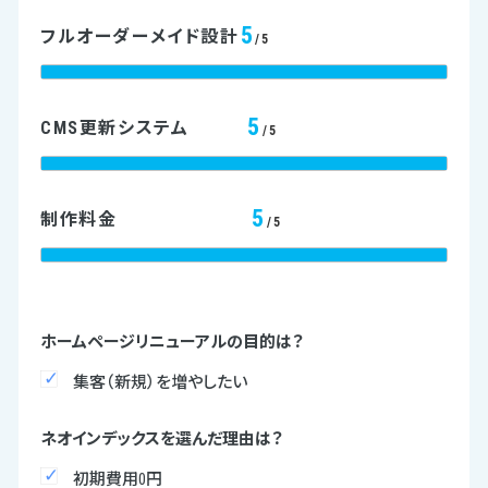
5
フルオーダーメイド設計
/5
5
CMS更新システム
/5
5
制作料金
/5
ホームページリニューアルの目的は？
集客（新規）を増やしたい
ネオインデックスを選んだ理由は？
初期費用0円