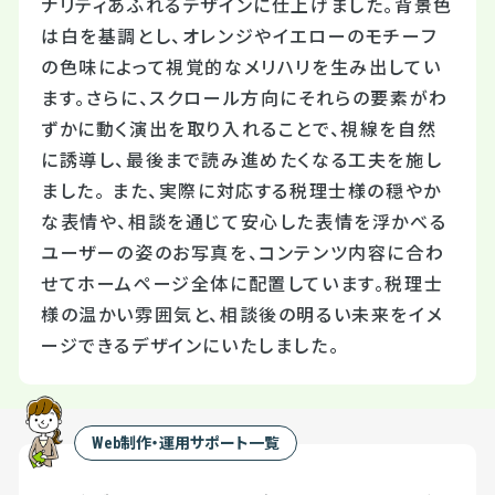
ナリティあふれるデザインに仕上げました。背景色
は白を基調とし、オレンジやイエローのモチーフ
の色味によって視覚的なメリハリを生み出してい
ます。さらに、スクロール方向にそれらの要素がわ
ずかに動く演出を取り入れることで、視線を自然
に誘導し、最後まで読み進めたくなる工夫を施し
ました。 また、実際に対応する税理士様の穏やか
な表情や、相談を通じて安心した表情を浮かべる
ユーザーの姿のお写真を、コンテンツ内容に合わ
せてホームページ全体に配置しています。税理士
様の温かい雰囲気と、相談後の明るい未来をイメ
ージできるデザインにいたしました。
Web制作・運用サポート一覧