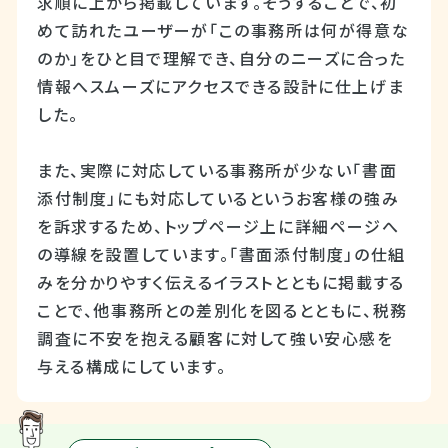
求順に上から掲載しています。そうすることで、初
めて訪れたユーザーが「この事務所は何が得意な
のか」をひと目で理解でき、自分のニーズに合った
情報へスムーズにアクセスできる設計に仕上げま
した。
また、実際に対応している事務所が少ない「書面
添付制度」にも対応しているというお客様の強み
を訴求するため、トップページ上に詳細ページへ
の導線を設置しています。「書面添付制度」の仕組
みを分かりやすく伝えるイラストとともに掲載する
ことで、他事務所との差別化を図るとともに、税務
調査に不安を抱える顧客に対して強い安心感を
与える構成にしています。