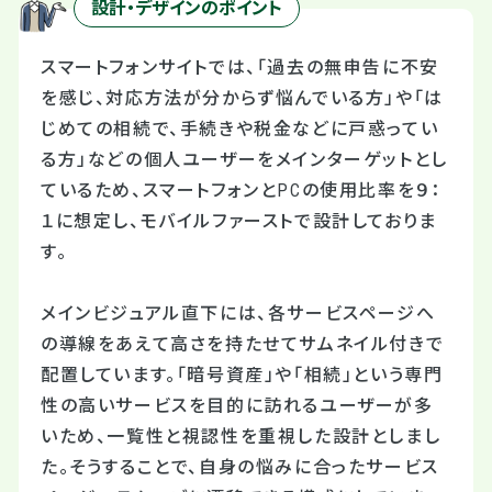
設計・デザインのポイント
スマートフォンサイトでは、「過去の無申告に不安
を感じ、対応方法が分からず悩んでいる方」や「は
じめての相続で、手続きや税金などに戸惑ってい
る方」などの個人ユーザーをメインターゲットとし
ているため、スマートフォンとPCの使用比率を９：
１に想定し、モバイルファーストで設計しておりま
す。
メインビジュアル直下には、各サービスページへ
の導線をあえて高さを持たせてサムネイル付きで
配置しています。「暗号資産」や「相続」という専門
性の高いサービスを目的に訪れるユーザーが多
いため、一覧性と視認性を重視した設計としまし
た。そうすることで、自身の悩みに合ったサービス