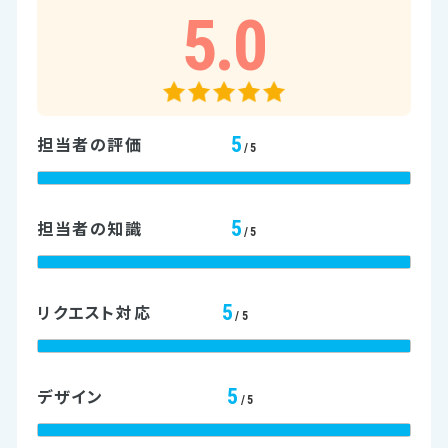
5.0
5
担当者の評価
/5
5
担当者の知識
/5
5
リクエスト対応
/5
5
デザイン
/5