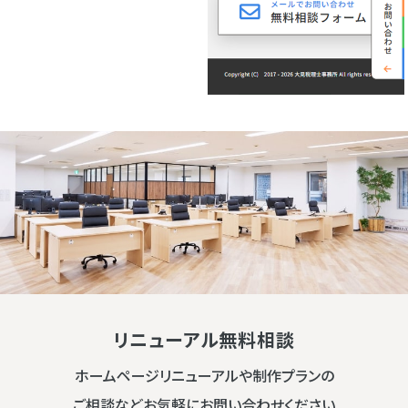
リニューアル無料相談
ホームページリニューアルや制作プランの
ご相談などお気軽にお問い合わせください