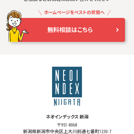
ホームページをベストの状態へ
無料相談はこちら
ネオインデックス 新潟
〒951-8068
新潟県新潟市中央区上大川前通七番町1230-7