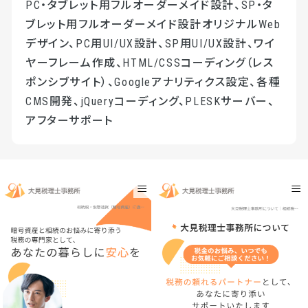
PC・タブレット用フルオーダーメイド設計、SP・タ
ブレット用フルオーダーメイド設計オリジナルWeb
デザイン、PC用UI/UX設計、SP用UI/UX設計、ワイ
ヤーフレーム作成、HTML/CSSコーディング（レス
ポンシブサイト）、Googleアナリティクス設定、各種
CMS開発、jQueryコーディング、PLESKサーバー、
アフターサポート