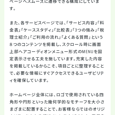
ページへスムーズに遷移できる構成にしていま
す。
また、各サービスページでは、「サービス内容」「料
金表」「ケーススタディ」「比較表」「3つの強み」「税
理士紹介」「ご利用の流れ」「よくある質問」という
８つのコンテンツを掲載し、スクロール時に画面
上部へアコーディオンメニュー形式のMENUを固
定表示させる工夫を施しています。充実した内容
を掲載しているからこそ、項目ごとに整理すること
で、必要な情報にすぐアクセスできるユーザビリテ
ィを確保しています。
ホームページ全体には、ロゴで使用されている四
角形や円形といった幾何学的なモチーフを大小さ
まざまに配置することで、お客様ならではのオリジ