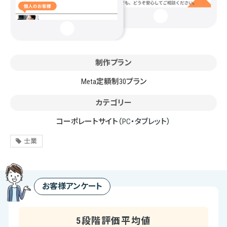
制作プラン
Meta定額制30プラン
カテゴリー
コーポレートサイト
（PC・タブレット）
士業
お客様アンケート
5段階評価平均値