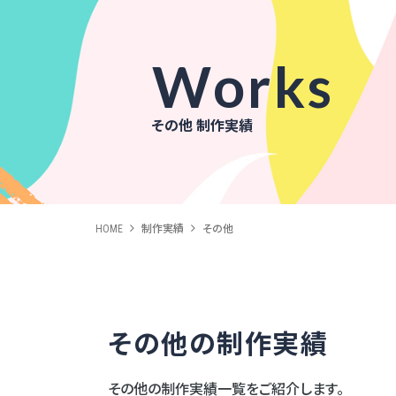
Works
その他 制作実績
HOME
制作実績
その他
その他の制作実績
その他の制作実績一覧をご紹介します。