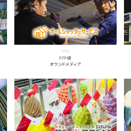
PFP様
オウンドメディア