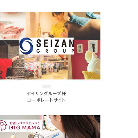
セイザングループ様
コーポレートサイト