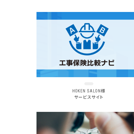
HOKEN SALON様
サービスサイト