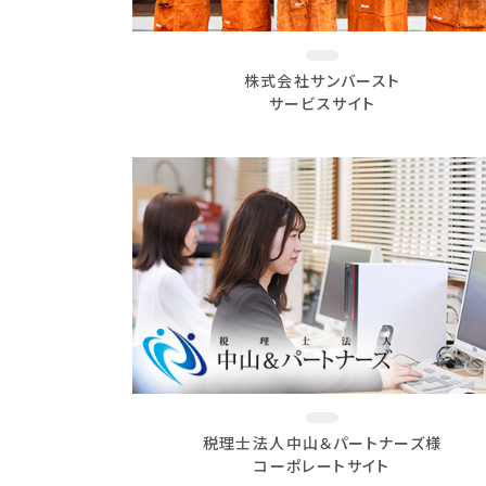
株式会社サンバースト
サービスサイト
税理士法人中山＆パートナーズ様
コーポレートサイト