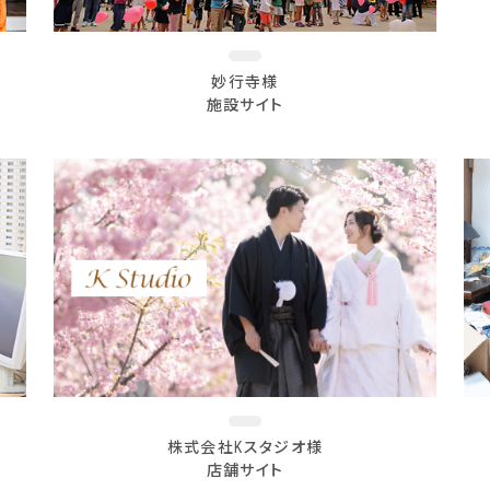
妙行寺様
施設サイト
株式会社Kスタジオ様
店舗サイト