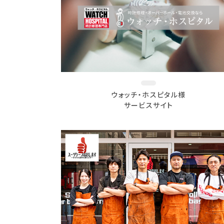
ウォッチ・ホスピタル様
サービスサイト