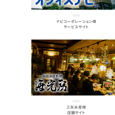
ナビコーポレーション様
サービスサイト
三矢水産様
店舗サイト