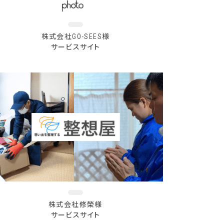
株式会社GO-SEES様
サービスサイト
株式会社修榮様
サービスサイト