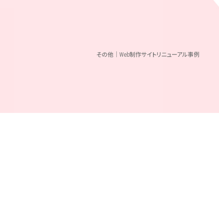
その他｜Web制作サイトリニューアル事例