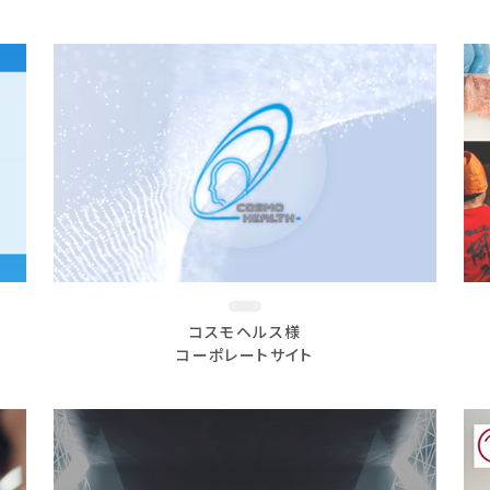
コスモヘルス様
コーポレートサイト