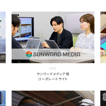
サンワードメディア様
コーポレートサイト