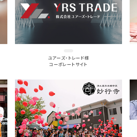
ユアーズ・トレード様
コーポレートサイト