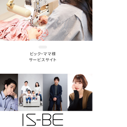
ビック・ママ様
サービスサイト