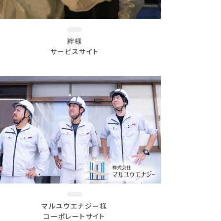
絆様
サービスサイト
マルユウエナジー様
コーポレートサイト