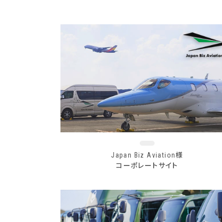
Japan Biz Aviation様
コーポレートサイト