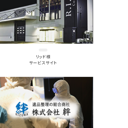
リッド様
サービスサイト