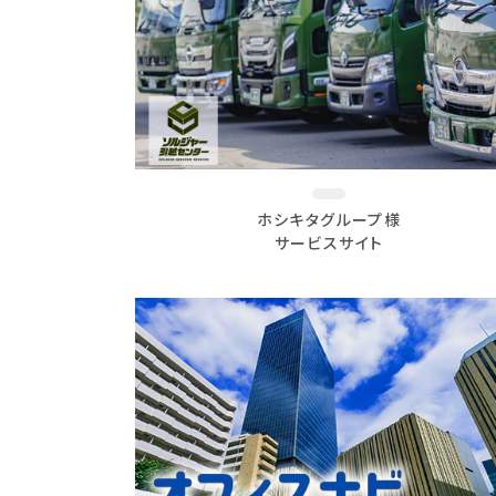
ホシキタグループ様
サービスサイト