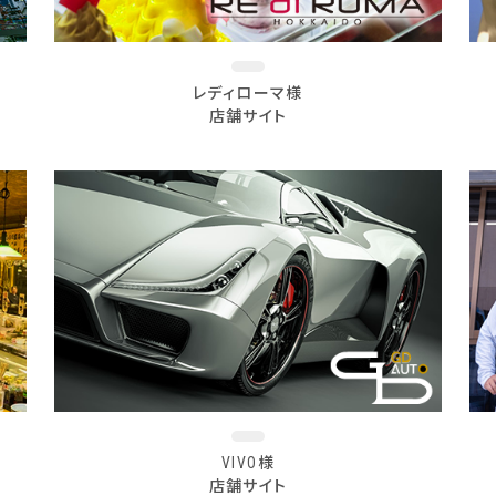
レディローマ様
店舗サイト
VIVO様
店舗サイト