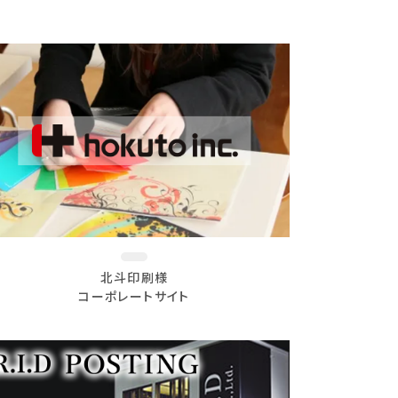
北斗印刷様
コーポレートサイト