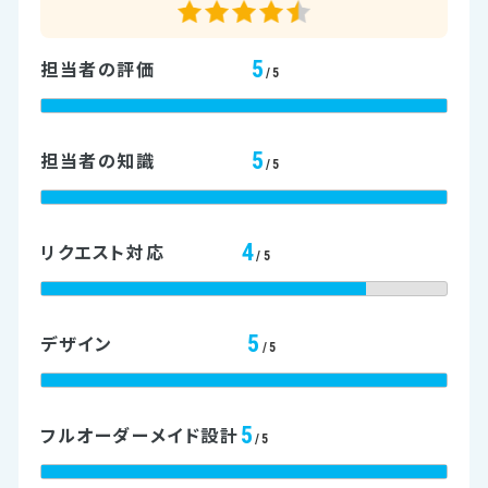
5
担当者の評価
/5
5
担当者の知識
/5
4
リクエスト対応
/5
5
デザイン
/5
5
フルオーダーメイド設計
/5