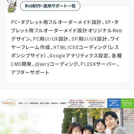
Web制作・運用サポート一覧
PC・タブレット用フルオーダーメイド設計、SP・タ
ブレット用フルオーダーメイド設計オリジナルWeb
デザイン、PC用UI/UX設計、SP用UI/UX設計、ワイ
ヤーフレーム作成、HTML/CSSコーディング（レス
ポンシブサイト）、Googleアナリティクス設定、各種
CMS開発、jQueryコーディング、PLESKサーバー、
アフターサポート