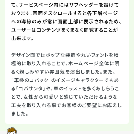
て、サービスページ内にはサブヘッダーを設けて
おります。
画面をスクロールすると各下層ページ
への導線のみが常に画面上部に表示されるため、
ユーザーはコンテンツをくまなく閲覧することが
出来ます。
デザイン面ではポップな装飾や丸いフォントを積
極的に取り入れることで、ホームページ全体に明
るく親しみやすい雰囲気を演出しました。また、
「車検のコバック」のイメージキャラクターでもあ
る「コバサンタ」や、車のイラストを多くあしらうこ
とで、女性から可愛いと感じていただけるような
工夫を取り入れる事でお客様のご要望にお応えし
ました。