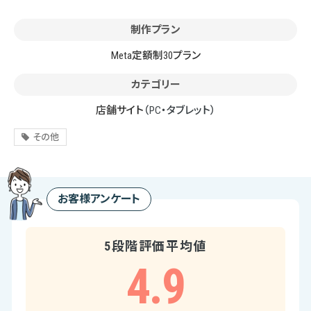
制作プラン
Meta定額制30プラン
カテゴリー
店舗サイト
（PC・タブレット）
その他
お客様アンケート
5段階評価平均値
4.9