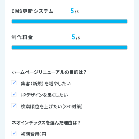
5
CMS更新システム
/5
5
制作料金
/5
ホームページリニューアルの目的は？
集客（新規）を増やしたい
HPデザインを良くしたい
検索順位を上げたい（SEO対策）
ネオインデックスを選んだ理由は？
初期費用0円