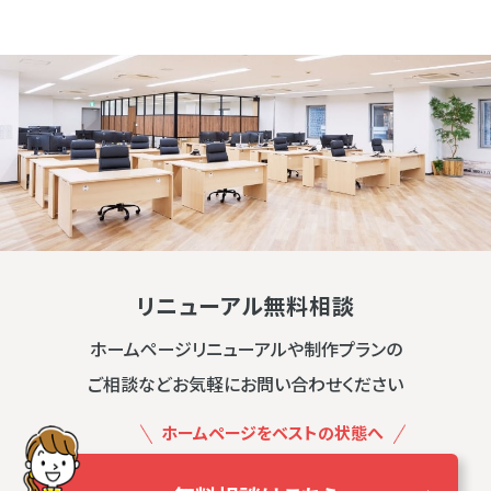
リニューアル無料相談
ホームページリニューアルや制作プランの
ご相談などお気軽にお問い合わせください
ホームページをベストの状態へ