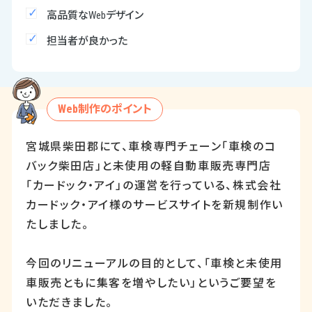
高品質なWebデザイン
担当者が良かった
Web制作のポイント
宮城県柴田郡にて、車検専門チェーン「車検のコ
バック柴田店」と未使用の軽自動車販売専門店
「カードック・アイ」の運営を行っている、株式会社
カードック・アイ様のサービスサイトを新規制作い
たしました。
今回のリニューアルの目的として、「車検と未使用
車販売ともに集客を増やしたい」というご要望を
いただきました。