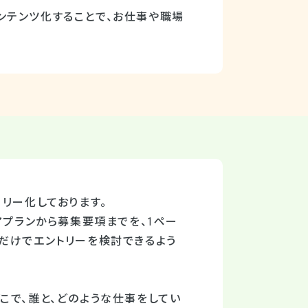
ンテンツ化することで、お仕事や職場
リー化しております。
アプランから募集要項までを、1ペー
だけでエントリーを検討できるよう
こで、誰と、どのような仕事をしてい