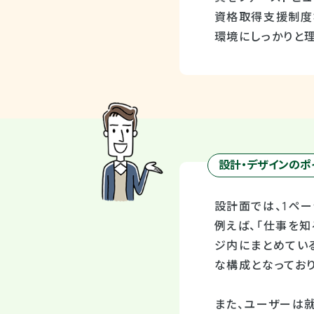
資格取得支援制度
環境にしっかりと理
設計・デザインのポ
設計面では、1ペ
例えば、「仕事を知
ジ内にまとめてい
な構成となっており
また、ユーザーは