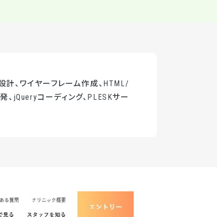
設計、ワイヤーフレーム作成、HTML/
、jQueryコーディング、PLESKサー