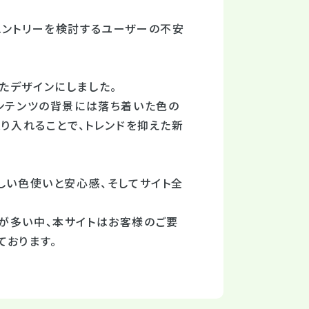
エントリーを検討するユーザーの不安
たデザインにしました。
コンテンツの背景には落ち着いた色の
取り入れることで、トレンドを抑えた新
しい色使いと安心感、そしてサイト全
が多い中、本サイトはお客様のご要
ております。