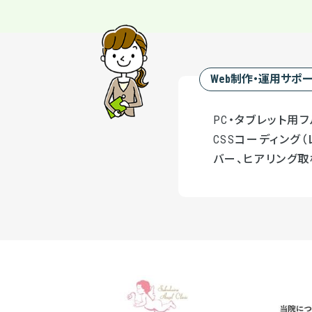
Web制作・運用サポ
PC・タブレット用フ
CSSコーディング（
バー、ヒアリング取