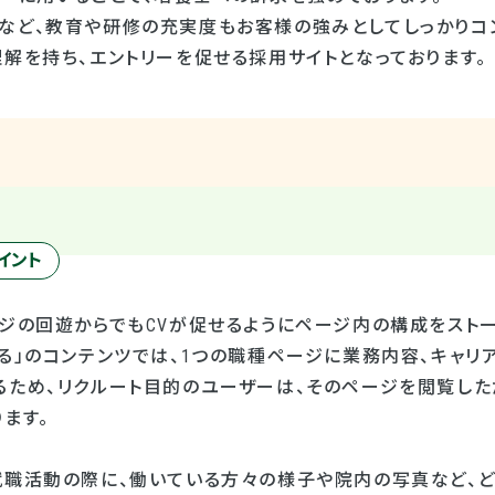
など、教育や研修の充実度もお客様の強みとしてしっかりコ
解を持ち、エントリーを促せる採用サイトとなっております。
イント
ージの回遊からでもCVが促せるようにページ内の構成をストー
る」のコンテンツでは、1つの職種ページに業務内容、キャリ
るため、リクルート目的のユーザーは、そのページを閲覧した
ます。
就職活動の際に、働いている方々の様子や院内の写真など、ど