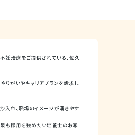
不妊治療をご提供されている、佐久
のやりがいやキャリアプランを訴求し
取り入れ、職場のイメージが湧きやす
、最も採用を強めたい培養士のお写