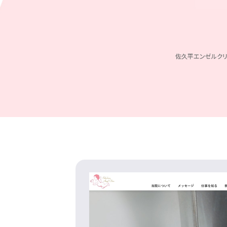
佐久平エンゼルクリ