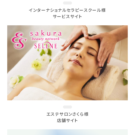
インターナショナルセラピースクール様
サービスサイト
エステサロンさくら様
店舗サイト