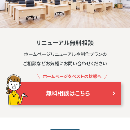
リニューアル無料相談
ホームページリニューアルや制作プランの
ご相談などお気軽にお問い合わせください
ホームページをベストの状態へ
無料相談はこちら