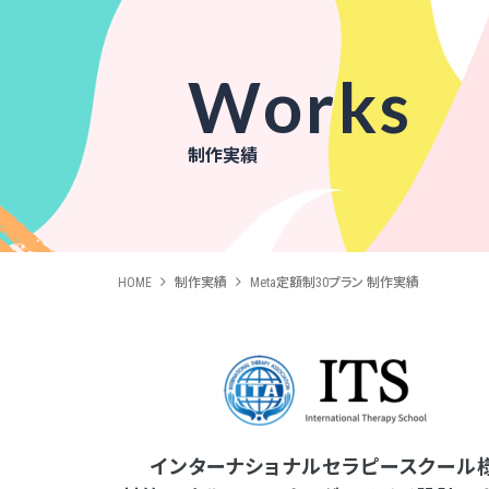
Works
制作実績
HOME
制作実績
Meta定額制30プラン 制作実績
インターナショナルセラピースクール