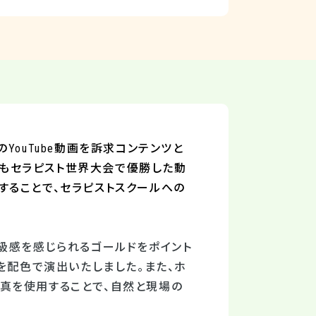
の
YouTube
動画を訴求コンテンツと
もセラピスト世界大会で優勝した動
することで、セラピストスクールへの
級感を感じられるゴールドをポイント
を配色で演出いたしました。また、ホ
真を使用することで、自然と現場の