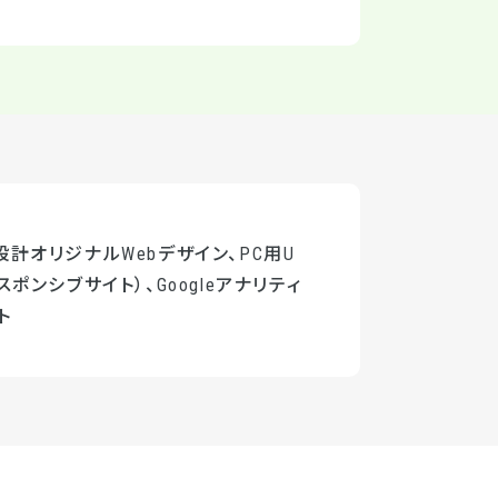
計オリジナルWebデザイン、PC用U
スポンシブサイト）、Googleアナリティ
ト