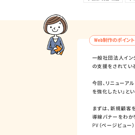
Web制作のポイント
一般社団法人イン
の支援をされてい
今回、リニューアル
を強化したい」とい
まずは、新規顧客を
導線バナーをわか
PV
（ページビュー