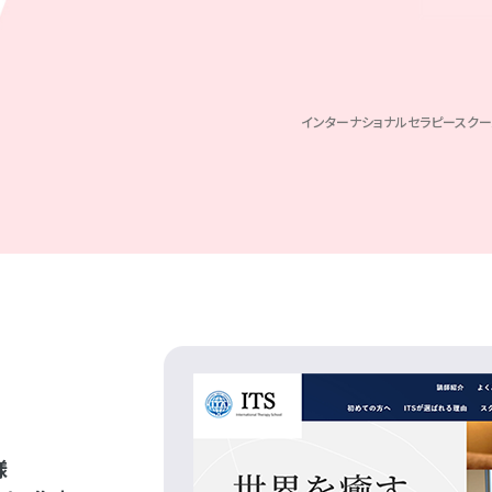
インターナショナルセラピースクー
様