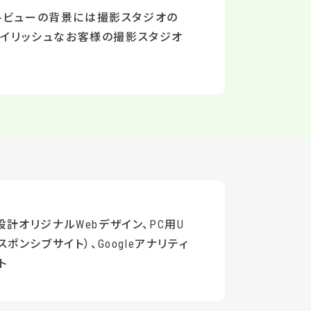
トビューの背景には撮影スタジオの
タイリッシュなお客様の撮影スタジオ
計オリジナルWebデザイン、PC用U
スポンシブサイト）、Googleアナリティ
ト