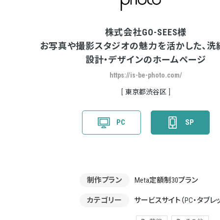
株式会社GO-SEES様
お写真や撮影スタジオの魅力を活かした、洗
設計・デザインのホームページ
https://is-be-photo.com/
東京都渋谷区
PC
SP
制作プラン
Meta定額制30プラン
カテゴリー
サービスサイト
（PC・タブレ