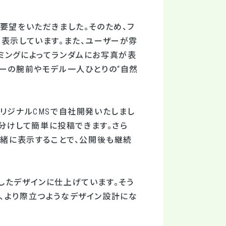
要望をいただきました。そのため、フ
く表示しています。また、ユーザーが雰
ミングによってランダムにお写真が表
ァーの腕前やモデル一人ひとりの“自然
リジナルCMSで自社開発いたしまし
ー分けして簡単に投稿できます。さら
一緒に表示することで、公開後も継続
したデザインに仕上げています。そう
、より際立つようなデザイン設計にな