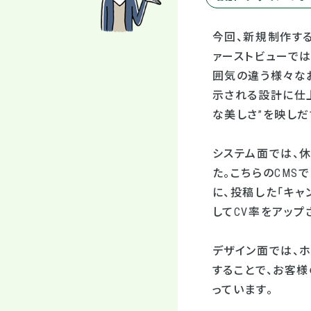
今回、新規制作す
ァーストビューで
囲気の違う様々な
示される設計に仕
な美しさ”を映しだ
システム面では、
た。こちらのCMS
に、投稿した「キャ
してCV率をアップ
デザイン面では、
することで、お客
っています。