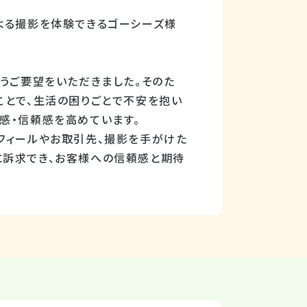
よる撮影を体験できるゴーシーズ様
いうご要望をいただきました。そのた
ことで、生活の困りごとで不安を抱い
感・信頼感を高めています。
フィールやお取引先、撮影を手がけた
に訴求でき、お客様への信頼感と期待