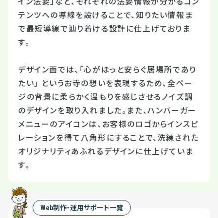
イン法要」など、それぞれの法要情報が分かるコン
テンツへの導線を設けることで、知りたい情報ま
で最短導線で辿り着ける設計に仕上げておりま
す。
デザイン面では、「心がほっと安らぐ居場所であり
たい」 というお寺の想いを表現するため、全ペー
ジの背景に柔らかく温もりを感じさせるノイズ調
のデザインを取り入れました。また、ハンバーガー
メニューのアイコンは、お客様のロゴからインスピ
レーションを得て八角形にすることで、洗練された
オリジナリティあふれるデザインに仕上げていま
す。
Web制作・運用サポート一覧