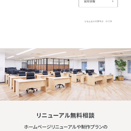
リニューアル無料相談
ホームページリニューアルや制作プランの