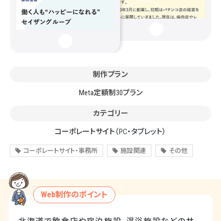
制作プラン
Meta定額制30プラン
カテゴリー
コーポレートサイト
（PC・タブレット）
コーポレートサイト・事務所
施設関連
その他
Web制作のポイント