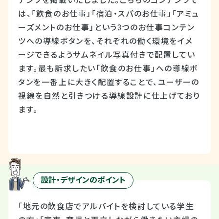
テンツを掲載いたしました。こちらのコンテンツで
は、「飲食のお仕事」「宿泊・スパのお仕事」「アミュ
ーズメントのお仕事」という3つのお仕事コンテン
ツへの導線ボタンを、それぞれの働く環境をイメ
ージできるようサムネイル写真付きで配置してい
ます。最も訴求したい「飲食のお仕事」への導線ボ
タンを一番上に大きく配置することで、ユーザーの
視線を自然と引きつける導線設計に仕上げており
ます。
設計・デザインのポイント
「地元の飲食店でアルバイトを検討している学生