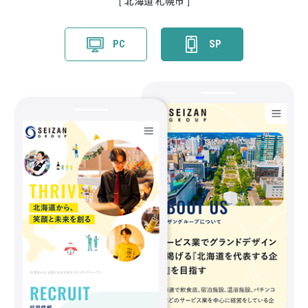
北海道 札幌市
PC
SP