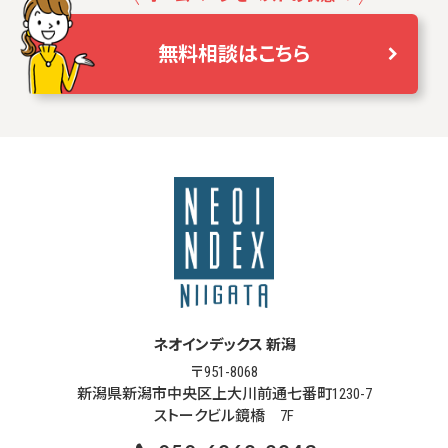
無料相談はこちら
ネオインデックス 新潟
〒951-8068
新潟県新潟市中央区上大川前通七番町1230-7
ストークビル鏡橋 7F