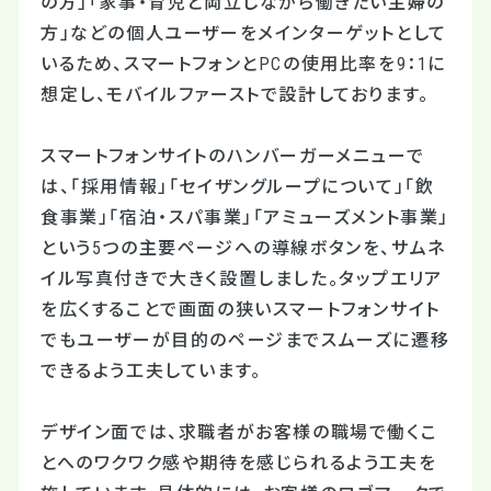
の方」「家事・育児と両立しながら働きたい主婦の
方」などの個人ユーザーをメインターゲットとして
いるため、スマートフォンとPCの使用比率を9：1に
想定し、モバイルファーストで設計しております。
スマートフォンサイトのハンバーガーメニューで
は、「採用情報」「セイザングループについて」「飲
食事業」「宿泊・スパ事業」「アミューズメント事業」
という5つの主要ページへの導線ボタンを、サムネ
イル写真付きで大きく設置しました。タップエリア
を広くすることで画面の狭いスマートフォンサイト
でもユーザーが目的のページまでスムーズに遷移
できるよう工夫しています。
デザイン面では、求職者がお客様の職場で働くこ
とへのワクワク感や期待を感じられるよう工夫を