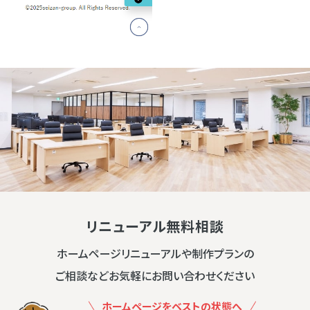
リニューアル無料相談
ホームページリニューアルや制作プランの
ご相談などお気軽にお問い合わせください
ホームページをベストの状態へ