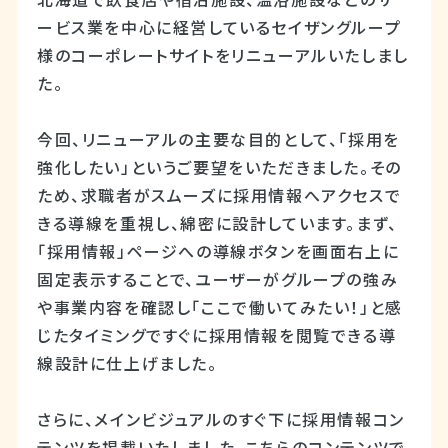
北海道で飲食店や宿泊施設、温浴施設などのサ
ービス業を中心に経営しているセイザングループ
様のコーポレートサイトをリニューアルいたしまし
た。
今回、リニューアルの主要な目的として、「採用を
強化したい」というご要望をいただきました。その
ため、求職者がスムーズに採用情報へアクセスで
きる導線を重視し、綿密に設計しています。まず、
「採用情報」ページへの導線ボタンを画面右上に
固定表示することで、ユーザーがグループの強み
や事業内容を確認し「ここで働いてみたい！」と感
じたタイミングですぐに採用情報を閲覧できる導
線設計に仕上げました。
さらに、メインビジュアルのすぐ下に採用情報コン