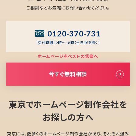
ご相談などお気軽にお問い合わせください。
0120-370-731
［受付時間］9時～18時（土日祝を除く）
ホームページをベストの状態へ
今すぐ無料相談
東京でホームページ制作会社を
お探しの方へ
東京には、数多くのホームページ制作会社があり、それぞれ強み