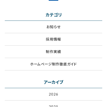
カテゴリ
お知らせ
採用情報
制作実績
ホームページ制作徹底ガイド
アーカイブ
2026
2025