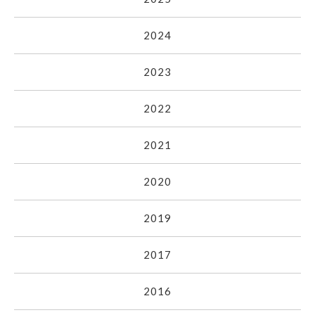
2024
2023
2022
2021
2020
2019
2017
2016