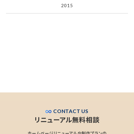
2015
CONTACT US
リニューアル無料相談
ホームページリニューアルや制作プランの