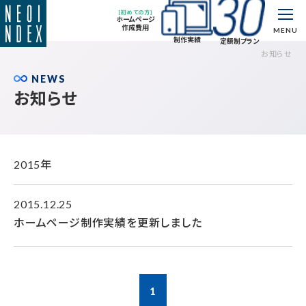
[初めての方]
ホームページ
作成費用
MENU
制作実績
定額制プラン
お知らせ
NEWS
お知らせ
2015年
2015.12.25
ホームページ制作実績を更新しました
1