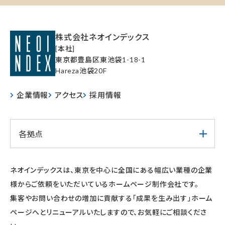
株式会社ネオインデックス
[本社]
東京都豊島区東池袋1-18-1
Hareza池袋20F
企業情報
アクセス
採用情報
各拠点
ネオインデックスは、東京を中心に全国にある幅広い業種の企業
様からご依頼をいただいているホームページ制作会社です。
集客やお問い合わせの増加に貢献する「成果を生み出す」ホーム
ページへとリニューアルいたしますので、お気軽にご相談くださ