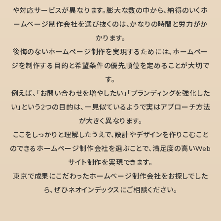
や対応サービスが異なります。膨大な数の中から、納得のいくホ
ームページ制作会社を選び抜くのは、かなりの時間と労力がか
かります。
後悔のないホームページ制作を実現するためには、ホームペー
ジを制作する目的と希望条件の優先順位を定めることが大切で
す。
例えば、「お問い合わせを増やしたい」「ブランディングを強化した
い」という2つの目的は、一見似ているようで実はアプローチ方法
が大きく異なります。
ここをしっかりと理解したうえで、設計やデザインを作りこむこと
のできるホームページ制作会社を選ぶことで、満足度の高いWeb
サイト制作を実現できます。
東京で成果にこだわったホームページ制作会社をお探しでした
ら、ぜひネオインデックスにご相談ください。