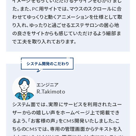
イメージをもっていただけるデザインを心がけまし
た。また、PC用サイトでは、マウスのスクロールに合
わせてゆっくりと動くアニメーションを仕様として取
り入れ、ゆったりと過ごせるエステサロンの居心地
の良さをサイトからも感じていただけるよう細部ま
で工夫を取り入れております。
エンジニア
R.Takimoto
システム面では、実際にサービスを利用されたユー
ザーからの嬉しい声をホームページ上で掲載でき
るよう、「お客様の声」をCMS開発いたしました。こ
ちらのCMSでは、専用の管理画面からテキストを入