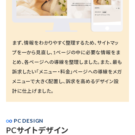
まず、情報をわかりやすく整理するため、サイトマッ
プを一から見直し、1ページの中に必要な情報をま
とめ、各ページへの導線を整理しました。また、最も
訴求したい「メニュー・料金」ページへの導線をメガ
メニューで大きく配置し、訴求を高めるデザイン設
計に仕上げました。
PC DESIGN
PCサイトデザイン