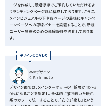
ージを作成し、最短導線でご予約していただけるよ
うランディングページ風に構成しております。さらに、
メインビジュアルの下や各ページの最後にキャンペ
ーンページへの導線バナーを設置することで、新規
ユーザー獲得のための導線設計を強化しておりま
す。
Webデザイン
K.Kishimoto
デザイン面では、メインターゲットの年齢層が40～5
0代になることを想定し、全体的に落ち着いた暖色
系のカラーで統一することで、「安心」「癒し」という