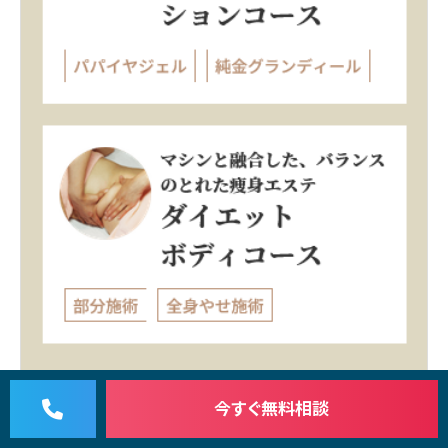
今すぐ
無料相談