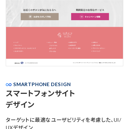
SMARTPHONE DESIGN
スマートフォンサイト
デザイン
ターゲットに最適なユーザビリティを考慮した、UI/
UXデザイン