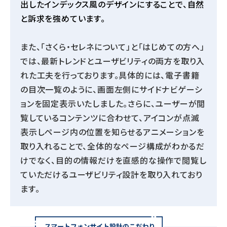
出したインデックス風のデザインにすることで、自然
と訴求を強めています。
また、「さくら・セレネについて」と「はじめての方へ」
では、最新トレンドとユーザビリティの両方を取り入
れた工夫を行っております。具体的には、電子書籍
の目次一覧のように、画面左側にサイドナビゲーシ
ョンを固定表示いたしました。さらに、ユーザーが閲
覧しているコンテンツに合わせて、アイコンが点滅
表示しページ内の位置を知らせるアニメーションを
取り入れることで、全体的なページ構成がわかるだ
けでなく、目的の情報だけを直感的な操作で閲覧し
ていただけるユーザビリティ設計を取り入れており
ます。