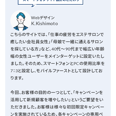
Webデザイン
K.Kishimoto
こちらのサイトでは、「仕事の疲労をエステサロンで
癒したい会社員女性」「母娘で一緒に通えるサロン
を探している方」など、40代～90代まで幅広い年齢
幅の女性ユーザーをメインターゲットに設定いたし
ました。そのため、スマートフォンとPCの使用比率を
7：3と設定し、モバイルファーストとして設計してお
ります。
今回、お客様の目的の一つとして、「キャンペーンを
活用して新規顧客を増やしたい」というご要望をい
ただきました。お客様は様々な初回限定キャンペー
ンを実施されているため、各キャンペーンの専用ペ