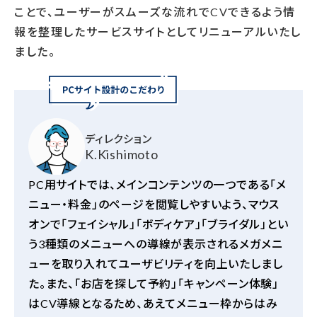
ことで、ユーザーがスムーズな流れで
CV
できるよう情
報を整理したサービスサイトとしてリニューアルいたし
ました。
ディレクション
K.Kishimoto
PC
用サイトでは、メインコンテンツの一つである「メ
ニュー・料金」のページを閲覧しやすいよう、マウス
オンで「フェイシャル」「ボディケア」「ブライダル」とい
う
3
種類のメニューへの導線が表示されるメガメニ
ューを取り入れてユーザビリティを向上いたしまし
た。また、「お店を探して予約」「キャンペーン体験」
は
CV
導線となるため、あえてメニュー枠からはみ