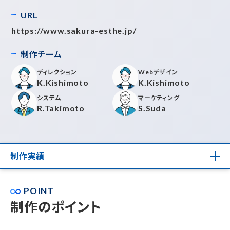
URL
https://www.sakura-esthe.jp/
制作チーム
ディレクション
Webデザイン
K.Kishimoto
K.Kishimoto
システム
マーケティング
R.Takimoto
S.Suda
制作実績
POINT
制作のポイント