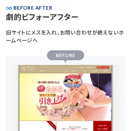
BEFORE AFTER
劇的ビフォーアフター
旧サイトにメスを入れ、お問い合わせが絶えないホ
ームページへ
BEFORE