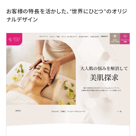
お客様の特長を活かした、”世界にひとつ”のオリジ
ナルデザイン