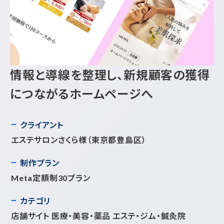
情報と導線を整理し、新規顧客の獲得
につながるホームページへ
クライアント
エステサロンさくら様
（東京都豊島区）
制作プラン
Meta定額制30プラン
カテゴリ
店舗サイト 医療・美容・薬品 エステ・ジム・鍼灸院