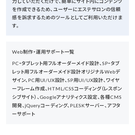
力していただくだけで、簡単にサイト内にコンテンツ
を作成できるため、ユーザーにエステサロンの信頼
感を訴求するためのツールとしてご利用いただけま
す。
Web制作・運用サポート一覧
PC・タブレット用フルオーダーメイド設計、SP・タブ
レット用フルオーダーメイド設計オリジナルWebデ
ザイン、PC用UI/UX設計、SP用UI/UX設計、ワイヤ
ーフレーム作成、HTML/CSSコーディング（レスポン
シブサイト）、Googleアナリティクス設定、各種CMS
開発、jQueryコーディング、PLESKサーバー、アフタ
ーサポート