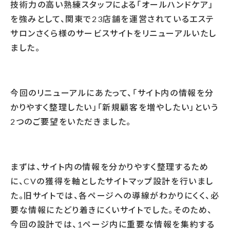
技術力の高い熟練スタッフによる「オールハンドケア」
を強みとして、関東で
23
店舗を運営されているエステ
サロンさくら様のサービスサイトをリニューアルいたし
ました。
今回のリニューアルにあたって、「サイト内の情報を分
かりやすく整理したい」「新規顧客を増やしたい」という
2
つのご要望をいただきました。
まずは、サイト内の情報を分かりやすく整理するため
に、
CV
の獲得を軸としたサイトマップ設計を行いまし
た。旧サイトでは、各ページへの導線がわかりにくく、必
要な情報にたどり着きにくいサイトでした。そのため、
今回の設計では、
1
ページ内に重要な情報を集約する