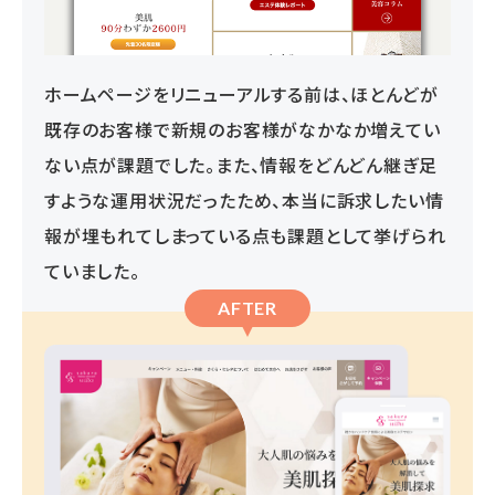
ホームページをリニューアルする前は、ほとんどが
既存のお客様で新規のお客様がなかなか増えてい
ない点が課題でした。また、情報をどんどん継ぎ足
すような運用状況だったため、本当に訴求したい情
報が埋もれてしまっている点も課題として挙げられ
ていました。
AFTER