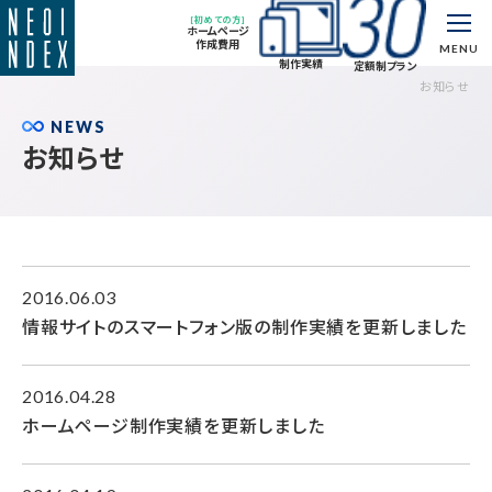
[初めての方]
ホームページ
作成費用
MENU
制作実績
定額制プラン
お知らせ
NEWS
お知らせ
2016.06.03
情報サイトのスマートフォン版の制作実績を更新しました
2016.04.28
ホームページ制作実績を更新しました