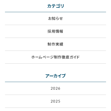
カテゴリ
お知らせ
採用情報
制作実績
ホームページ制作徹底ガイド
アーカイブ
2026
2025