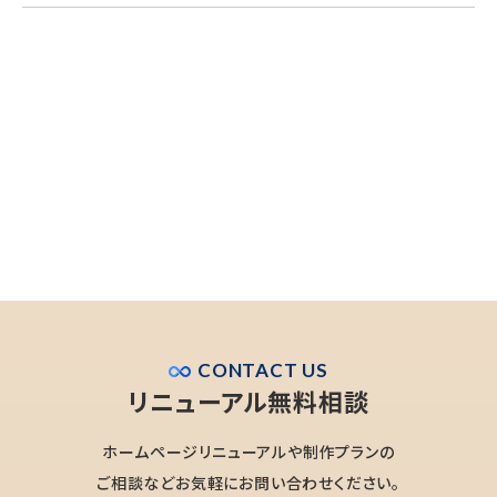
CONTACT US
リニューアル無料相談
ホームページリニューアルや制作プランの
ご相談などお気軽にお問い合わせください。