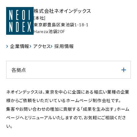
株式会社ネオインデックス
[本社]
東京都豊島区東池袋1-18-1
Hareza池袋20F
企業情報
アクセス
採用情報
各拠点
ネオインデックスは、東京を中心に全国にある幅広い業種の企業
様からご依頼をいただいているホームページ制作会社です。
集客やお問い合わせの増加に貢献する「成果を生み出す」ホーム
ページへとリニューアルいたしますので、お気軽にご相談くださ
い。