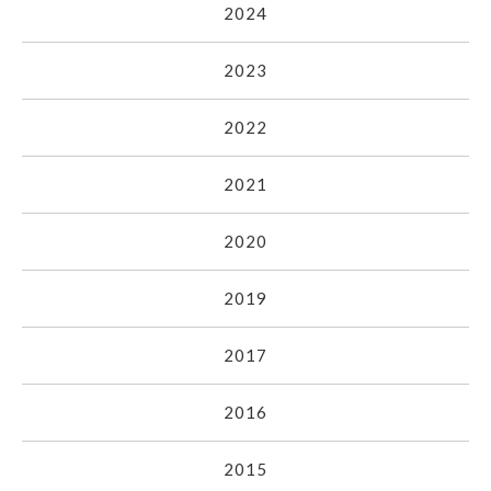
2024
2023
2022
2021
2020
2019
2017
2016
2015