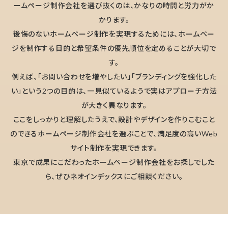
ームページ制作会社を選び抜くのは、かなりの時間と労力がか
かります。
後悔のないホームページ制作を実現するためには、ホームペー
ジを制作する目的と希望条件の優先順位を定めることが大切で
す。
例えば、「お問い合わせを増やしたい」「ブランディングを強化した
い」という2つの目的は、一見似ているようで実はアプローチ方法
が大きく異なります。
ここをしっかりと理解したうえで、設計やデザインを作りこむこと
のできるホームページ制作会社を選ぶことで、満足度の高いWeb
サイト制作を実現できます。
東京で成果にこだわったホームページ制作会社をお探しでした
ら、ぜひネオインデックスにご相談ください。