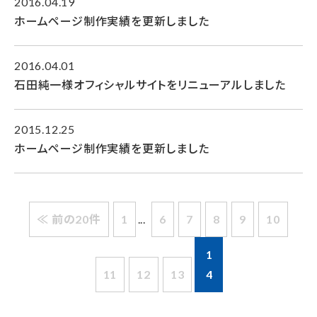
2016.04.19
ホームページ制作実績を更新しました
2016.04.01
石田純一様オフィシャルサイトをリニューアルしました
2015.12.25
ホームページ制作実績を更新しました
≪ 前の20件
1
...
6
7
8
9
10
1
11
12
13
4