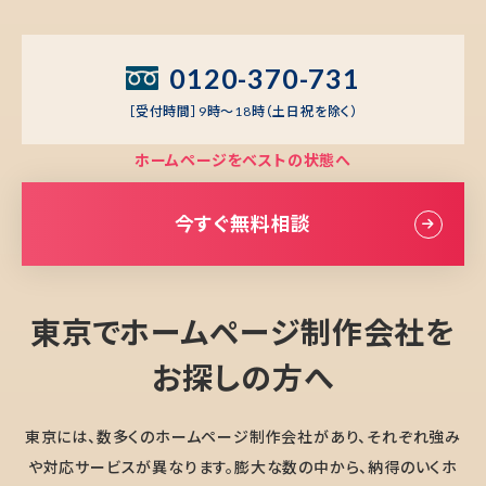
0120-370-731
［受付時間］9時～18時（土日祝を除く）
ホームページをベストの状態へ
今すぐ無料相談
東京でホームページ制作会社を
お探しの方へ
東京には、数多くのホームページ制作会社があり、それぞれ強み
や対応サービスが異なります。膨大な数の中から、納得のいくホ