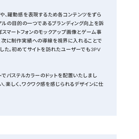
や、躍動感を表現するため各コンテンツをずら
ーアルの目的の一つであるブランディング向上を訴
ばスマートフォンのモックアップ画像とゲーム事
、次に制作実績への導線を視界に入れることで
した。初めてサイトを訪れたユーザーでも3PV
トでパステルカラーのドットを配置いたしまし
い、楽しく、ワクワク感を感じられるデザインに仕