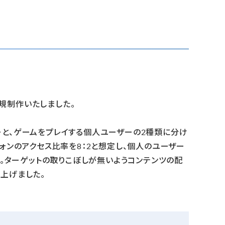
規制作いたしました。
ーと、ゲームをプレイする個人ユーザーの2種類に分け
ォンのアクセス比率を8：2と想定し、個人のユーザー
た。ターゲットの取りこぼしが無いようコンテンツの配
上げました。