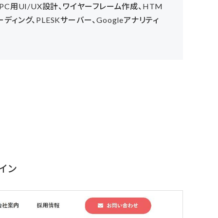
PC用UI/UX設計、ワイヤーフレーム作成、HTM
ーディング、PLESKサーバー、Googleアナリティ
イン