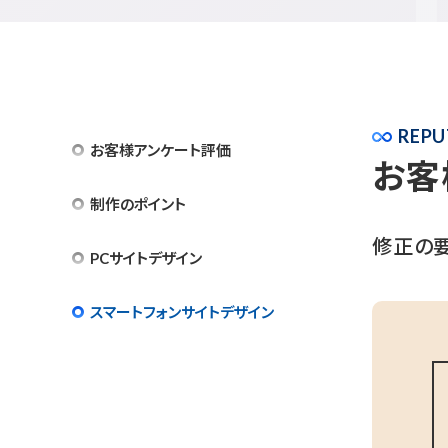
REPU
お客様アンケート評価
お客
制作のポイント
修正の
PCサイトデザイン
スマートフォンサイトデザイン