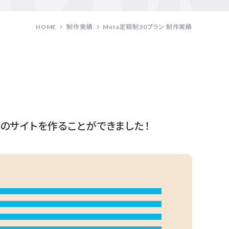
HOME
制作実績
Meta定額制30プラン 制作実績
のサイトを作ることができました！