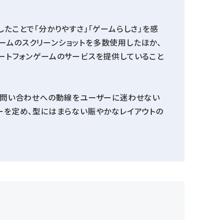
したことで「分かりやすさ」「ゲームらしさ」を感
ームのスクリーンショットを多数使用したほか、
マートフォンゲームのサービスを提供していること
、お問い合わせへの動線をユーザーに迷わせない
ラーを定め、型にはまらない賑やかなレイアウトの