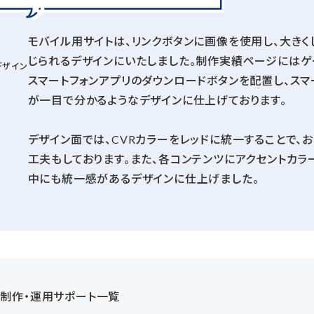
モバイル用サイトは、リンクボタンに画像を使用し、大きく
じられるデザインにいたしました。制作実績ページにはゲ
デザイン
スマートフォンアプリのダウンロードボタンを配置し、ス
が一目で分かるようなデザインに仕上げております。
デザイン面では、CVRカラーをレッドに統一することで
工夫もしております。また、各コンテンツにアクセントカ
中にも統一感があるデザインに仕上げました。
b制作・運用サポート一覧