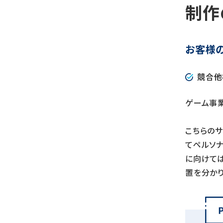
制作
お客様
競合他
ゲーム事
こちらの
てペルソナ
に向けては
置を分か