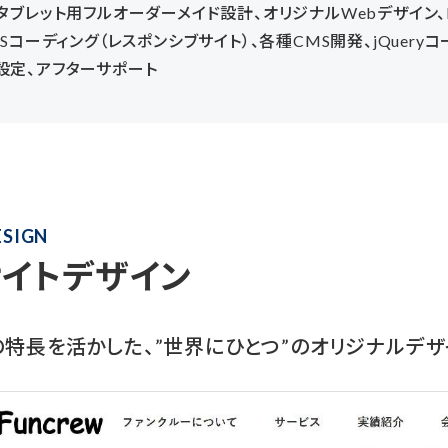
・タブレット用フルオーダーメイド設計、オリジナルWebデザイン、
CSSコーディング（レスポンシブサイト）、各種CMS開発、jQueryコ
設定、アフターサポート
ESIGN
サイトデザイン
特長を活かした、”世界にひとつ”のオリジナルデザ