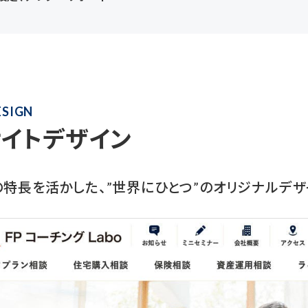
ESIGN
サイトデザイン
特長を活かした、”世界にひとつ”のオリジナルデザ