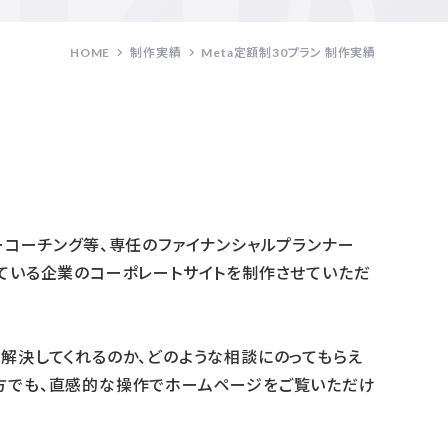
HOME
制作実績
Meta定額制30プラン 制作実績
ーコーチング等、専任のファイナンシャルプランナー
れている企業のコーポレートサイトを制作させていただ
解決してくれるのか、どのような相談にのってもらえ
方でも、直感的な操作でホームページをご覧いただけ