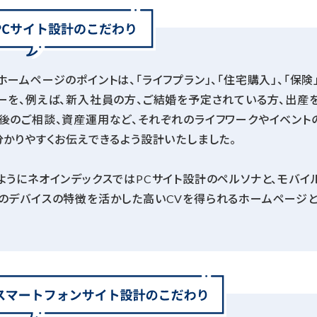
ホームページのポイントは、「ライフプラン」、「住宅購入」、「保険
ーを、例えば、新入社員の方、ご結婚を予定されている方、出産
後のご相談、資産運用など、それぞれのライフワークやイベント
分かりやすくお伝えできるよう設計いたしました。
ようにネオインデックスではPCサイト設計のペルソナと、モバイ
のデバイスの特徴を活かした高いCVを得られるホームページと