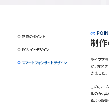
POIN
制作のポイント
制作
PCサイトデザイン
ライフプラ
スマートフォンサイトデザイン
が、お客
きました。
このホー
るのか、
るよう設計