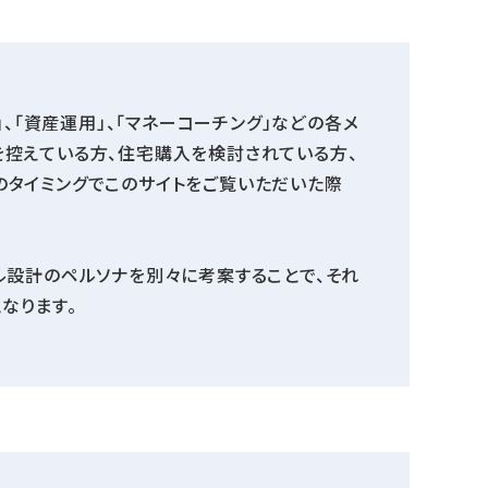
」、「資産運用」、「マネーコーチング」などの各メ
を控えている方、住宅購入を検討されている方、
のタイミングでこのサイトをご覧いただいた際
ル設計のペルソナを別々に考案することで、それ
なります。