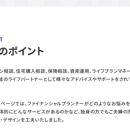
T
のポイント
ン相談、住宅購入相談、保険相談、資産運用、ライフプランマネ
さまのライフパートナーとして様々なアドバイスやサポートをさ
ムページでは、ファイナンシャルプランナーがどのようなお悩みを
具体的にどんなサービスがあるのかなど、独身の方でもご夫婦の
・デザインを工夫いたしました。