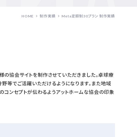
HOME
制作実績
Meta定額制30プラン 制作実績
様の協会サイトを制作させていただきました。卓球療
分野等でご活躍いただけるようになります。また地域
そのコンセプトが伝わるようアットホームな協会の印象