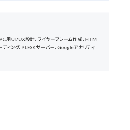
PC用UI/UX設計、ワイヤーフレーム作成、HTM
ーディング、PLESKサーバー、Googleアナリティ