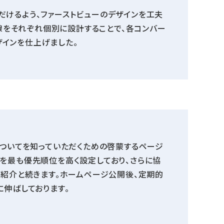
だけるよう、ファーストビューのデザインを工夫
線をそれぞれ個別に設計することで、各コンバー
ザインを仕上げました。
についてを知っていただくための啓蒙するページ
を最も優先順位を高く設定しており、さらに協
ご紹介と続きます。ホームページ公開後、定期的
に伸ばしております。