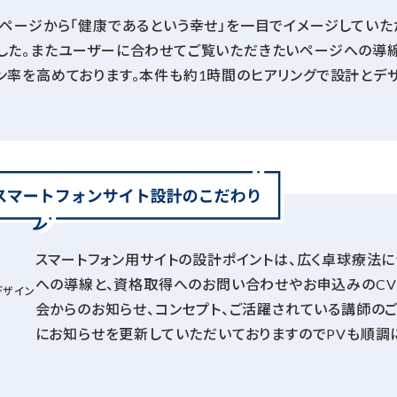
Pページから「健康であるという幸せ」を一目でイメージしていた
した。またユーザーに合わせてご覧いただきたいページへの導
ン率を高めております。本件も約1時間のヒアリングで設計とデ
スマートフォン用サイトの設計ポイントは、広く卓球療法
への導線と、資格取得へのお問い合わせやお申込みのCV
デザイン
会からのお知らせ、コンセプト、ご活躍されている講師の
にお知らせを更新していただいておりますのでPVも順調