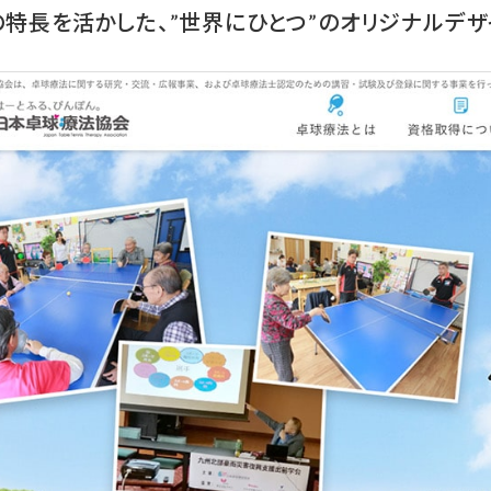
特長を活かした、”世界にひとつ”のオリジナルデザ