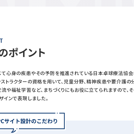
T
のポイント
じて心身の疾患やその予防を推進されている日本卓球療法協会
ンストラクターの資格を用いて、児童分野、精神疾患や要介護の
交流や福祉学習など、まちづくりにもお役に立てられますので、
ザインで表現しました。