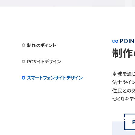
POIN
制作のポイント
制作
PCサイトデザイン
卓球を通
スマートフォンサイトデザイン
法士やイ
住民との
づくりをデ