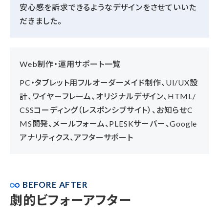
安心感を訴求できるようなデザインをさせていいた
だきました。
Web制作・運用サポート一覧
PC・タブレット用フルオーダーメイド制作、UI/UX設
計、ワイヤーフレーム、オリジナルデザイン、HTML/
CSSコーディング（レスポンシブサイト）、お知らせC
MS開発、メールフォーム、PLESKサーバー、Google
アナリティクス、アフターサポート
BEFORE AFTER
劇的ビフォーアフター