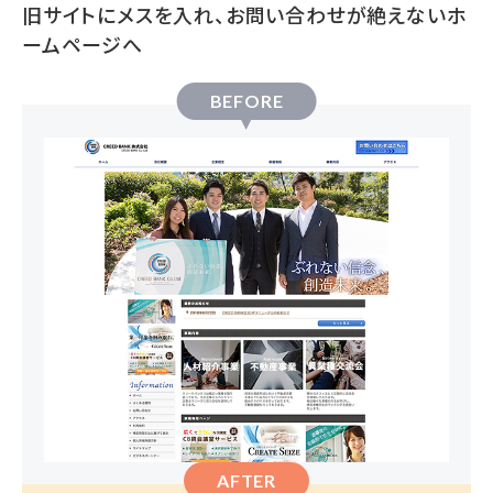
旧サイトにメスを入れ、お問い合わせが絶えないホ
ームページへ
BEFORE
AFTER