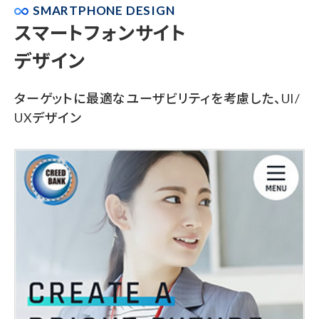
SMARTPHONE DESIGN
スマートフォンサイト
デザイン
ターゲットに最適なユーザビリティを考慮した、UI/
UXデザイン