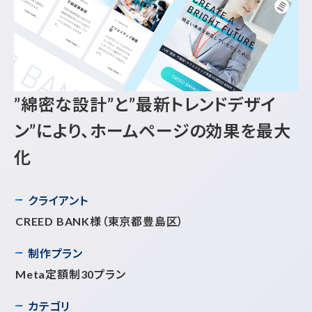
”綿密な設計”と”最新トレンドデザイ
ン”により、ホームページの効果を最大
化
クライアント
CREED BANK様
（東京都豊島区）
制作プラン
Meta定額制30プラン
カテゴリ