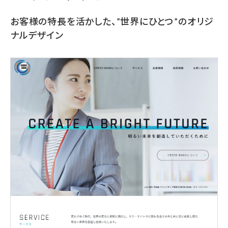
お客様の特長を活かした、”世界にひとつ”のオリジ
ナルデザイン