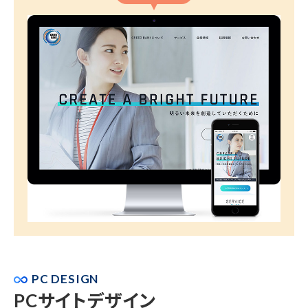
PC DESIGN
PCサイトデザイン