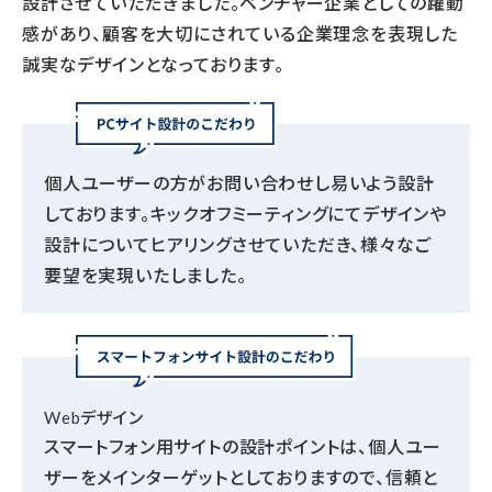
設計させていただきました。ベンチャー企業としての躍動
感があり、顧客を大切にされている企業理念を表現した
誠実なデザインとなっております。
個人ユーザーの方がお問い合わせし易いよう設計
しております。キックオフミーティングにてデザインや
設計についてヒアリングさせていただき、様々なご
要望を実現いたしました。
Webデザイン
スマートフォン用サイトの設計ポイントは、個人ユー
ザーをメインターゲットとしておりますので、信頼と