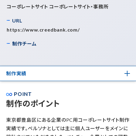
コーポレートサイト コーポレートサイト・事務所
URL
https://www.creedbank.com/
制作チーム
制作実績
POINT
制作のポイント
東京都豊島区にある企業のPC用コーポレートサイト制作
実績です。ペルソナとしては主に個人ユーザーをメインに