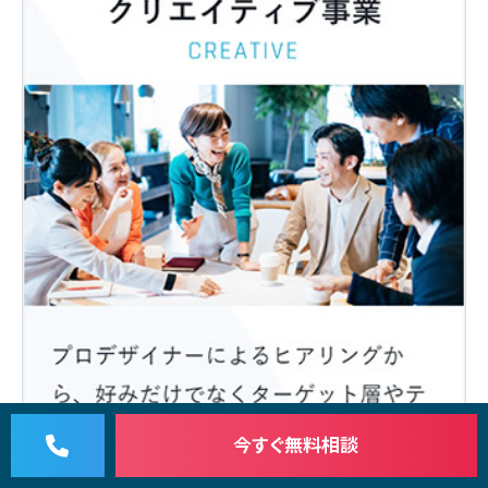
今すぐ
無料相談