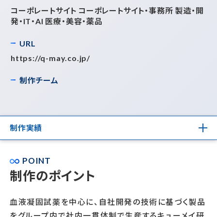
コーポレートサイト コーポレートサイト・事務所 製造・開
発・IT・AI 医療・美容・薬品
URL
https://q-may.co.jp/
制作チーム
制作実績
POINT
制作のポイント
血液凝固試薬を中心に、自社開発の技術に基づく製品
をグループ内で社内一貫体制で生産するキューメイ研