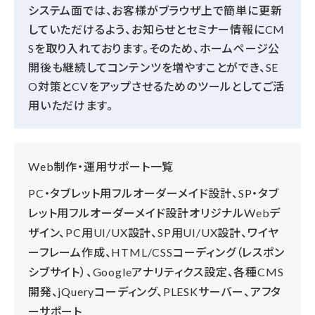
システム面では、お客様がブラウザ上で簡単に更新
していただけるよう、お知らせとセミナー情報にCM
Sを取り入れております。そのため、ホームページ公
開後も継続してコンテンツを増やすことができ、SE
O対策とCVをアップさせるためのツールとしてご活
用いただけます。
Web制作・運用サポート一覧
PC・タブレット用フルオーダーメイド設計、SP・タブ
レット用フルオーダーメイド設計オリジナルWebデ
ザイン、PC用UI/UX設計、SP用UI/UX設計、ワイヤ
ーフレーム作成、HTML/CSSコーディング（レスポン
シブサイト）、Googleアナリティクス設定、各種CMS
開発、jQueryコーディング、PLESKサーバー、アフタ
ーサポート