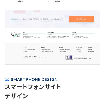
SMARTPHONE DESIGN
スマートフォンサイト
デザイン