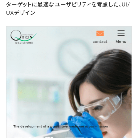
ターゲットに最適なユーザビリティを考慮した、UI/
UXデザイン