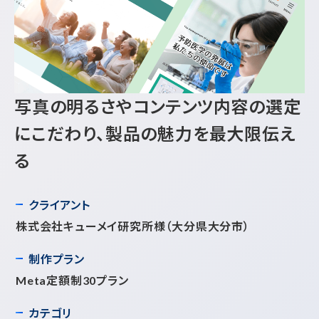
写真の明るさやコンテンツ内容の選定
にこだわり、製品の魅力を最大限伝え
る
クライアント
株式会社キューメイ研究所様
（大分県大分市）
制作プラン
Meta定額制30プラン
カテゴリ