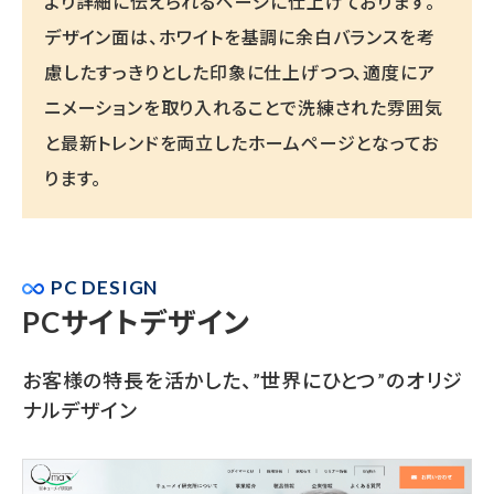
より詳細に伝えられるページに仕上げております。
デザイン面は、ホワイトを基調に余白バランスを考
慮したすっきりとした印象に仕上げつつ、適度にア
ニメーションを取り入れることで洗練された雰囲気
と最新トレンドを両立したホームページとなってお
ります。
PC DESIGN
PCサイトデザイン
お客様の特長を活かした、”世界にひとつ”のオリジ
ナルデザイン