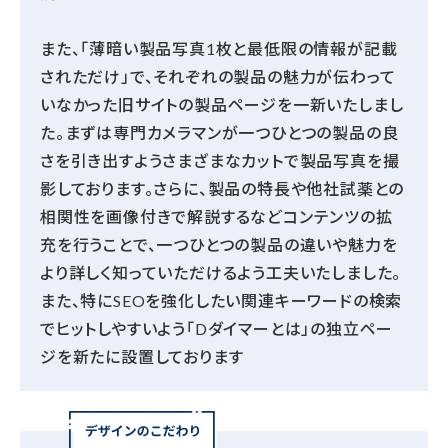
また、「薄暗い製品写真1枚と最低限の情報が記載
されただけ」で、それぞれの製品の魅力が伝わって
いなかった旧サイトの製品ページを一新いたしまし
た。まずは専門カメラマンが一つひとつの製品の良
さを引き出すようさまざまなカットで製品写真を撮
影しております。さらに、製品の特長や他社試薬との
相関性を画像付きで解説するなどコンテンツの拡
充を行うことで、一つひとつの製品の違いや魅力を
より詳しく知っていただけるよう工夫いたしました。
また、特にSEOを強化したい関連キーワードの検索
でヒットしやすいよう「Dダイマーとは」の独立ペー
ジを新たに設置しております