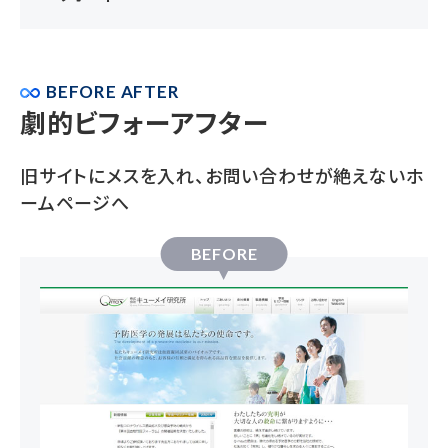
BEFORE AFTER
劇的ビフォーアフター
旧サイトにメスを入れ、お問い合わせが絶えないホ
ームページへ
BEFORE