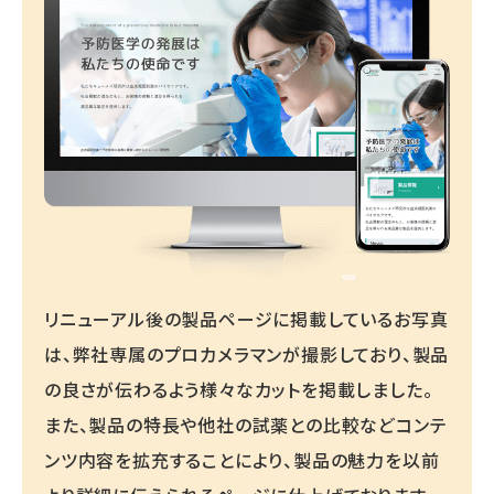
リニューアル後の製品ページに掲載しているお写真
は、弊社専属のプロカメラマンが撮影しており、製品
の良さが伝わるよう様々なカットを掲載しました。
また、製品の特長や他社の試薬との比較などコンテ
ンツ内容を拡充することにより、製品の魅力を以前