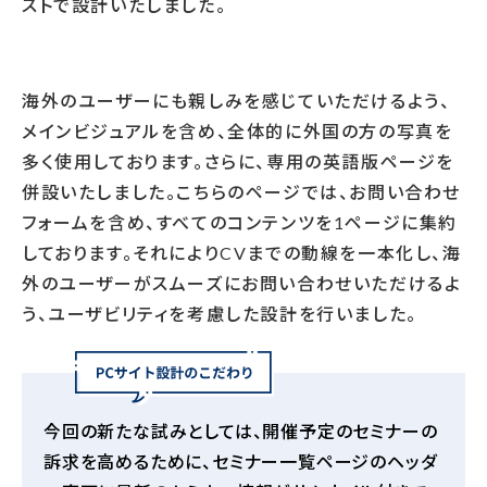
ストで設計いたしました。
海外のユーザーにも親しみを感じていただけるよう、
メインビジュアルを含め、全体的に外国の方の写真を
多く使用しております。さらに、専用の英語版ページを
併設いたしました。こちらのページでは、お問い合わせ
フォームを含め、すべてのコンテンツを
1
ページに集約
しております。それにより
CV
までの動線を一本化し、海
外のユーザーがスムーズにお問い合わせいただけるよ
う、ユーザビリティを考慮した設計を行いました。
今回の新たな試みとしては、開催予定のセミナーの
訴求を高めるために、セミナー一覧ページのヘッダ