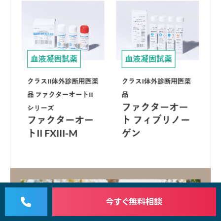
今すぐ
無料相談