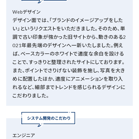
Webデザイン
デザイン面では、「ブランドのイメージアップをした
い」というリクエストをいただきました。そのため、単
調で古い印象が強かった旧サイトから、動きのある2
021年最先端のデザインへ一新いたしました。例え
ば、ベースカラーのホワイトで適度な余白を設ける
ことで、すっきりと整理されたサイトにしております。
また、ポイントでさりげない装飾を施し、写真を大き
めに配置したほか、適度にアニメーションを取り入
れるなど、細部までトレンドを感じられるデザインに
こだわりました。
エンジニア