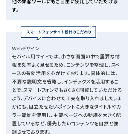
他の集客ツールにもご自由に使用していただけま
す。
Webデザイン
モバイル用サイトでは、小さな画面の中で重要な情
報を効率よく見せるため、コンテンツを整理し、スペ
ースの有効活用を心がけております。具体的には、
不要な説明文を省略し、インデックスを活用するこ
とで、スマートフォンでもさくさく閲覧していただける
よう、デバイスに合わせた工夫を取り入れました。ほ
かにも、目立たせたいポイントに大きなタイトルやカ
ラー背景を使用し、主要ページへの動線を大きく配
置しているなど、優先したいコンテンツを自然と強
調させております。