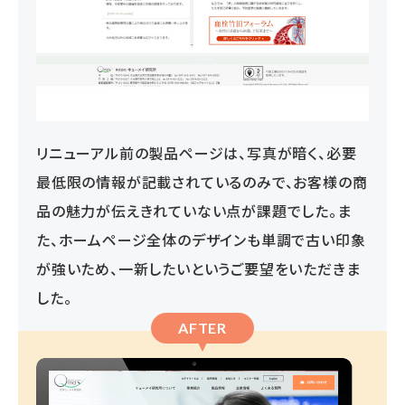
リニューアル前の製品ページは、写真が暗く、必要
最低限の情報が記載されているのみで、お客様の商
品の魅力が伝えきれていない点が課題でした。ま
た、ホームページ全体のデザインも単調で古い印象
が強いため、一新したいというご要望をいただきま
した。
AFTER