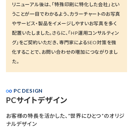
リニューアル後は、「特殊印刷に特化した会社」とい
うことが一目でわかるよう、カラーチャートのお写真
やサービス・製品をイメージしやすいお写真を多く
配置いたしました。さらに、「HP運用コンサルティン
グ」をご契約いただき、専門家によるSEO対策を強
化することで、お問い合わせの増加につながりまし
た。
PC DESIGN
PCサイトデザイン
お客様の特長を活かした、”世界にひとつ”のオリジ
ナルデザイン