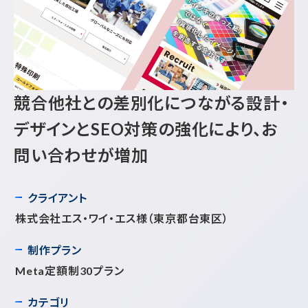
競合他社との差別化につながる設計・
デザインとSEO対策の強化により、お
問い合わせが増加
クライアント
株式会社エス・ワイ・エス様
（東京都台東区）
制作プラン
Meta定額制30プラン
カテゴリ