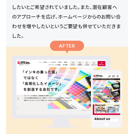
したいとご希望されていました。また、潜在顧客へ
のアプローチを広げ、ホームページからのお問い合
わせを増やしたいというご要望も併せていただきま
した。
AFTER