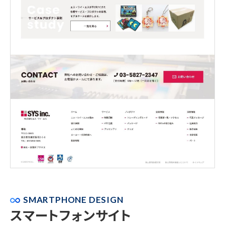
SMARTPHONE DESIGN
スマートフォンサイト