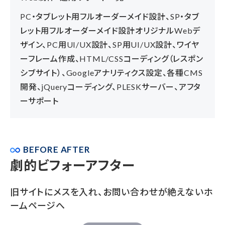
PC・タブレット用フルオーダーメイド設計、SP・タブ
レット用フルオーダーメイド設計オリジナルWebデ
ザイン、PC用UI/UX設計、SP用UI/UX設計、ワイヤ
ーフレーム作成、HTML/CSSコーディング（レスポン
シブサイト）、Googleアナリティクス設定、各種CMS
開発、jQueryコーディング、PLESKサーバー、アフタ
ーサポート
BEFORE AFTER
劇的ビフォーアフター
旧サイトにメスを入れ、お問い合わせが絶えないホ
ームページへ