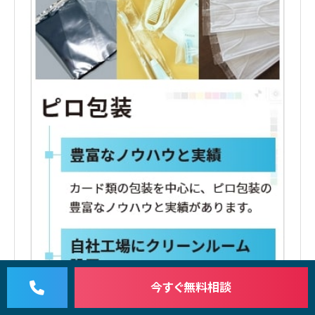
今すぐ
無料相談