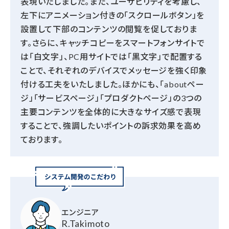
表現いたしました。また、ユーザビリティを考慮し、
左下にアニメーション付きの「スクロールボタン」を
設置して下部のコンテンツの閲覧を促しておりま
す。さらに、キャッチコピーをスマートフォンサイトで
は「白文字」、PC用サイトでは「黒文字」で配置する
ことで、それぞれのデバイスでメッセージを強く印象
付ける工夫をいたしました。ほかにも、「aboutペー
ジ」「サービスページ」「プロダクトページ」の3つの
主要コンテンツを全体的に大きなサイズ感で表現
することで、強調したいポイントの訴求効果を高め
ております。
エンジニア
R.Takimoto