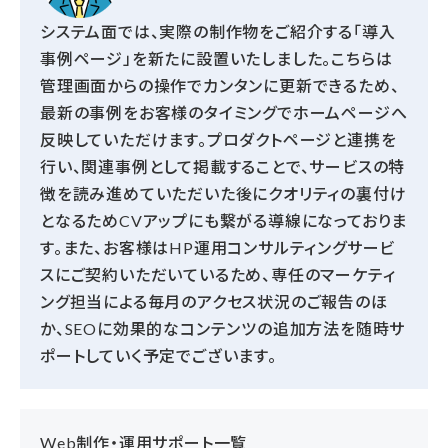
システム面では、実際の制作物をご紹介する「導入
事例ページ」を新たに設置いたしました。こちらは
管理画面からの操作でカンタンに更新できるため、
最新の事例をお客様のタイミングでホームページへ
反映していただけます。プロダクトページと連携を
行い、関連事例として掲載することで、サービスの特
徴を読み進めていただいた後にクオリティの裏付け
となるためCVアップにも繋がる導線になっておりま
す。また、お客様はHP運用コンサルティングサービ
スにご契約いただいているため、専任のマーケティ
ング担当による毎月のアクセス状況のご報告のほ
か、SEOに効果的なコンテンツの追加方法を随時サ
ポートしていく予定でございます。
Web制作・運用サポート一覧