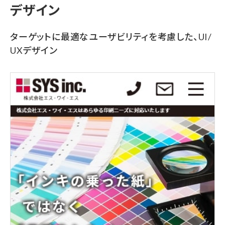
デザイン
ターゲットに最適なユーザビリティを考慮した、UI/
UXデザイン