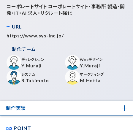
コーポレートサイト コーポレートサイト・事務所 製造・開
発・IT・AI 求人・リクルート強化
URL
https://www.sys-inc.jp/
制作チーム
ディレクション
Webデザイン
Y.Muraji
Y.Muraji
システム
マーケティング
R.Takimoto
M.Hotta
制作実績
POINT