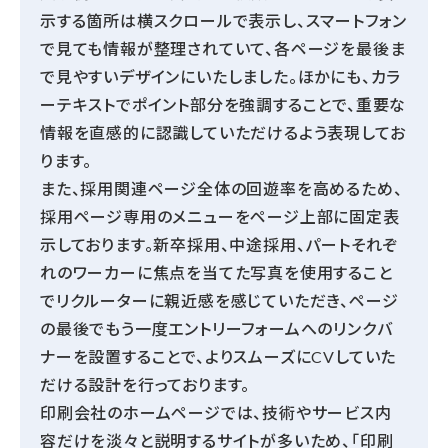
示する箇所は横スクロールで表示し、スマートフォン
で見ても情報が整理されていて、各ページを最後ま
で見やすいデザインにいたしました。ほかにも、カラ
ーテキストでポイント部分を強調することで、重要な
情報を直感的に認識していただけるよう表現してお
ります。
また、採用関連ページ全体の回遊率を高めるため、
採用ページ専用のメニューをページ上部に固定表
示しております。新卒採用、中途採用、パートそれぞ
れのワーカーに焦点を当てた写真を使用すること
でリクルーターに親近感を感じていただき、ページ
の最後でもう一度エントリーフォームへのリンクバ
ナーを設置することで、よりスムーズにCVしていた
だける設計を行っております。
印刷会社のホームページでは、技術やサービス内
容だけを淡々と説明するサイトが多いため、「印刷