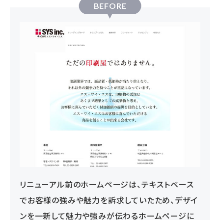
BEFORE
リニューアル前のホームページは、テキストベース
でお客様の強みや魅力を訴求していたため、デザイ
ンを一新して魅力や強みが伝わるホームページに