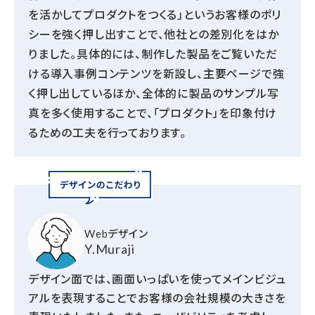
を活かしてプロダクトをつくる」というお客様のポリ
シーを強く押し出すことで、他社との差別化をはか
りました。具体的には、制作した製品をご覧いただ
ける導入事例コンテンツを新設し、主要ページで強
く押し出しているほか、全体的に製品のサンプル写
真を多く使用することで、「プロダクト」を印象付け
るための工夫を行っております。
Webデザイン
Y.Muraji
デザイン面では、画面いっぱいを使ってメインビジュ
アルを表現することでお客様の会社規模の大きさを