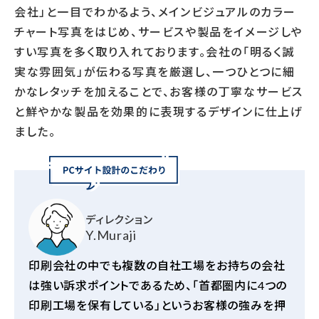
会社」と一目でわかるよう、メインビジュアルのカラー
チャート写真をはじめ、サービスや製品をイメージしや
すい写真を多く取り入れております。会社の「明るく誠
実な雰囲気」が伝わる写真を厳選し、一つひとつに細
かなレタッチを加えることで、お客様の丁寧なサービス
と鮮やかな製品を効果的に表現するデザインに仕上げ
ました。
ディレクション
Y.Muraji
印刷会社の中でも複数の自社工場をお持ちの会社
は強い訴求ポイントであるため、「首都圏内に
4
つの
印刷工場を保有している」というお客様の強みを押