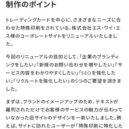
制作のポイント
トレーディングカードを中心に、さまざまなニーズに合
わせた特殊印刷をされている、株式会社エス・ワイ・エ
ス様のコーポレートサイトをリニューアルいたしまし
た。
今回のリニューアルの目的として、「企業のブランディ
ングをしたい」「新規のお問い合わせを増やしたい」「サ
ービス内容をわかりやすくしたい」「SEOを強化した
い」「リクルートを強化したい」の5つのご要望を頂きま
した。
まずは、ブランドのイメージアップのため、テキストが
羅列されただけでお客様のサービスの魅力が伝わって
いなかった旧サイトのデザインを一新いたしました。例
えば、サイトに訪れたユーザーが「特殊印刷に特化した