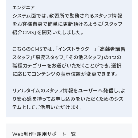
エンジニア
システム面では、教習所で勤務されるスタッフ情報
をお客様自身で簡単に更新頂けるように「スタッフ
紹介CMS」を開発いたしました。
こちらのCMSでは、「インストラクター」「高齢者講習
スタッフ」「事務スタッフ」「その他スタッフ」の4つの
職種カテゴリーをお選びいただくことができ、選択
に応じてコンテンツの表示位置が変更できます。
リアルタイムのスタッフ情報をユーザーへ発信し、よ
り安心感を持ってお申し込みをいただくためのシス
テムとしてご活用いただけます。
Web制作・運用サポート一覧