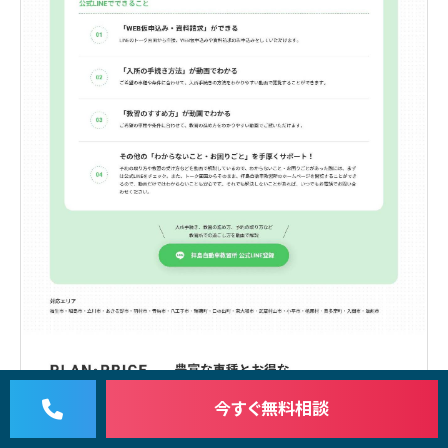
今すぐ
無料相談