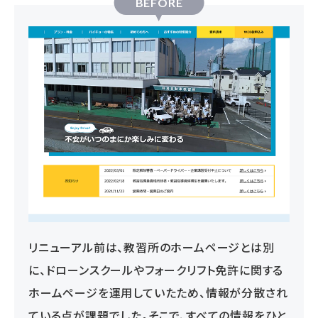
BEFORE
リニューアル前は、教習所のホームページとは別
に、ドローンスクールやフォークリフト免許に関する
ホームページを運用していたため、情報が分散され
ている点が課題でした。そこで、すべての情報をひと