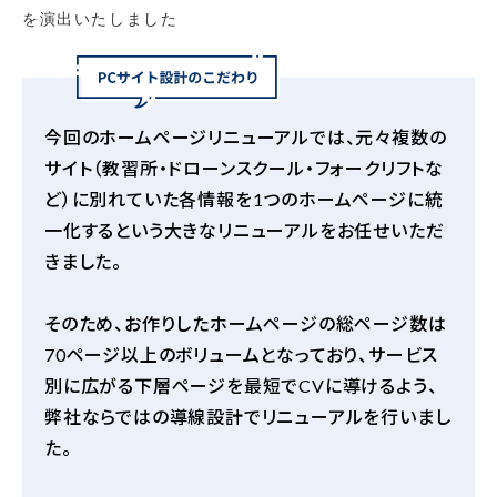
を演出いたしました
今回のホームページリニューアルでは、元々複数の
サイト（教習所・ドローンスクール・フォークリフトな
ど）に別れていた各情報を
1
つのホームページに統
一化するという大きなリニューアルをお任せいただ
きました。
そのため、お作りしたホームページの総ページ数は
70
ページ以上のボリュームとなっており、サービス
別に広がる下層ページを最短で
CV
に導けるよう、
弊社ならではの導線設計でリニューアルを行いまし
た。