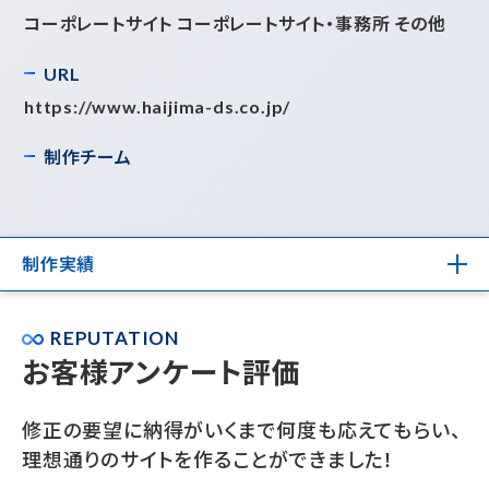
コーポレートサイト コーポレートサイト・事務所 その他
URL
https://www.haijima-ds.co.jp/
制作チーム
制作実績
REPUTATION
お客様アンケート評価
修正の要望に納得がいくまで何度も応えてもらい、
理想通りのサイトを作ることができました！