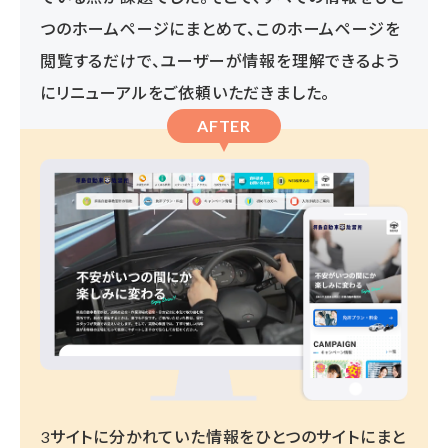
つのホームページにまとめて、このホームページを
閲覧するだけで、ユーザーが情報を理解できるよう
にリニューアルをご依頼いただきました。
AFTER
3サイトに分かれていた情報をひとつのサイトにまと