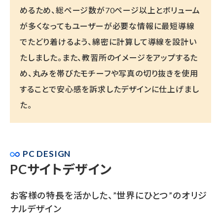
めるため、総ページ数が70ページ以上とボリューム
が多くなってもユーザーが必要な情報に最短導線
でたどり着けるよう、綿密に計算して導線を設計い
たしました。また、教習所のイメージをアップするた
め、丸みを帯びたモチーフや写真の切り抜きを使用
することで安心感を訴求したデザインに仕上げまし
た。
PC DESIGN
PCサイトデザイン
お客様の特長を活かした、”世界にひとつ”のオリジ
ナルデザイン