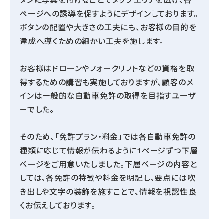
ページへの誘導を促すようにデザインしております。
ボタンの配置や大きさの工夫にも、お客様の目的を
達成へ導くための細かい工夫を施します。
お客様はドローンやフォークリフトなどの資格を取
得するための講習も実施しておりますが、顧客のメ
インは一般的な自動車免許の取得を目指すユーザ
ーでした。
そのため、「免許プラン・料金」では各自動車免許の
種類に応じて情報が伝わるように1ページずつ下層
ページをご用意いたしました。下層ページの内容と
しては、各免許の特徴や料金を明記し、要点には吹
き出しや文字の装飾を施すことで、情報を視認性良
くお伝えしております。