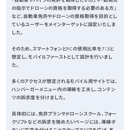
の指示でドローンの資格を取得する必要のある方」
など、自動車免許やドローンの資格取得を目的とし
ているユーザーをメインターゲットに設定いたしま
した。
そのため、スマートフォンとPCの使用比率を7：3と
想定し、モバイルファーストとして設計を行いまし
た。
多くのアクセスが想定されるモバイル用サイトでは、
ハンバーガーメニュー内の導線を工夫し、コンテン
ツの訴求度を分けました。
具体的には、免許プランやドローンスクール、フォー
クリフトなどの訴求を強めたいページには、導線ボ
タンに写真を付けることでタップエリアを広げ、各