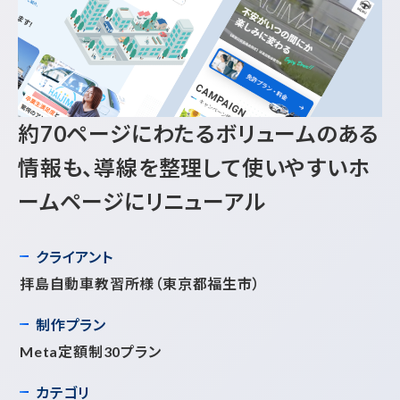
約70ページにわたるボリュームのある
情報も、導線を整理して使いやすいホ
ームページにリニューアル
クライアント
拝島自動車教習所様
（東京都福生市）
制作プラン
Meta定額制30プラン
カテゴリ