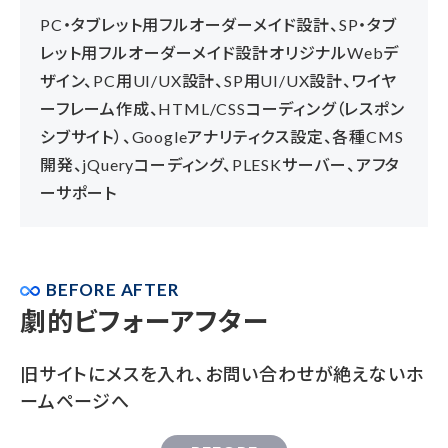
PC・タブレット用フルオーダーメイド設計、SP・タブ
レット用フルオーダーメイド設計オリジナルWebデ
ザイン、PC用UI/UX設計、SP用UI/UX設計、ワイヤ
ーフレーム作成、HTML/CSSコーディング（レスポン
シブサイト）、Googleアナリティクス設定、各種CMS
開発、jQueryコーディング、PLESKサーバー、アフタ
ーサポート
BEFORE AFTER
劇的ビフォーアフター
旧サイトにメスを入れ、お問い合わせが絶えないホ
ームページへ