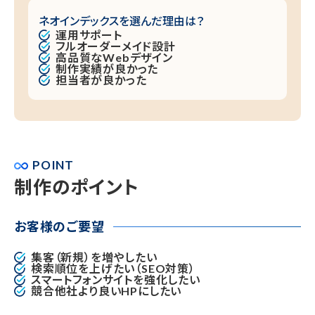
ネオインデックスを選んだ理由は？
運用サポート
フルオーダーメイド設計
高品質なWebデザイン
制作実績が良かった
担当者が良かった
POINT
制作のポイント
お客様のご要望
集客（新規）を増やしたい
検索順位を上げたい（SEO対策）
スマートフォンサイトを強化したい
競合他社より良いHPにしたい