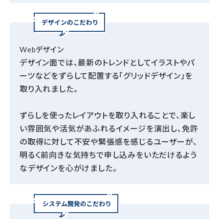
Webデザイン
デザイン面では、最新のトレンドとしてイラストやパ
ーツなどをずらして配置する「グリッドデザイン」を
取り入れました。
ずらしを使ったレイアウトを取り入れることで、楽し
い雰囲気や活気があふれるイメージを演出し、免許
の取得に対して不安や緊張感を感じるユーザーが、
明るく前向きな気持ちで申し込みをいただけるよう
なデザインを心がけました。