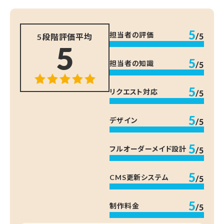
5
担当者の評価
/5
5段階評価平均
5
5
担当者の知識
/5
5
リクエスト対応
/5
5
デザイン
/5
5
フルオーダーメイド設計
/5
5
CMS更新システム
/5
5
制作料金
/5