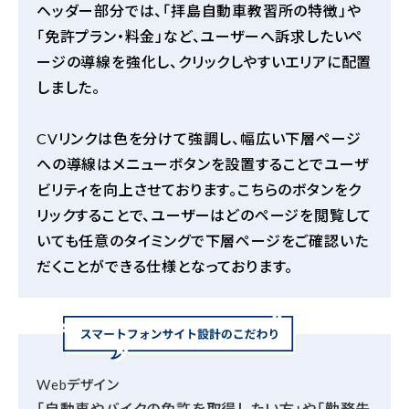
ヘッダー部分では、「拝島自動車教習所の特徴」や
「免許プラン・料金」など、ユーザーへ訴求したいペ
ージの導線を強化し、クリックしやすいエリアに配置
しました。
CV
リンクは色を分けて強調し、幅広い下層ページ
への導線はメニューボタンを設置することでユーザ
ビリティを向上させております。こちらのボタンをク
リックすることで、ユーザーはどのページを閲覧して
いても任意のタイミングで下層ページをご確認いた
だくことができる仕様となっております。
Webデザイン
「自動車やバイクの免許を取得したい方」や「勤務先