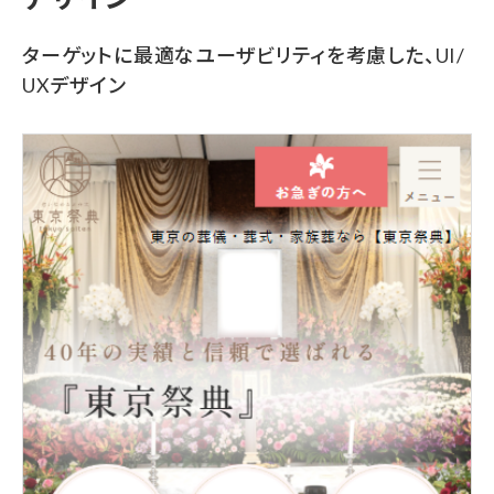
ターゲットに最適なユーザビリティを考慮した、UI/
UXデザイン