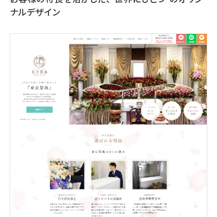
ナルデザイン