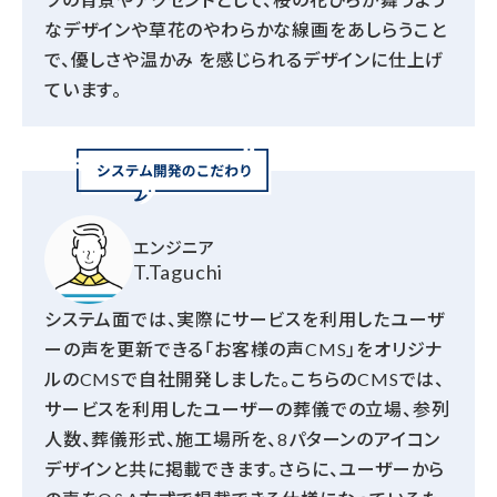
なデザインや草花のやわらかな線画をあしらうこと
で、優しさや温かみ を感じられるデザインに仕上げ
ています。
エンジニア
T.Taguchi
システム面では、実際にサービスを利用したユーザ
ーの声を更新できる「お客様の声CMS」をオリジナ
ルのCMSで自社開発しました。こちらのCMSでは、
サービスを利用したユーザーの葬儀での立場、参列
人数、葬儀形式、施工場所を、8パターンのアイコン
デザインと共に掲載できます。さらに、ユーザーから