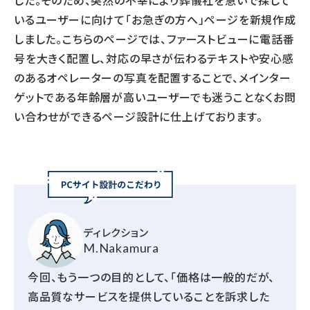
した。そのため、突然の不幸により葬儀社を急いで探して
いるユーザーに向けて「お急ぎの方へ」ページを新規作成
しました。こちらのページでは、ファーストビューに電話番
号を大きく配置し、対応の早さが伝わるテキストや安心感
のあるオペレーターの写真を配置することで、メインター
ゲットである年齢層が高いユーザーでも迷うことなくお問
い合わせができるページ設計に仕上げております。
ディレクション
M.Nakamura
今回、もう一つの目的として、「価格は一般的だが、
高品質なサービスを提供していることを訴求した