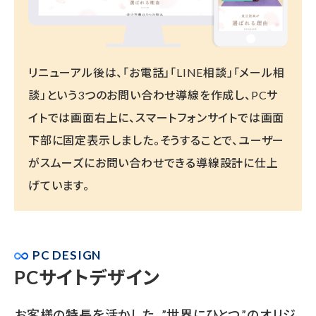
リニューアル後は、「お電話」「LINE相談」「メール相
談」という3つのお問い合わせ導線を作成し、PCサ
イトでは画面右上に、スマートフォンサイトでは画面
下部に固定表示しました。そうすることで、ユーザー
がスムーズにお問い合わせできる導線設計に仕上
げています。
PC DESIGN
PCサイトデザイン
お客様の特長を活かした、”世界にひとつ”のオリジ