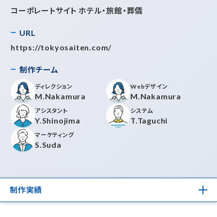
コーポレートサイト ホテル・旅館・葬儀
URL
https://tokyosaiten.com/
制作チーム
ディレクション
Webデザイン
M.Nakamura
M.Nakamura
アシスタント
システム
Y.Shinojima
T.Taguchi
マーケティング
S.Suda
制作実績