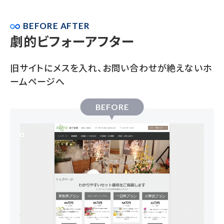
BEFORE AFTER
劇的ビフォーアフター
旧サイトにメスを入れ、お問い合わせが絶えないホ
ームページへ
BEFORE