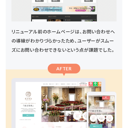
リニューアル前のホームページは、お問い合わせへ
の導線がわかりづらかったため、ユーザーがスムー
ズにお問い合わせできないという点が課題でした。
AFTER