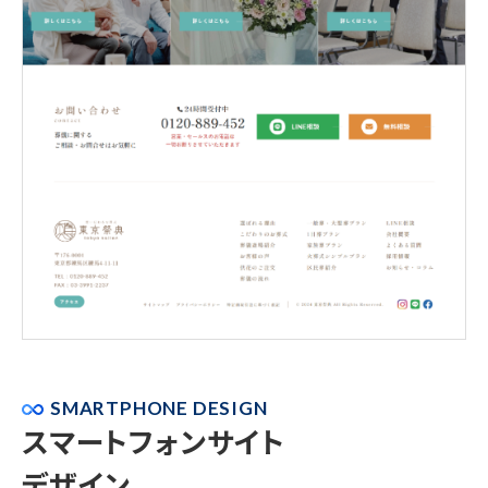
SMARTPHONE DESIGN
スマートフォンサイト
デザイン