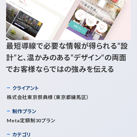
最短導線で必要な情報が得られる“設
計”と、温かみのある“デザイン“の両面
でお客様ならではの強みを伝える
クライアント
株式会社東京祭典様
（東京都練馬区）
制作プラン
Meta定額制30プラン
カテゴリ