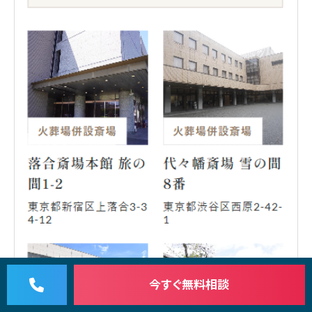
今すぐ
無料相談