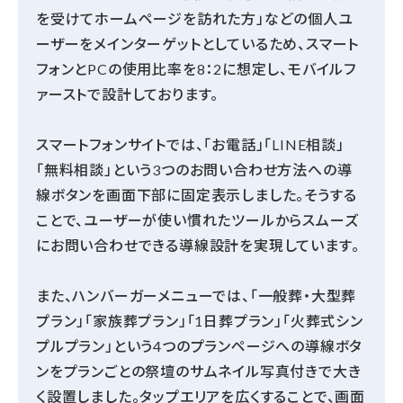
を受けてホームページを訪れた方」などの個人ユ
ーザーをメインターゲットとしているため、スマート
フォンとPCの使用比率を8：2に想定し、モバイルフ
ァーストで設計しております。
スマートフォンサイトでは、「お電話」「LINE相談」
「無料相談」という3つのお問い合わせ方法への導
線ボタンを画面下部に固定表示しました。そうする
ことで、ユーザーが使い慣れたツールからスムーズ
にお問い合わせできる導線設計を実現しています。
また、ハンバーガーメニューでは、「一般葬・大型葬
プラン」「家族葬プラン」「1日葬プラン」「火葬式シン
プルプラン」という4つのプランページへの導線ボタ
ンをプランごとの祭壇のサムネイル写真付きで大き
く設置しました。タップエリアを広くすることで、画面