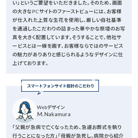
い」というご要望をいただきました。そのため、画面
の大きなPCサイトのファーストビューには、お客様
が仕入れた上質な生花を使用し、厳しい自社基準
を通過したこだわりの詰まった華やかな祭壇のお写
真を大きく配置しています。そうすることで、他社サ
ービスとは一線を画す、お客様ならではのサービス
の魅力がありありと感じられるようなデザインに仕
上げております。
Webデザイン
M.Nakamura
「父親が急病で亡くなったため、急遽お葬式を執り
行うことになった方」「母親が急死し、病院から紹介