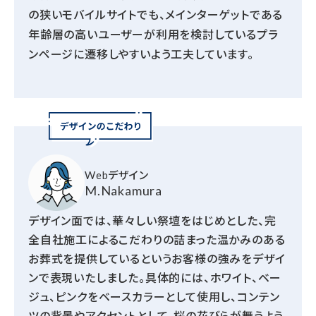
の狭いモバイルサイトでも、メインターゲットである
年齢層の高いユーザーが利用を検討しているプラ
ンページに遷移しやすいよう工夫しています。
Webデザイン
M.Nakamura
デザイン面では、華々しい祭壇をはじめとした、完
全自社施工によるこだわりの詰まった温かみのある
お葬式を提供しているというお客様の強みをデザイ
ンで表現いたしました。具体的には、ホワイト、ベー
ジュ、ピンクをベースカラーとして使用し、コンテン
ツの背景やアクセントとして、桜の花びらが舞うよう