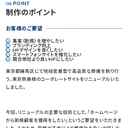
POINT
制作のポイント
お客様のご要望
集客（新規）を増やしたい
ブランディング向上
HPデザインを良くしたい
スマートフォンサイトを強化したい
競合他社より良いHPにしたい
東京都練馬区にて地域密着型で高品質な葬儀を執り行
う、東京祭典様のコーポレートサイトをリニューアルいた
しました。
今回、リニューアルの主要な目的として、「ホームページ
から新規顧客を獲得をしたい」というご要望をいただきま