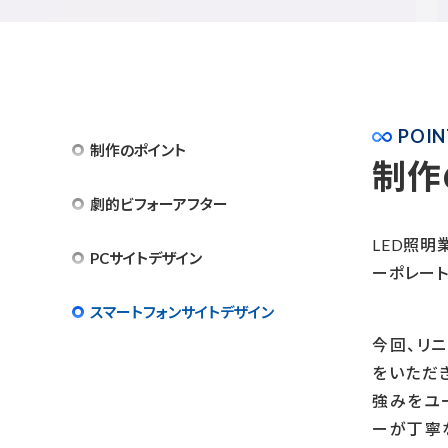
POIN
制作のポイント
制作
劇的ビフォーアフター
LED照明
PCサイトデザイン
ーポレート
スマートフォンサイトデザイン
今回、リ
をいただ
強みをユ
ーが丁寧