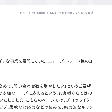
HOME
制作実績
Meta定額制30プラン 制作実績
ざまな事業を展開している、ユアーズ・トレード様のコ
高めて、問い合わせ数を増やしたい」というご要望
で多様なニーズに応えるという、お客様ならではの
いたしました。こちらのページでは、プロのライタ
ップ、柔軟な対応力などの強みを、魅力的なキャッ