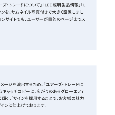
ズ・トレードについて」「LED照明製品情報」「L
タンを、サムネイル写真付きで大きく設置しまし
フォンサイトでも、ユーザーが目的のページまでス
メージを演出するため、「ユアーズ・トレードに
 Life”というキャッチコピーに、広がりのあるグローエフェ
く輝くデザインを採用することで、お客様の魅力
インに仕上げております。