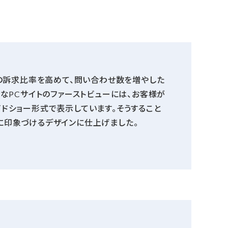
業の訴求比率を高めて、問い合わせ数を増やした
なPCサイトのファーストビューには、お客様が
ドショー形式で表示しています。そうすること
に印象づけるデザインに仕上げました。