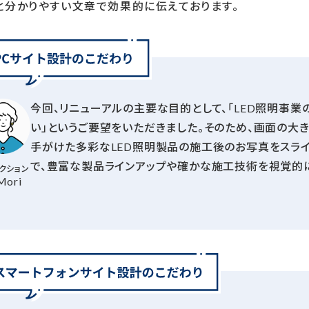
と分かりやすい文章で効果的に伝えております。
今回、リニューアルの主要な目的として、「LED照明事
い」というご要望をいただきました。そのため、画面の大き
手がけた多彩なLED照明製品の施工後のお写真をスライ
で、豊富な製品ラインアップや確かな施工技術を視覚的
クション
Mori