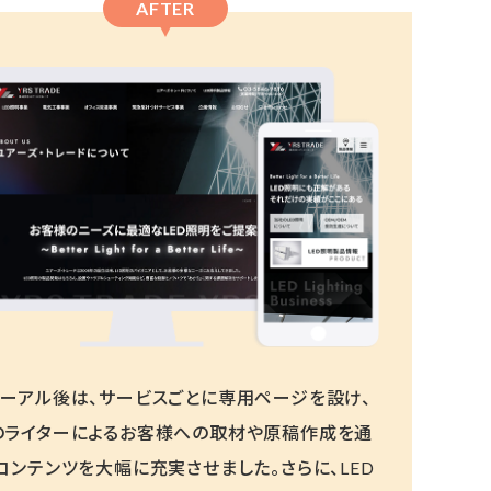
AFTER
ューアル後は、サービスごとに専用ページを設け、
のライターによるお客様への取材や原稿作成を通
コンテンツを大幅に充実させました。さらに、LED