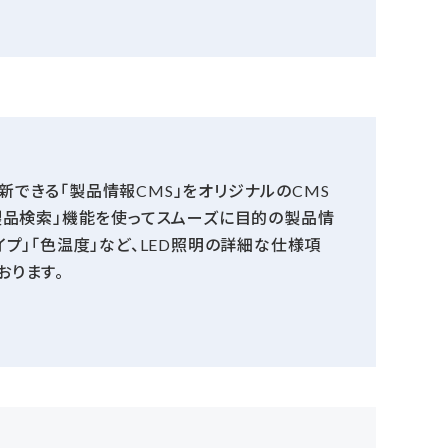
できる「製品情報CMS」をオリジナルのCMS
製品検索」機能を使ってスムーズに目的の製品情
プ」「色温度」など、LED照明の詳細な仕様項
おります。