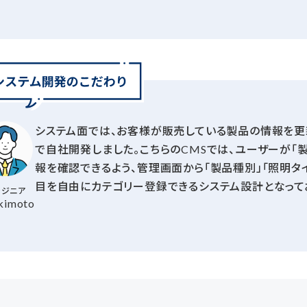
システム面では、お客様が販売している製品の情報を更新
で自社開発しました。こちらのCMSでは、ユーザーが「
報を確認できるよう、管理画面から「製品種別」「照明タイ
目を自由にカテゴリー登録できるシステム設計となって
ンジニア
kimoto