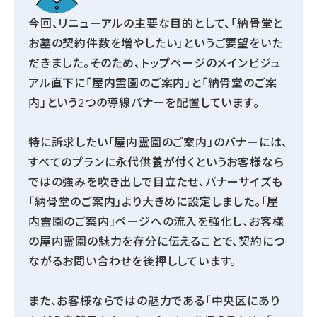
今回、リニューアルの主要な目的として、「納骨堂と
お墓の契約件数を増やしたい」というご要望をいた
だきました。そのため、トップページのメインビジュ
アル直下に「屋内霊園のご案内」と「納骨堂のご案
内」という2つの導線バナーを配置しています。
特に訴求したい「屋内霊園のご案内」のバナーには、
すべてのプランに永代供養が付くというお客様なら
ではの強みを吹き出しで目立たせ、バナーサイズも
「納骨堂のご案内」より大きめに設定しました。「屋
内霊園のご案内」ページへの流入を強化し、お客様
の屋内霊園の魅力を存分に伝えることで、契約につ
ながるお問い合わせを後押ししています。
また、お客様ならではの魅力である「中央区にあり