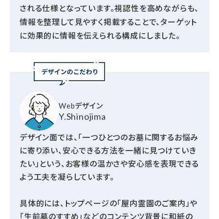
される仕様となっています。視認性を高めながらも、
情報を整理して見やすく掲載することで、ターゲット
に効果的に情報を伝えられる構成にしました。
Webデザイン
Y.Shinojima
デザイン面では、「一つひとつのお墓に関するお悩み
に寄り添い、安心できる方法を一緒に見つけていき
たい」という、お客様の温かさや安心感を表現できる
よう工夫を凝らしています。
具体的には、トップページの「屋内霊園のご案内」や
「生前墓のすすめ」などのコンテンツ背景に和紙の