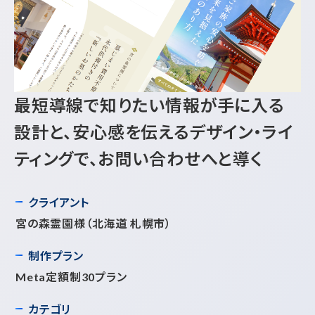
最短導線で知りたい情報が手に入る
設計と、安心感を伝えるデザイン・ライ
ティングで、お問い合わせへと導く
クライアント
宮の森霊園様
（北海道 札幌市）
制作プラン
Meta定額制30プラン
カテゴリ