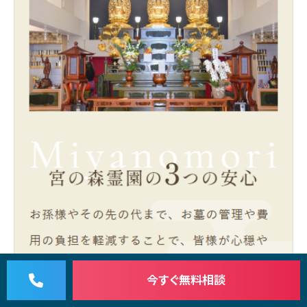
今すぐ
無料相談