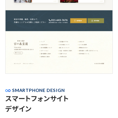
SMARTPHONE DESIGN
スマートフォンサイト
デザイン