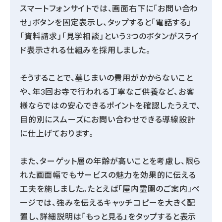
スマートフォンサイトでは、画面右下に「お問い合わ
せ」ボタンを固定表示し、タップすると「電話する」
「資料請求」「見学相談」という3つのボタンがスライ
ド表示される仕組みを採用しました。
そうすることで、墓じまいの費用がかからないこと
や、年3回お寺で行われる丁寧なご供養など、お客
様ならではの安心できるポイントを確認したうえで、
目的別にスムーズにお問い合わせできる導線設計
に仕上げております。
また、ターゲット層の年齢が高いことを考慮し、限ら
れた画面幅でもサービスの魅力を効果的に伝える
工夫を施しました。たとえば「屋内霊園のご案内」ペ
ージでは、強みを伝えるキャッチコピーを大きく配
置し、詳細説明は「もっと見る」をタップすると表示