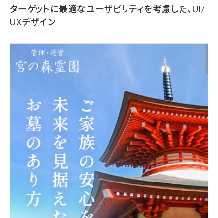
ターゲットに最適なユーザビリティを考慮した、UI/
UXデザイン