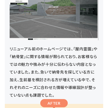
リニューアル前のホームページでは、「屋内霊園」や
「納骨堂」に関する情報が限られており、お客様なら
ではの魅力や強みが十分に伝わらない内容となっ
ていました。また、急いで納骨先を探している方に
加え、生前墓を検討される方が増えている中で、そ
れぞれのニーズに合わせた情報や導線設計が整っ
ていない点も課題でした。
AFTER