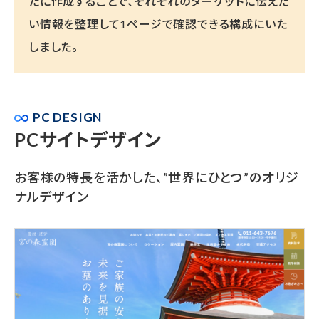
たに作成することで、それぞれのターゲットに伝えた
い情報を整理して1ページで確認できる構成にいた
しました。
PC DESIGN
PCサイトデザイン
お客様の特長を活かした、”世界にひとつ”のオリジ
ナルデザイン