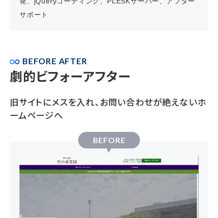
発、jQueryコーディング、PLESKサーバー、アフター
サポート
BEFORE AFTER
劇的ビフォーアフター
旧サイトにメスを入れ、お問い合わせが絶えないホ
ームページへ
BEFORE