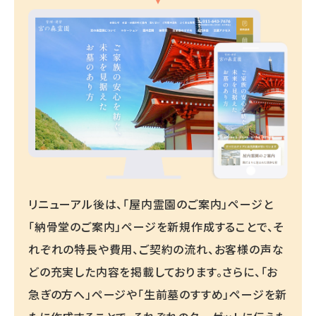
リニューアル後は、「屋内霊園のご案内」ページと
「納骨堂のご案内」ページを新規作成することで、そ
れぞれの特長や費用、ご契約の流れ、お客様の声な
どの充実した内容を掲載しております。さらに、「お
急ぎの方へ」ページや「生前墓のすすめ」ページを新