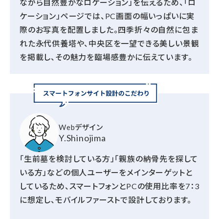
ながら自然豊かなロケーション」を伝えるため、「ロ
ケーション」ページでは、PC画面の幅いっぱいに実
際のお写真を配置しました。四季折々の自然に包ま
れた永代供養塔や、中央区を一望できる美しい景観
を掲載し、その魅力を臨場感豊かに伝えています。
Webデザイン
Y.Shinojima
「生前墓を検討している方」「親族の納骨先を探して
いる方」などの個人ユーザーをメインターゲットと
しているため、スマートフォンとPCの使用比率を7：3
に想定し、モバイルファーストで設計しております。