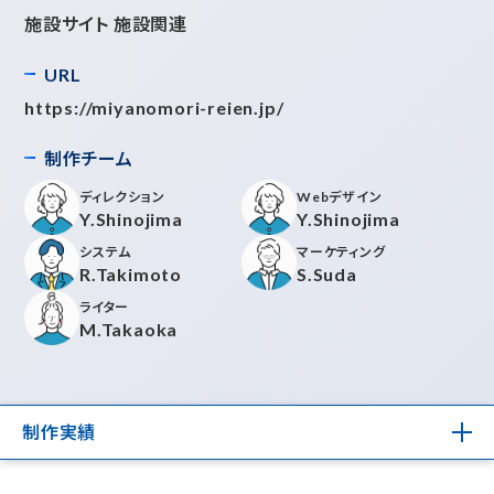
施設サイト 施設関連
URL
https://miyanomori-reien.jp/
制作チーム
ディレクション
Webデザイン
Y.Shinojima
Y.Shinojima
システム
マーケティング
R.Takimoto
S.Suda
ライター
M.Takaoka
制作実績