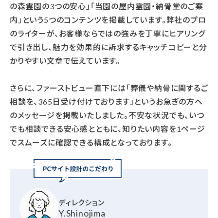
の森霊園の3つの安心」「当園の屋内霊園・納骨堂のご案
内」という5つのコンテンツを掲載しています。弊社のプロ
のライターが、お客様ならではの強みを丁寧にヒアリング
で引き出し、魅力を効果的に訴求するキャッチコピーと分
かりやすい文章で伝えています。
さらに、ファーストビュー直下には「葬儀や納骨に関するご
相談を、365日受け付けております」というお急ぎの方へ
のメッセージを掲載いたしました。不安な状況でも、いつ
でも相談できる安心感とともに、知りたい内容を1ページ
でスムーズに確認できる構成となっております。
ディレクション
Y.Shinojima