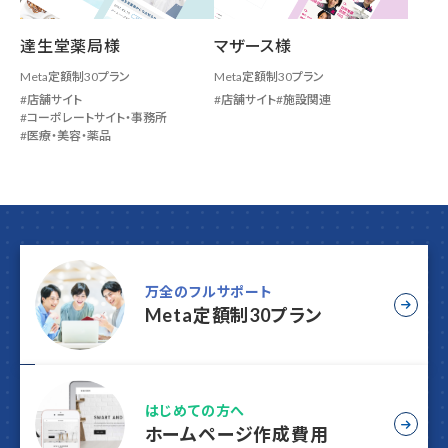
達生堂薬局様
マザース様
Meta定額制30プラン
Meta定額制30プラン
店舗サイト
店舗サイト
施設関連
コーポレートサイト・事務所
医療・美容・薬品
万全のフルサポート
Meta定額制30プラン
はじめての方へ
ホームページ作成費用