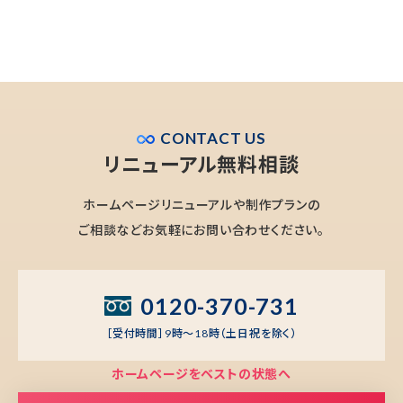
CONTACT US
リニューアル無料相談
ホームページリニューアルや制作プランの
ご相談などお気軽にお問い合わせください。
0120-370-731
［受付時間］9時～18時（土日祝を除く）
ホームページをベストの状態へ