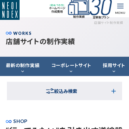
[初めての方]
ホームページ
作成費用
MENU
制作実績
定額制プラン
店舗サイト制作実績
WORKS
店舗サイトの制作実績
最新の制作実績
コーポレートサイト
採用サイト
絞込み検索
SHOP