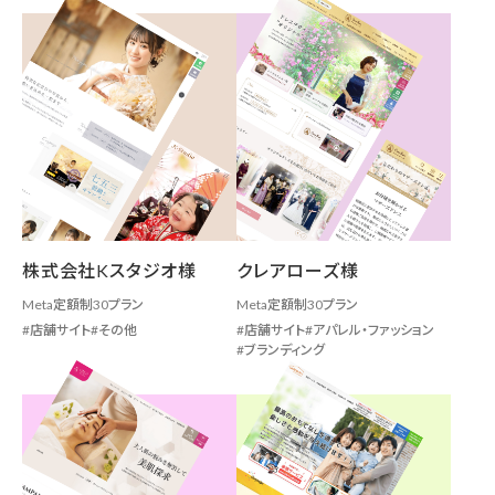
株式会社Kスタジオ様
クレアローズ様
Meta定額制30プラン
Meta定額制30プラン
店舗サイト
その他
店舗サイト
アパレル・ファッション
ブランディング