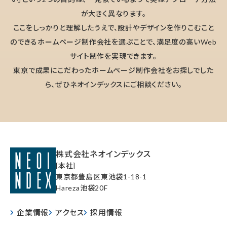
が大きく異なります。
ここをしっかりと理解したうえで、設計やデザインを作りこむこと
のできるホームページ制作会社を選ぶことで、満足度の高いWeb
サイト制作を実現できます。
東京で成果にこだわったホームページ制作会社をお探しでした
ら、ぜひネオインデックスにご相談ください。
株式会社ネオインデックス
[本社]
東京都豊島区東池袋1-18-1
Hareza池袋20F
企業情報
アクセス
採用情報