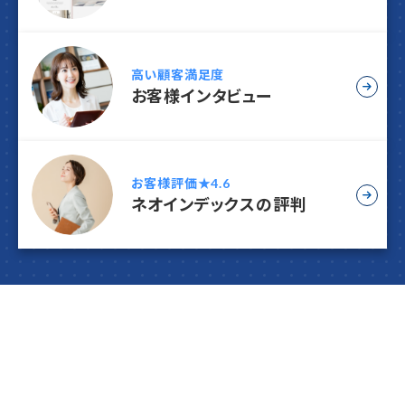
高い顧客満足度
お客様インタビュー
お客様評価★4.6
ネオインデックスの評判