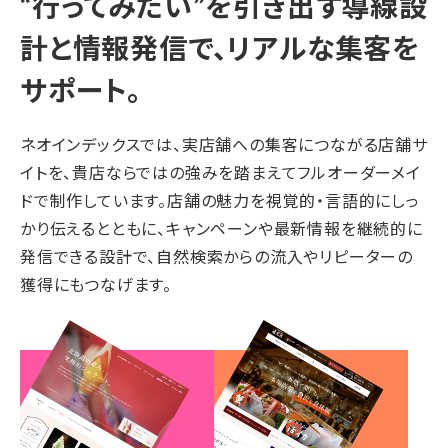
“行ってみたい”を引き出す導線設
計と情報発信で、
リアルな集客を
サポート。
ネオインデックスでは、実店舗への集客につながる店舗サ
イトを、貴店ならではの強みを踏まえてフルオーダーメイ
ドで制作しています。店舗の魅力を視覚的・言語的にしっ
かり伝えるとともに、キャンペーンや最新情報を継続的に
発信できる設計で、自然検索からの流入やリピーターの
獲得にもつなげます。