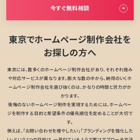
今すぐ無料相談
東京でホームページ制作会社を
お探しの方へ
東京には、数多くのホームページ制作会社があり、それぞれ強み
や対応サービスが異なります。膨大な数の中から、納得のいくホ
ームページ制作会社を選び抜くのは、かなりの時間と労力がか
かります。
後悔のないホームページ制作を実現するためには、ホームペー
ジを制作する目的と希望条件の優先順位を定めることが大切で
す。
例えば、「お問い合わせを増やしたい」「ブランディングを強化した
い」という2つの目的は、一見似ているようで実はアプローチ方法