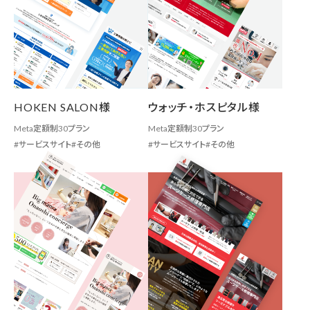
HOKEN SALON様
ウォッチ・ホスピタル様
Meta定額制30プラン
Meta定額制30プラン
サービスサイト
その他
サービスサイト
その他