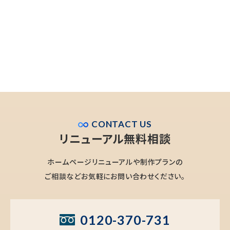
CONTACT US
リニューアル無料相談
ホームページリニューアルや制作プランの
ご相談などお気軽にお問い合わせください。
0120-370-731