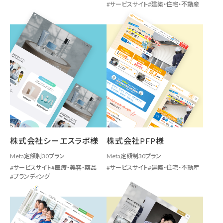
サービスサイト
建築・住宅・不動産
株式会社シーエスラボ様
株式会社PFP様
Meta定額制30プラン
Meta定額制30プラン
サービスサイト
医療・美容・薬品
サービスサイト
建築・住宅・不動産
ブランディング