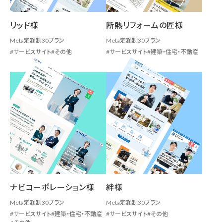
リッド様
断熱リフォームの匠様
Meta定額制30プラン
Meta定額制30プラン
サービスサイト
その他
サービスサイト
建築・住宅・不動産
ナビコーポレーション様
絆様
Meta定額制30プラン
Meta定額制30プラン
サービスサイト
建築・住宅・不動産
サービスサイト
その他