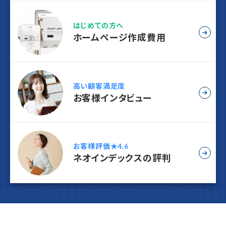
はじめての方へ
ホームページ作成費用
高い顧客満足度
お客様インタビュー
お客様評価★4.6
ネオインデックスの評判