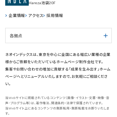
Hareza池袋20F
企業情報
アクセス
採用情報
各拠点
ネオインデックスは、東京を中心に全国にある幅広い業種の企業
様からご依頼をいただいているホームページ制作会社です。
集客やお問い合わせの増加に貢献する「成果を生み出す」ホーム
ページへとリニューアルいたしますので、お気軽にご相談くださ
い。
当Webサイトに掲載されているコンテンツ（画像･イラスト･文書･映像･音
声･プログラム等）は、著作権法、関連条約・法律で保護されています。
当Webサイト上にあるコンテンツの無断転用・無断転載をお断りいたしま
す。