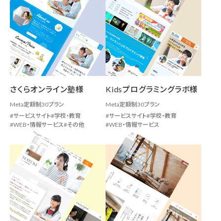
さくらオンライン塾様
Kidsプログラミングラボ様
Meta定額制30プラン
Meta定額制30プラン
サービスサイト
学校・教育
サービスサイト
学校・教育
WEB・情報サービス
その他
WEB・情報サービス