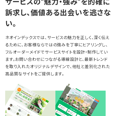
サービスの“魅力・強み”を的確に
訴求し、
価値ある出会いを逃さな
い。
ネオインデックスでは、サービスの魅力を正しく、深く伝え
るために、お客様ならではの強みを丁寧にヒアリングし、
フルオーダーメイドでサービスサイトを設計・制作してい
ます。お問い合わせにつながる導線設計と、最新トレンド
を取り入れたオリジナルデザインで、他社と差別化された
高品質なサイトをご提供します。