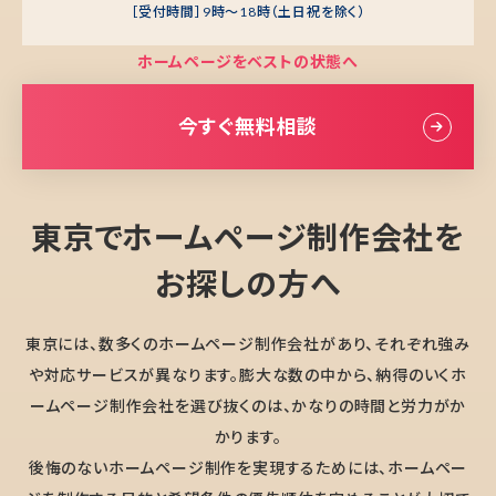
［受付時間］9時～18時（土日祝を除く）
ホームページをベストの状態へ
今すぐ無料相談
東京でホームページ制作会社を
お探しの方へ
東京には、数多くのホームページ制作会社があり、それぞれ強み
や対応サービスが異なります。膨大な数の中から、納得のいくホ
ームページ制作会社を選び抜くのは、かなりの時間と労力がか
かります。
後悔のないホームページ制作を実現するためには、ホームペー