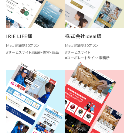
IRIE LIFE様
株式会社ideal様
Meta定額制30プラン
Meta定額制30プラン
サービスサイト
医療・美容・薬品
サービスサイト
コーポレートサイト・事務所