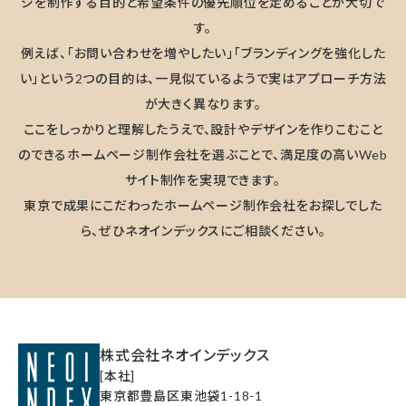
ジを制作する目的と希望条件の優先順位を定めることが大切で
す。
例えば、「お問い合わせを増やしたい」「ブランディングを強化した
い」という2つの目的は、一見似ているようで実はアプローチ方法
が大きく異なります。
ここをしっかりと理解したうえで、設計やデザインを作りこむこと
のできるホームページ制作会社を選ぶことで、満足度の高いWeb
サイト制作を実現できます。
東京で成果にこだわったホームページ制作会社をお探しでした
ら、ぜひネオインデックスにご相談ください。
株式会社ネオインデックス
[本社]
東京都豊島区東池袋1-18-1