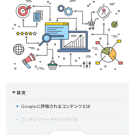
目次
Googleに評価されるコンテンツとは
コンテンツマーケティングとは
コンテンツを作成する際のポイント