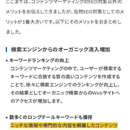
ここまでは、コンテンツマーケティングのSEO対策以外の
メリットをお伝えしてきましたが、当然SEO対策としてのメ
リットが1番大きいです。以下にそのメリットをおまとめし
ました。
検索エンジンからのオーガニック流入増加
キーワードランキングの向上
コンテンツマーケティングの中で、ユーザーが検索する
キーワードに合致する質の高いコンテンツを作成する
ことで、徐々に検索エンジンでのランキングが向上し、
その結果としてオーガニック検索からのWebサイトへ
のアクセスが増加します。
数多くのロングテールキーワードも獲得
ニッチな情報や専門的な内容を網羅したコンテンツ