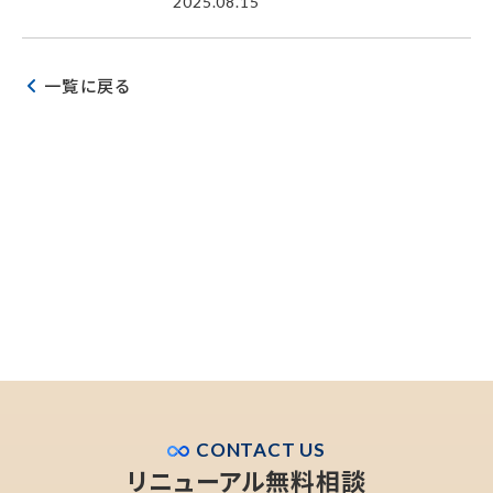
2025.08.15
一覧に戻る
CONTACT US
リニューアル無料相談