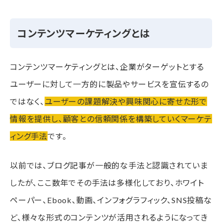
コンテンツマーケティングとは
コンテンツマーケティングとは、企業がターゲットとする
ユーザーに対して一方的に製品やサービスを宣伝するの
ではなく、
ユーザーの課題解決や興味関心に寄せた形で
情報を提供し、顧客との信頼関係を構築していくマーケテ
ィング手法
です。
以前では、ブログ記事が一般的な手法と認識されていま
したが、ここ数年でその手法は多様化しており、ホワイト
ペーパー、Ebook、動画、インフォグラフィック、SNS投稿な
ど、様々な形式のコンテンツが活用されるようになってき