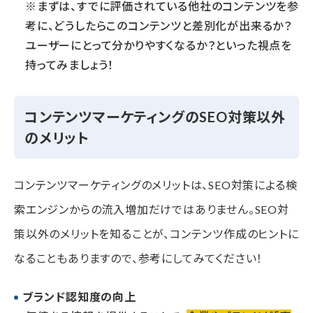
※まずは、すでに評価されている他社のコンテンツを参
考に、どうしたらこのコンテンツと差別化が出来るか？
ユーザーにとって分かりやすくなるか？といった視点を
持ってみましょう！
コンテンツマーケティングのSEO対策以外
のメリット
コンテンツマーケティングのメリットは、SEO対策による検
索エンジンからの流入増加だけではありません。SEO対
策以外のメリットを知ることが、コンテンツ作成のヒントに
なることもありますので、参考にしてみてください！
ブランド認知度の向上