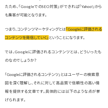
たため、「GoogleでのSEO対策」ができれば
「Yahoo!」から
も集客が可能となります。
つまり、コンテンツマーケティングとは
「
Googleに評価される
コンテンツを発信していく」
ということになります。
では、Googleに評価されるコンテンツとは、どういったも
のなのでしょうか？
「Googleに評価されるコンテンツ」とは
ユーザーの検索意
図を深く理解し、それに対して高品質で信頼性の高い情
報を提供する文章です。具体的には以下のような点が挙
げられます。