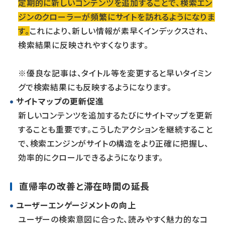
定期的に新しいコンテンツを追加することで、検索エン
ジンのクローラーが頻繁にサイトを訪れるようになりま
す。
これにより、新しい情報が素早くインデックスされ、
検索結果に反映されやすくなります。
※優良な記事は、タイトル等を変更すると早いタイミン
グで検索結果にも反映するようになります。
サイトマップの更新促進
新しいコンテンツを追加するたびにサイトマップを更新
することも重要です。こうしたアクションを継続すること
で、検索エンジンがサイトの構造をより正確に把握し、
効率的にクロールできるようになります。
直帰率の改善と滞在時間の延長
ユーザーエンゲージメントの向上
ユーザーの検索意図に合った、読みやすく魅力的なコ