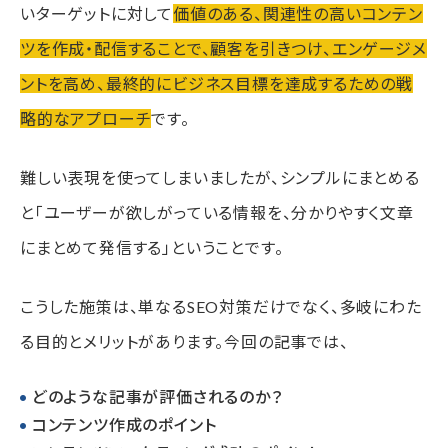
いターゲットに対して
価値のある、関連性の高いコンテン
ツを作成・配信することで、顧客を引きつけ、エンゲージメ
ントを高め、最終的にビジネス目標を達成するための戦
略的なアプローチ
です。
難しい表現を使ってしまいましたが、シンプルにまとめる
と「ユーザーが欲しがっている情報を、分かりやすく文章
にまとめて発信する」ということです。
こうした施策は、単なるSEO対策だけでなく、多岐にわた
る目的とメリットがあります。今回の記事では、
どのような記事が評価されるのか？
コンテンツ作成のポイント