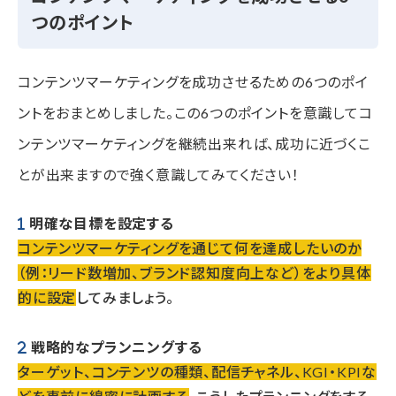
つのポイント
コンテンツマーケティングを成功させるための6つのポイ
ントをおまとめしました。この6つのポイントを意識してコ
ンテンツマーケティングを継続出来れば、成功に近づくこ
とが出来ますので強く意識してみてください！
明確な目標を設定する
コンテンツマーケティングを通じて何を達成したいのか
（例：リード数増加、ブランド認知度向上など）をより具体
的に設定
してみましょう。
戦略的なプランニングする
ターゲット、コンテンツの種類、配信チャネル、KGI・KPIな