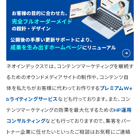
ネオインデックスでは、コンテンツマーケティングを継続す
るためのオウンドメディアサイトの制作や、コンテンツ自
体を私たちがお客様に代わってお作りする
プレミアムWe
bライティングサービス
なども行っております。また、コン
テンツマーケティングの効果を最大化するための
HP運用
コンサルティング
なども行っておりますので、集客をパー
トナー企業に任せたいといったご相談はお気軽にご連絡