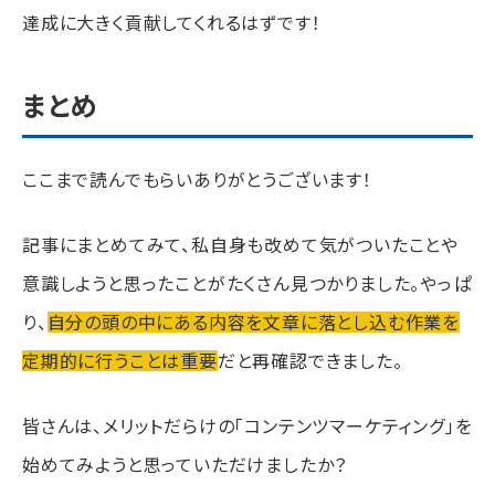
達成に大きく貢献してくれるはずです！
まとめ
ここまで読んでもらいありがとうございます！
記事にまとめてみて、私自身も改めて気がついたことや
意識しようと思ったことがたくさん見つかりました。やっぱ
り、
自分の頭の中にある内容を文章に落とし込む作業を
定期的に行うことは重要
だと再確認できました。
皆さんは、メリットだらけの「コンテンツマーケティング」を
始めてみようと思っていただけましたか？