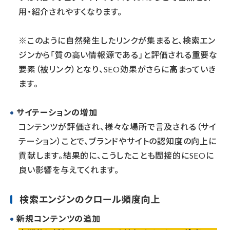
用・紹介されやすくなります。
※このように自然発生したリンクが集まると、検索エン
ジンから「質の高い情報源である」と評価される重要な
要素（被リンク）となり、SEO効果がさらに高まっていき
ます。
サイテーションの増加
コンテンツが評価され、様々な場所で言及される（サイ
テーション）ことで、ブランドやサイトの認知度の向上に
貢献します。結果的に、こうしたことも間接的にSEOに
良い影響を与えてくれます。
検索エンジンのクロール頻度向上
新規コンテンツの追加