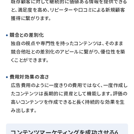
既存顧客に対して継続的に価値ある情報を提供できる
と、満足度を高め、リピーターや口コミによる新規顧客
獲得に繋がります。
競合との差別化
独自の視点や専門性を持ったコンテンツは、そのまま
競合他社との差別化のアピールに繋がり、優位性を築
くことができます。
費用対効果の高さ
広告費用のように一度きりの費用ではなく、一度作成し
たコンテンツは長期的に資産として機能します。評価の
高いコンテンツを作成できると長く持続的な効果を生
み出します。
コンテンツマーケティングを成功させる6