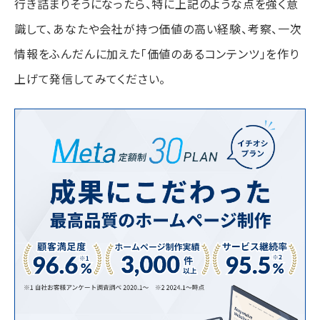
行き詰まりそうになったら、特に上記のような点を強く意
識して、あなたや会社が持つ価値の高い経験、考察、一次
情報をふんだんに加えた「価値のあるコンテンツ」を作り
上げて発信してみてください。