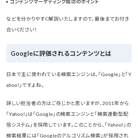
コンテンツマーケティング成功のポイント
などを分かりやすく解説いたしますので、最後までお付き
合いください！
Googleに評価されるコンテンツとは
日本で主に使われている検索エンジンは、「Google」と「Y
ahoo!」ですよね。
詳しい担当者の方はご存じかと思いますが、2011年から
「Yahoo!」は「Google」の検索エンジンと「検索連動型配
信システム」を採用しています。このことから、「Yahoo!」の
検索結果には「Googleのアルゴリズム検索」が採用され