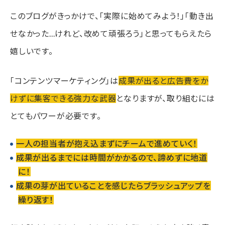
このブログがきっかけで、「実際に始めてみよう！」「動き出
せなかった...けれど、改めて頑張ろう」と思ってもらえたら
嬉しいです。
「コンテンツマーケティング」は
成果が出ると広告費をか
けずに集客できる強力な武器
となりますが、取り組むには
とてもパワーが必要です。
一人の担当者が抱え込まずにチームで進めていく！
成果が出るまでには時間がかかるので、諦めずに地道
に！
成果の芽が出ていることを感じたらブラッシュアップを
繰り返す！