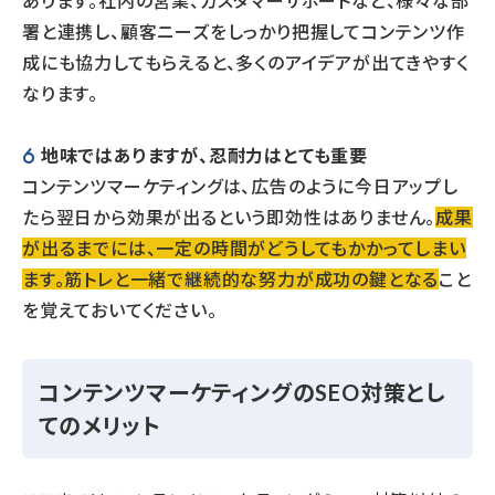
あります。社内の営業、カスタマーサポートなど、様々な部
署と連携し、顧客ニーズをしっかり把握してコンテンツ作
成にも協力してもらえると、多くのアイデアが出てきやすく
なります。
地味ではありますが、忍耐力はとても重要
コンテンツマーケティングは、広告のように今日アップし
たら翌日から効果が出るという即効性はありません。
成果
が出るまでには、一定の時間がどうしてもかかってしまい
ます。筋トレと一緒で継続的な努力が成功の鍵となる
こと
を覚えておいてください。
コンテンツマーケティングのSEO対策とし
てのメリット