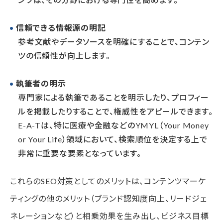
信頼できる情報源の明記
参考文献やデータソースを明確にすることで、コンテン
ツの信頼性が向上します。
執筆者の明示
専門家による執筆であることを明示したり、プロフィー
ルを掲載したりすることで、権威性をアピールできます。
E-A-Tは、特に医療や金融などのYMYL（Your Money
or Your Life）領域において、検索順位を決定する上で
非常に重要な要素となっています。
これらのSEO対策としてのメリットは、コンテンツマーケ
ティングの他のメリット（ブランド認知度向上、リードジェ
ネレーションなど）と相乗効果を生み出し、ビジネス目標