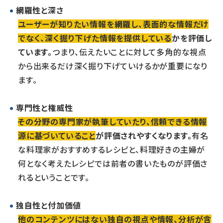
網羅性と深さ
ユーザーが知りたい情報を網羅し、表面的な情報だけ
でなく、深く掘り下げた情報を提供している
かを評価し
ています。
つまり、伝えたいことに対して多角的な視点
から出来るだけ深く掘り下げていけるかが重要になり
ます。
専門性と権威性
その分野の専門家が執筆していたり、信頼できる情報
源に基づいていること
が評価されやすくなります。
有名
な料理家がおすすめするレシピと、料理好きの主婦が
何となく考えたレシピでは前者の書いたものが評価さ
れるということです。
独自性と付加価値
他のコンテンツにはない独自の視点や情報、分析が含