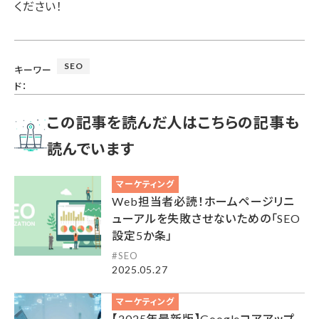
ください！
SEO
キーワー
ド：
この記事を読んだ人はこちらの記事も
読んでいます
マーケティング
Web担当者必読！ホームページリニ
ューアルを失敗させないための「SEO
設定5か条」
SEO
2025.05.27
マーケティング
【2025年最新版】Googleコアアップ