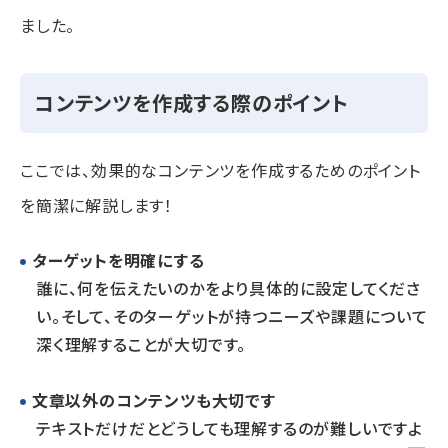
ました。
コンテンツを作成する際のポイント
ここでは、効果的なコンテンツを作成するためのポイント
を簡潔に解説します！
ターゲットを明確にする
誰に、何を伝えたいのかをより具体的に設定してくださ
い。そして、そのターゲットが持つニーズや課題について
深く理解することが大切です。
文章以外のコンテンツも大切です
テキストだけだとどうしても理解するのが難しいですよ