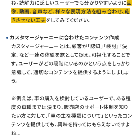
ね。読解力に乏しいユーザーでも分かりやすいように
画
像、動画、音声など、様々な表現方法を組み合わせ、飽
きさせない工夫
をしてみてください。
カスタマージャーニーに合わせたコンテンツ作成
カスタマージャーニーとは、顧客が「認知」「検討」「決
定」など一連の体験を旅として捉え、可視化することで
す。ユーザーがどの段階にいるのかという点をしっかり
意識して、適切なコンテンツを提供するようにしましょ
う。
※例えば、車の購入を検討しているユーザーで、ある程
度の車種までは決まり、販売店のサポート体制を知り
たい方に対して、「車の主な種類について」といったコン
テンツを提供しても、興味を持ってはもらえないですよ
ね...