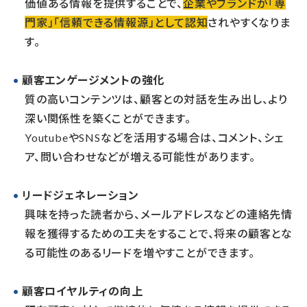
価値ある情報を提供することで、
企業やブランドが「専
門家」「信頼できる情報源」として認知
されやすくなりま
す。
顧客エンゲージメントの強化
質の高いコンテンツは、顧客との対話を生み出し、より
深い関係性を築くことができます。
YoutubeやSNSなどを活用する場合は、コメント、シェ
ア、問い合わせなどが増える可能性があります。
リードジェネレーション
興味を持った読者から、メールアドレスなどの連絡先情
報を獲得するための工夫をすることで、将来の顧客とな
る可能性のあるリードを増やすことができます。
顧客ロイヤルティの向上