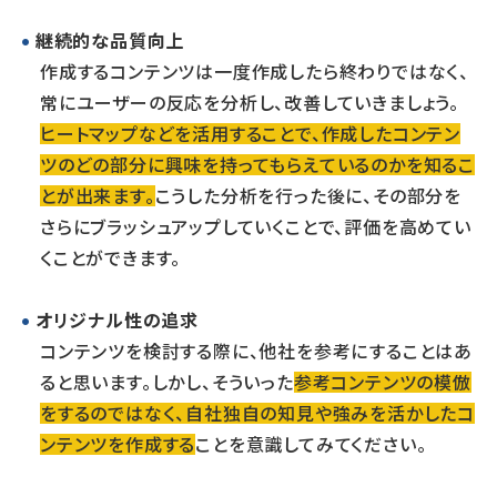
継続的な品質向上
作成するコンテンツは一度作成したら終わりではなく、
常にユーザーの反応を分析し、改善していきましょう。
ヒートマップなどを活用することで、作成したコンテン
ツのどの部分に興味を持ってもらえているのかを知るこ
とが出来ます。
こうした分析を行った後に、その部分を
さらにブラッシュアップしていくことで、評価を高めてい
くことができます。
オリジナル性の追求
コンテンツを検討する際に、他社を参考にすることはあ
ると思います。しかし、そういった
参考コンテンツの模倣
をするのではなく、自社独自の知見や強みを活かしたコ
ンテンツを作成する
ことを意識してみてください。