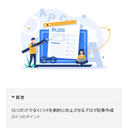
目次
SEOだけでなくCVRを劇的に向上させるブログ記事作成
の4つのポイント