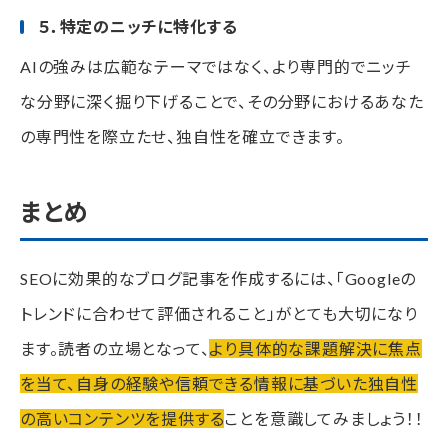
５．特定のニッチに特化する
AIの強みは広範なテーマではなく、より専門的でニッチ
な分野に深く掘り下げることで、その分野におけるあなた
の専門性を際立たせ、独自性を確立できます。
まとめ
SEOに効果的なブログ記事を作成するには、「Googleの
トレンドに合わせて評価されること」がとても大切になり
ます。読者の立場となって、
より具体的な課題解決に焦点
を当て、自身の経験や信頼できる情報に基づいた独自性
の高いコンテンツを提供する
ことを意識してみましょう！！