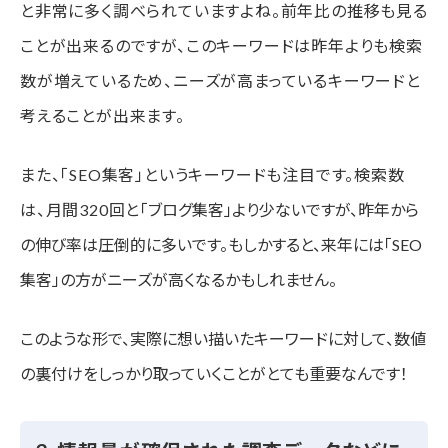
と非常に多く調べられていますよね。前年比の推移も見る
ことが出来るのですが、このキーワードは昨年よりも検索
数が増えているため、ニーズが高まっているキーワードと
考えることが出来ます。
また、「SEO集客」というキーワードも注目です。検索数
は、月間320回と
「ブログ集客」より少ないですが、昨年から
の伸び率は圧倒的に多いです。もしかすると、来年には
「SEO
集客」の方がニーズが高くなるかもしれません。
このような形で、実際に想い描いたキーワードに対して、数値
の裏付けをしっかり取っていくことがとても重要なんです！