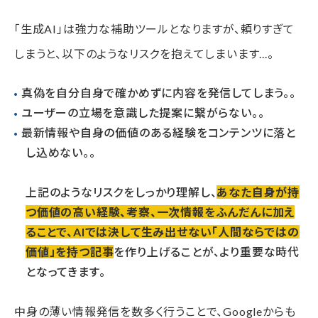
「生成AI」は強力な補助ツールとなりますが、頼りすぎて
しまうと、以下のようなリスクを抱えてしまいます...。
真偽を自分自身で確かめずに内容を発信してしまう。。
ユーザーの立場を意識した提案に繋がらない。。
最新情報や自身の価値のある経験をコンテンツに落と
し込めない。。
上記のようなリスクをしっかり理解し、
あなた自身が持
つ価値の高い経験、考察、一次情報をふんだんに加え
ることで、AIでは決して生み出せない「人間ならではの
価値」を持つ記事
を作り上げることが、より重要な時代
となってきます。
中身の薄い情報発信を数多く行うことで、Googleからも