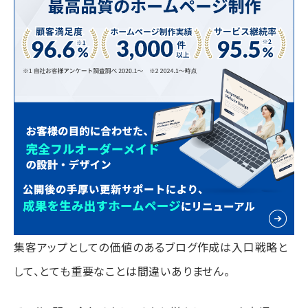
集客アップとしての価値のあるブログ作成は入口戦略と
して、とても重要なことは間違いありません。