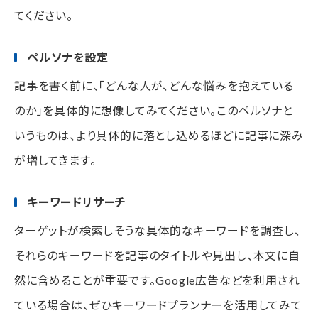
てください。
ペルソナを設定
記事を書く前に、「どんな人が、どんな悩みを抱えている
のか」を具体的に想像してみてください。このペルソナと
いうものは、より具体的に落とし込めるほどに記事に深み
が増してきます。
キーワードリサーチ
ターゲットが検索しそうな具体的なキーワードを調査し、
それらのキーワードを記事のタイトルや見出し、本文に自
然に含めることが重要です。Google広告などを利用され
ている場合は、ぜひキーワードプランナーを活用してみて