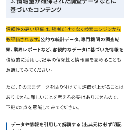
3. 情報量が確保された調査データなどに
基づいたコンテンツ
信頼性の高い記事は、読者だけでなく検索エンジンから
も評価されます。
公的な統計データ、専門機関の調査結
果、業界レポートなど、客観的なデータに基づいた情報
を
積極的に活用し、記事の信頼性と情報量を高めることも
意識してみてください。
ただ、そのままデータを貼り付けても評価が上がることは
ありません。難しいことを考える必要はありませんので、
下記の2点を意識してみてください。
データや情報を引用して解説する（出典元は必ず明記