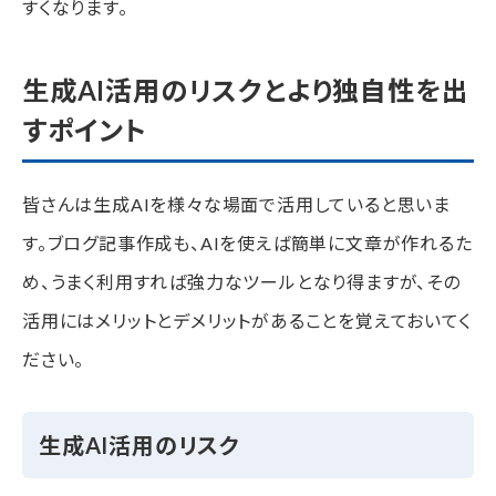
すくなります。
生成AI活用のリスクとより独自性を出
すポイント
皆さんは生成AIを様々な場面で活用していると思いま
す。ブログ記事作成も、AIを使えば簡単に文章が作れるた
め、うまく利用すれば強力なツールとなり得ますが、その
活用にはメリットとデメリットがあることを覚えておいてく
ださい。
生成AI活用のリスク