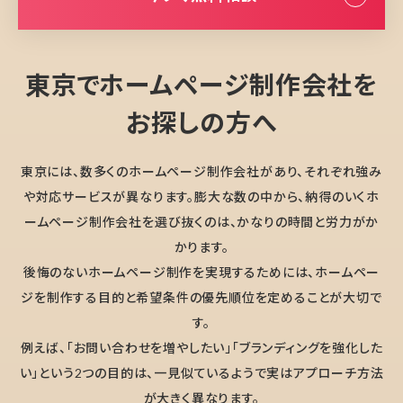
東京でホームページ制作会社を
お探しの方へ
東京には、数多くのホームページ制作会社があり、それぞれ強み
や対応サービスが異なります。膨大な数の中から、納得のいくホ
ームページ制作会社を選び抜くのは、かなりの時間と労力がか
かります。
後悔のないホームページ制作を実現するためには、ホームペー
ジを制作する目的と希望条件の優先順位を定めることが大切で
す。
例えば、「お問い合わせを増やしたい」「ブランディングを強化した
い」という2つの目的は、一見似ているようで実はアプローチ方法
が大きく異なります。