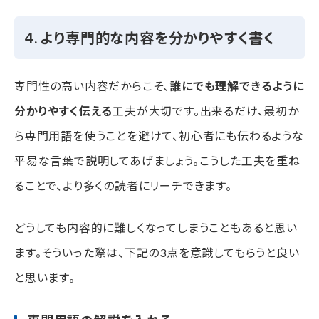
4. より専門的な内容を分かりやすく書く
専門性の高い内容だからこそ、
誰にでも理解できるように
分かりやすく伝える
工夫が大切です。出来るだけ、最初か
ら専門用語を使うことを避けて、初心者にも伝わるような
平易な言葉で説明してあげましょう。こうした工夫を重ね
ることで、より多くの読者にリーチできます。
どうしても内容的に難しくなってしまうこともあると思い
ます。そういった際は、下記の3点を意識してもらうと良い
と思います。