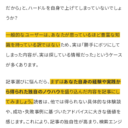
だから」と、ハードルを自身で上げてしまっていないでしょ
うか？
一般的なユーザーは、あなたが思っているほど豊富な知
識を持っている訳ではない
ため、実は「勝手にボツにして
しまった内容が、実は探している情報だった」というケース
が多くあります。
記事選びに悩んだら、
まずは
あなた自身の経験や実践か
ら得られた独自のノウハウ
を盛り込んだ内容を記事にし
てみましょう。
読者は、他では得られない具体的な体験談
や、成功・失敗事例に基づいたアドバイスに大きな価値を
感じます。これにより、記事の独自性が高まり、検索エンジ