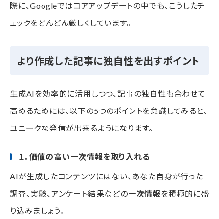
際に、Googleではコアアップデートの中でも、こうしたチ
ェックをどんどん厳しくしています。
より作成した記事に独自性を出すポイント
生成AIを効率的に活用しつつ、記事の独自性も合わせて
高めるためには、以下の5つのポイントを意識してみると、
ユニークな発信が出来るようになります。
１．価値の高い一次情報を取り入れる
AIが生成したコンテンツにはない、あなた自身が行った
調査、実験、アンケート結果などの
一次情報
を積極的に盛
り込みましょう。