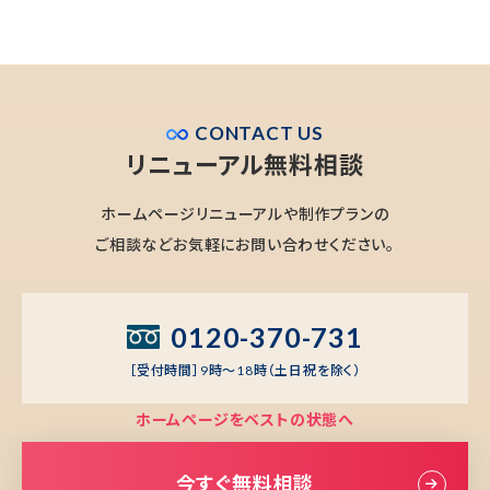
CONTACT US
リニューアル無料相談
ホームページリニューアルや制作プランの
ご相談などお気軽にお問い合わせください。
0120-370-731
［受付時間］9時～18時（土日祝を除く）
ホームページをベストの状態へ
今すぐ無料相談