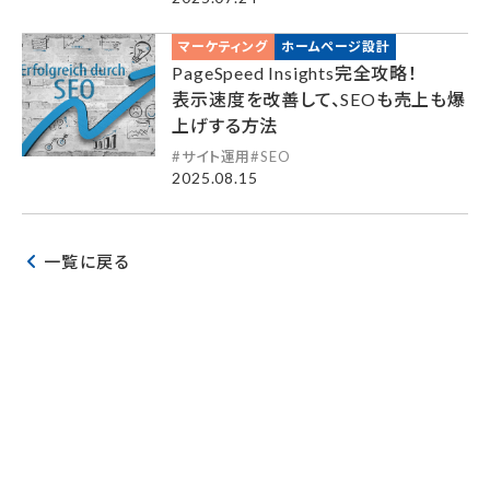
マーケティング
ホームページ設計
PageSpeed Insights完全攻略！
表示速度を改善して、SEOも売上も爆
上げする方法
サイト運用
SEO
2025.08.15
一覧に戻る