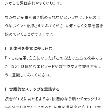
ンからも評価されやすくなります。
なかなか記事を書き始められないという方は、下記のよ
うなポイントを押さえてみてください。何となく文章を書き
始めていくことができますよ。
具体例を豊富に差し込む
「〜した結果、〇〇になった」「この方法で△△を改善でき
た」など、具体的なエピソードや数字を交えて説明するよ
うに意識してみてください。
実践的なステップを意識する
読者がすぐに試せるような、段階的な手順やチェックリス
トを分かりやすくまとめると、記事の満足度が向上します。