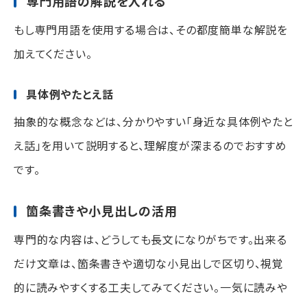
専門用語の解説を入れる
もし専門用語を使用する場合は、その都度簡単な解説を
加えてください。
具体例やたとえ話
抽象的な概念などは、分かりやすい「身近な具体例やたと
え話」を用いて説明すると、理解度が深まるのでおすすめ
です。
箇条書きや小見出しの活用
専門的な内容は、どうしても長文になりがちです。出来る
だけ文章は、箇条書きや適切な小見出しで区切り、視覚
的に読みやすくする工夫してみてください。一気に読みや