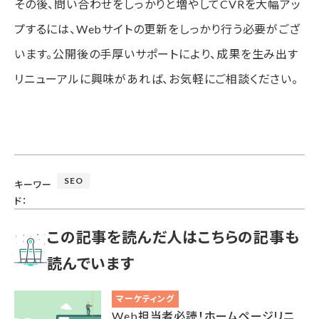
その後、問い合わせをしっかりと増やしてCVRを大幅アッ
プするには、Webサイトの更新をしっかり行う必要がござ
います。公開後の手厚いサポートにより、成果を生み出す
リニューアルに興味があれば、お気軽にご相談ください。
SEO
キーワー
ド：
この記事を読んだ人はこちらの記事も
読んでいます
マーケティング
Web担当者必読！ホームページリニ