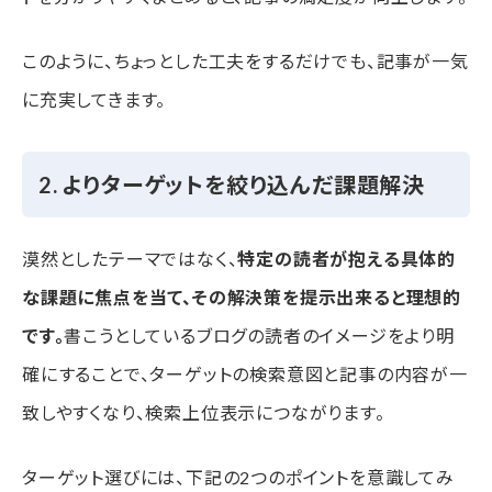
このように、ちょっとした工夫をするだけでも、記事が一気
に充実してきます。
2. よりターゲットを絞り込んだ課題解決
漠然としたテーマではなく、
特定の読者が抱える具体的
な課題に焦点を当て、その解決策を提示出来ると理想的
です。
書こうとしているブログの読者のイメージをより明
確にすることで、ターゲットの検索意図と記事の内容が一
致しやすくなり、検索上位表示につながります。
ターゲット選びには、下記の2つのポイントを意識してみ