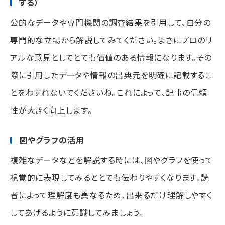
する）
公的なデータや専門機関の調査結果を引用して、自分の
専門的な立場から解説してみてください。まさにプロのリ
アルな意見としてとても価値のある情報になります。その
際に引用したデータや情報の出典元を明確に記載するこ
とをわすれないでくださいね。これによって、記事の信頼
性が大きく向上します。
図やグラフの活用
複雑なデータなどを解説する時には、図やグラフを使って
視覚的に表現してみるととても伝わりやすくなります。読
者によって理解度も異なるため、出来るだけ理解しやすく
してあげるように意識してみましょう。