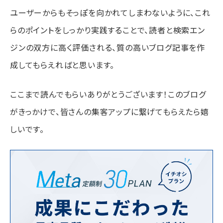
ユーザーからもそっぽを向かれてしまわないように、これ
らのポイントをしっかり実践することで、読者と検索エン
ジンの双方に高く評価される、質の高いブログ記事を作
成してもらえればと思います。
ここまで読んでもらいありがとうございます！このブログ
がきっかけで、皆さんの集客アップに繋げてもらえたら嬉
しいです。