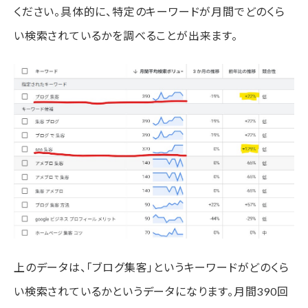
ください。具体的に、特定のキーワードが月間でどのくら
い検索されているかを調べることが出来ます。
上のデータは、「ブログ集客」というキーワードがどのくら
い検索されているかというデータになります。月間390回