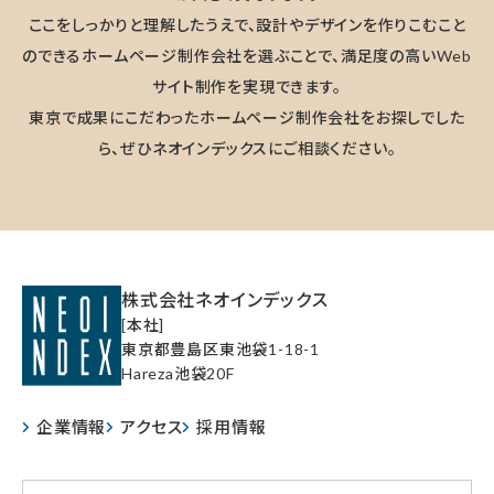
ここをしっかりと理解したうえで、設計やデザインを作りこむこと
のできるホームページ制作会社を選ぶことで、満足度の高いWeb
サイト制作を実現できます。
東京で成果にこだわったホームページ制作会社をお探しでした
ら、ぜひネオインデックスにご相談ください。
株式会社ネオインデックス
[本社]
東京都豊島区東池袋1-18-1
Hareza池袋20F
企業情報
アクセス
採用情報