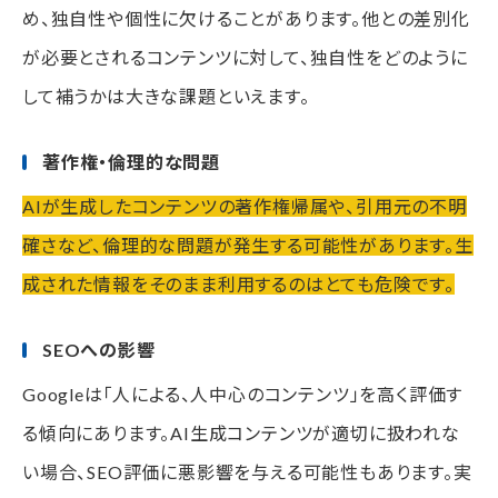
め、独自性や個性に欠けることがあります。他との差別化
が必要とされるコンテンツに対して、独自性をどのように
して補うかは大きな課題といえます。
著作権・倫理的な問題
AIが生成したコンテンツの著作権帰属や、引用元の不明
確さなど、倫理的な問題が発生する可能性があります。生
成された情報をそのまま利用するのはとても危険です。
SEOへの影響
Googleは「人による、人中心のコンテンツ」を高く評価す
る傾向にあります。AI生成コンテンツが適切に扱われな
い場合、SEO評価に悪影響を与える可能性もあります。実