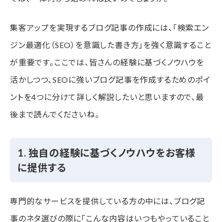
集客アップを実現するブログ記事の作成には、「検索エン
ジン最適化（SEO）を意識した書き方」を強く意識すること
が重要です。ここでは、皆さんの経験に基づくノウハウを
活かしつつ、SEOに強いブログ記事を作成するためのポイ
ントを4つに分けて詳しく解説したいと思いますので、最
後まで読んでくださいね。
1. 独自の経験に基づくノウハウをお客様
に提供する
専門的なサービスを提供している方の中には、ブログ記
事のネタ選びの際に「こんな内容はいつもやっていること