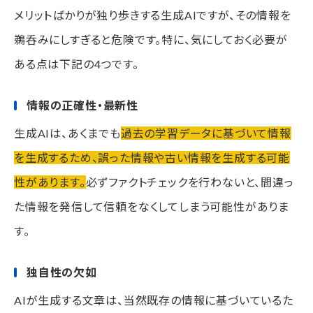
メリットばかりが独り歩きする生成AIですが、その情報を
鵜呑みにしすぎると危険です。特に、気にしておく必要が
ある点は下記の4つです。
情報の正確性・最新性
生成AIは、あくまでも
過去の学習データに基づいて情報
を生成するため、誤った情報や古い情報を生成する可能
性があります。
必ずファクトチェックを行わないと、間違っ
た情報を発信して信頼をなくしてしまう可能性がありま
す。
独自性の欠如
AIが生成する文章は、当然既存の情報に基づいているた