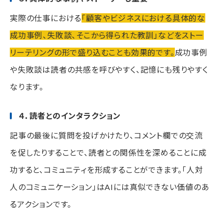
実際の仕事における
「顧客やビジネスにおける具体的な
成功事例、失敗談、そこから得られた教訓」などをストー
リーテリングの形で盛り込むことも効果的です。
成功事例
や失敗談は読者の共感を呼びやすく、記憶にも残りやすく
なります。
４．読者とのインタラクション
記事の最後に質問を投げかけたり、コメント欄での交流
を促したりすることで、読者との関係性を深めることに成
功すると、コミュニティを形成することができます。「人対
人のコミュニケーション」はAIには真似できない価値のあ
るアクションです。