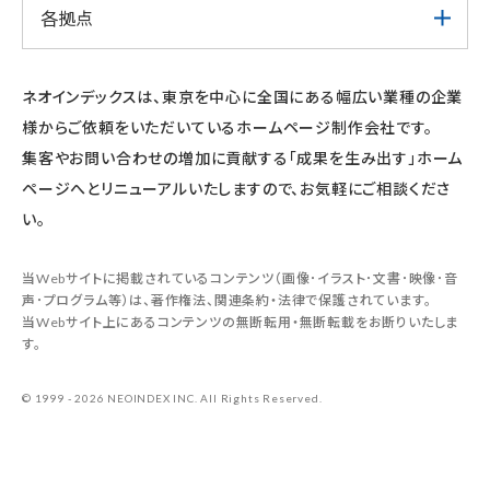
各拠点
ネオインデックスは、東京を中心に全国にある幅広い業種の企業
様からご依頼をいただいているホームページ制作会社です。
集客やお問い合わせの増加に貢献する「成果を生み出す」ホーム
ページへとリニューアルいたしますので、お気軽にご相談くださ
い。
当Webサイトに掲載されているコンテンツ（画像･イラスト･文書･映像･音
声･プログラム等）は、著作権法、関連条約・法律で保護されています。
当Webサイト上にあるコンテンツの無断転用・無断転載をお断りいたしま
す。
© 1999 - 2026 NEOINDEX INC. All Rights Reserved.