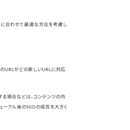
スに合わせて最適な方法を考慮し
のURLがどの新しいURLに対応
する場合などは、コンテンツの内
ューアル後のSEOの成否を大きく