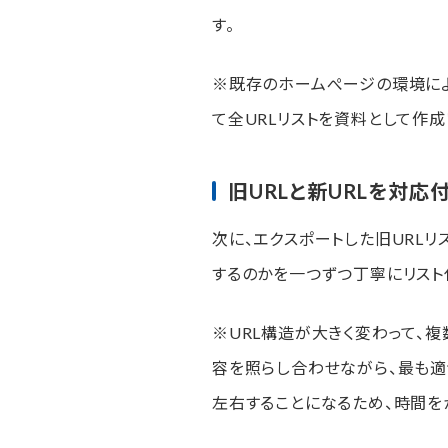
す。
※既存のホームぺージの環境に
て全URLリストを資料として作成
旧URLと新URLを対応
次に、エクスポートした旧URLリ
するのかを一つずつ丁寧にリスト
※URL構造が大きく変わって、
容を照らし合わせながら、最も適
左右することになるため、時間を