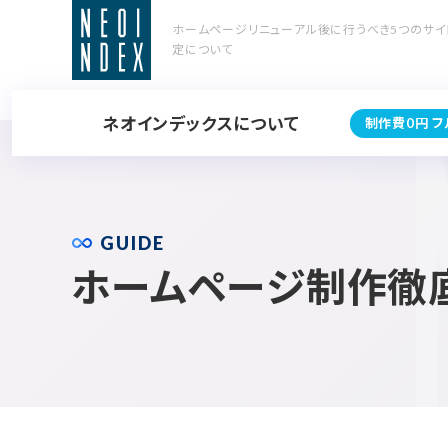
ホームページリニューアル後に行うべき5つのサイ
定について
ネオインデックスについて
制作費0円 
GUIDE
ホームページ制作徹