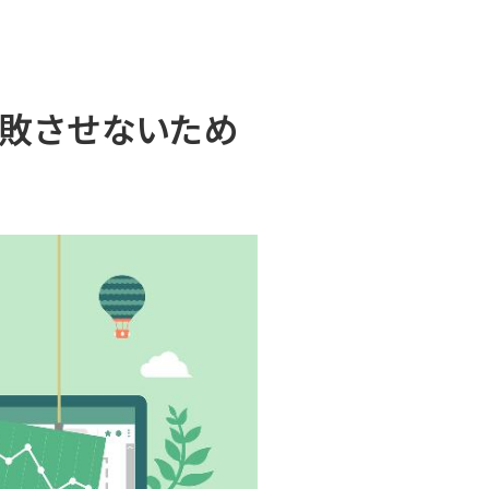
失敗させないため