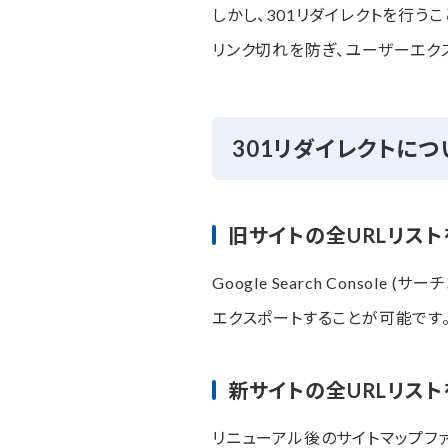
しかし、301リダイレクトを行う
リンク切れを防ぎ、ユーザーエク
301リダイレクトにつ
旧サイトの全URLリス
Google Search Conso
エクスポートすることが可能です。サ
新サイトの全URLリス
リニューアル後のサイトマップファイ