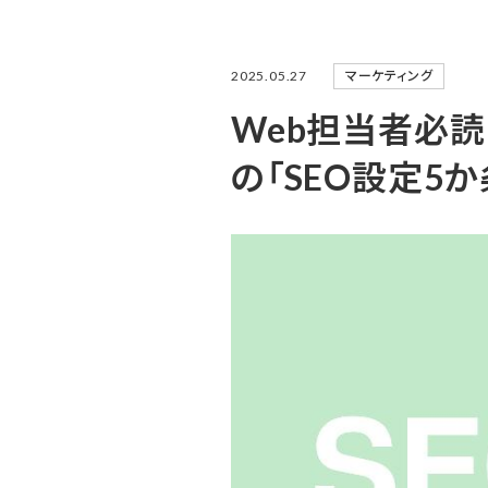
マーケティング
2025.05.27
Web担当者必
の「SEO設定5か