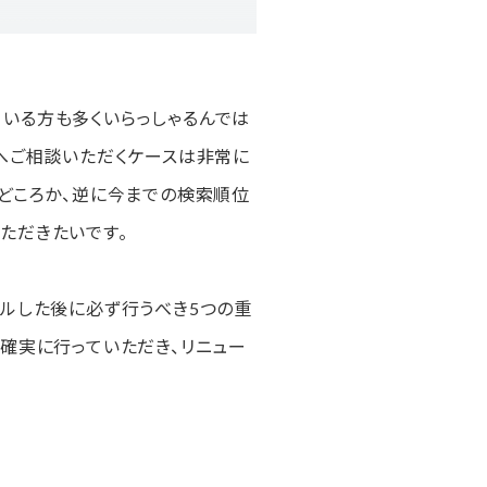
いる方も多くいらっしゃるんでは
ちへご相談いただくケースは非常に
るどころか、逆に今までの検索順位
ただきたいです。
アルした後に必ず行うべき5つの重
確実に行っていただき、リニュー