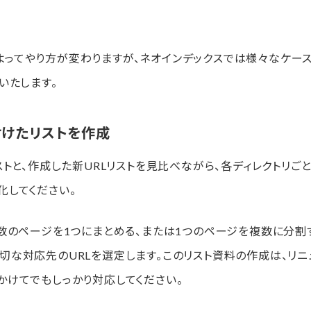
よってやり方が変わりますが、ネオインデックスでは様々なケー
いたします。
付けたリストを作成
ストと、作成した新URLリストを見比べながら、各ディレクトリごと
化してください。
複数のページを1つにまとめる、または1つのページを複数に分割
切な対応先のURLを選定します。このリスト資料の作成は、リニ
かけてでもしっかり対応してください。