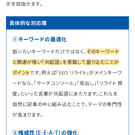
示を目指せます。
具体的な対応策
①キーワードの最適化
狙いたいキーワードだけではなく、
そのキーワード
と関連が強い「共起語」を意識して盛り込むことが
ポイント
です。例えば「SEO リライト」がメインキーワ
ードなら、「サーチコンソール」「見出し」「リライト 頻
度」といった言葉が共起語にあたります。これらを
自然に記事の中に組み込むことで、テーマの専門性
が高まります。
②権威性（E-E-A-T）の強化