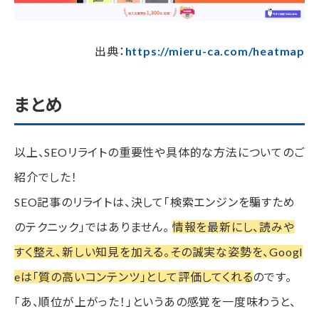
出典：
https://mieru-ca.com/heatmap
まとめ
以上、SEOリライトの重要性や具体的な方法についてのご
紹介でした！
SEO記事のリライトは、決して「検索エンジンを騙すため
のテクニック」ではありません。
情報を最新にし、読みや
すく整え、新しい知見を加える。その誠実な姿勢を、Googl
eは「質の高いコンテンツ」として評価してくれる
のです。
「あ、順位が上がった！」というあの感覚を一度味わうと、