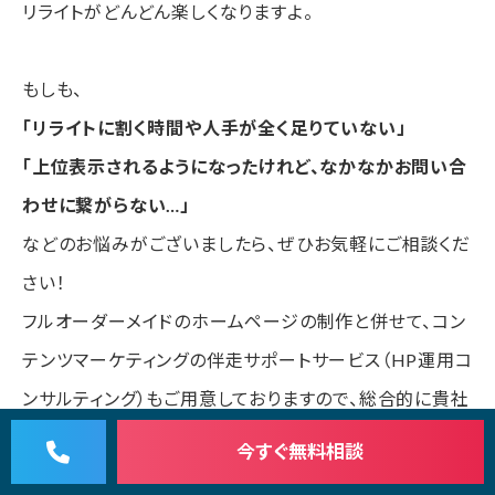
リライトがどんどん楽しくなりますよ。
もしも、
「リライトに割く時間や人手が全く足りていない」
「上位表示されるようになったけれど、なかなかお問い合
わせに繋がらない…」
などのお悩みがございましたら、ぜひお気軽にご相談くだ
さい！
フルオーダーメイドのホームページの制作と併せて、コン
テンツマーケティングの伴走サポートサービス（HP運用コ
ンサルティング）もご用意しておりますので、総合的に貴社
のビジネスの成長を後押しいたします。
今すぐ
無料相談