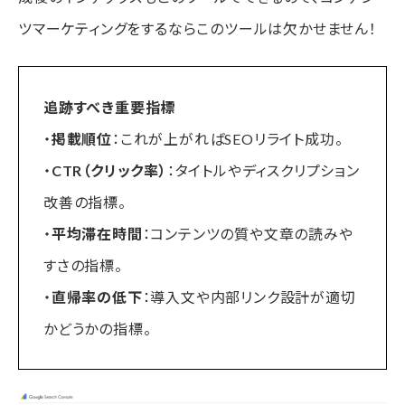
ツマーケティングをするならこのツールは欠かせません！
追跡すべき重要指標
・
掲載順位
：これが上がればSEOリライト成功。
・
CTR（クリック率）
：タイトルやディスクリプション
改善の指標。
・
平均滞在時間
：コンテンツの質や文章の読みや
すさの指標。
・
直帰率の低下
：導入文や内部リンク設計が適切
かどうかの指標。