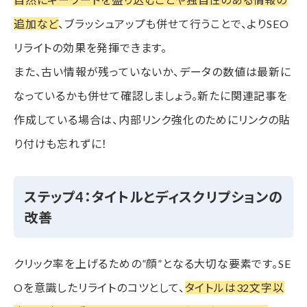
追加など
、ブラッシュアップも併せて行うことで、よりSEO
リライトの効果を発揮できます。
また、古い情報が残っていないか、データの数値は最新に
なっているかも併せて確認しましょう。新たに関連記事を
作成している場合は、内部リンク強化のためにリンクの貼
り付けも忘れずに！
ステップ4：タイトルとディスクリプションの
改善
クリック率を上げるための”顔”となる大切な要素です。SE
Oを意識したリライトのコツとして、
タイトルは32文字以