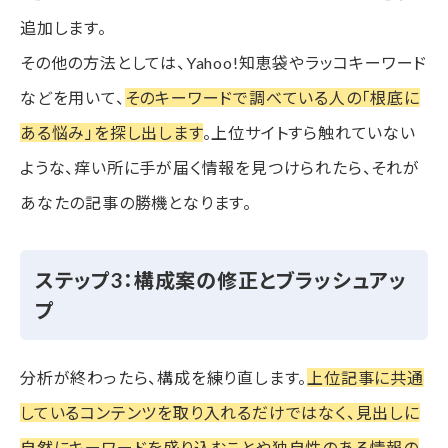
追加します。
その他の方法としては、Yahoo!知恵袋やラッコキーワード
などを用いて、
そのキーワードで調べている人の「根底に
ある悩み」を探し出します
。上位サイトすら触れていない
ような、痒い所に手が届く情報を見つけられたら、それが
あなたの記事の勝機となります。
ステップ3：構成案の修正とブラッシュアッ
プ
分析が終わったら、構成を練り直します。
上位記事に共通
しているコンテンツを取り入れるだけではなく、見出しに
自然にキーワードを盛り込むことや独自性のある情報の