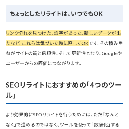
ちょっとしたリライトは、いつでもOK
リンク切れを見つけた、誤字があった、新しいデータが出
たなど。これらは気づいた時に直してOK
です。その積み重
ねがサイトの質と信頼性、そして更新性となり、Googleや
ユーザーからの評価につながります。
SEOリライトにおすすめの「4つのツー
ル」
より効果的にSEOリライトを行うためには、ただ「なんと
なく」で進めるのではなく、ツールを使って「数値化」する