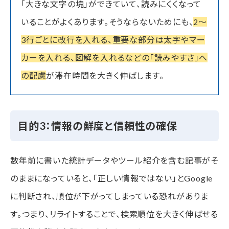
「大きな文字の塊」ができていて、読みにくくなって
いることがよくあります。そうならないためにも、
2〜
3行ごとに改行を入れる、重要な部分は太字やマー
カーを入れる、図解を入れるなどの「読みやすさ」へ
の配慮
が滞在時間を大きく伸ばします。
目的3：情報の鮮度と信頼性の確保
数年前に書いた統計データやツール紹介を含む記事がそ
のままになっていると、「正しい情報ではない」とGoogle
に判断され、順位が下がってしまっている恐れがありま
す。つまり、リライトすることで、検索順位を大きく伸ばせる