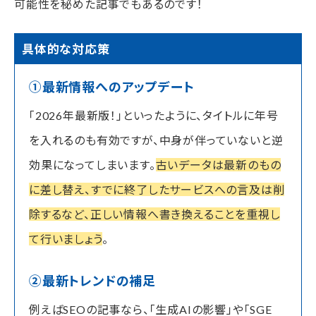
可能性を秘めた記事でもあるのです！
具体的な対応策
①最新情報へのアップデート
「2026年最新版！」といったように、タイトルに年号
を入れるのも有効ですが、中身が伴っていないと逆
効果になってしまいます。
古いデータは最新のもの
に差し替え、すでに終了したサービスへの言及は削
除するなど、正しい情報へ書き換えることを重視し
て行いましょう
。
②最新トレンドの補足
例えばSEOの記事なら、「生成AIの影響」や「SGE