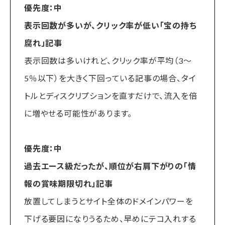
優先度：中
表示回数が多いが、クリック率が低い「宝の持ち
腐れ」記事
表示回数は多いけれど、クリック率が平均（3〜
5％以下）を大きく下回っている記事の場合、タイ
トルとディスクリプションを直すだけで、流入を倍
に増やせる可能性があります。
優先度：中
過去エース級だったが、順位が右肩下がりの「情
報の賞味期限切れ」記事
放置してしまうとサイト全体のドメインパワーを
下げる要因になりうるため、早めにテコ入れする