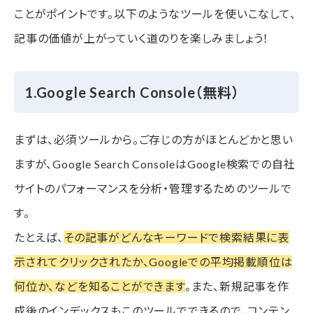
ことがポイントです。以下のようなツールを使いこなして、
記事の価値が上がっていく道のりを楽しみましょう！
1.Google Search Console（無料）
まずは、必須ツールから。ご存じの方がほとんどかと思い
ますが、Google Search ConsoleはGoogle検索での自社
サイトのパフォーマンスを分析・管理するためのツールで
す。
たとえば、
その記事がどんなキーワードで検索結果に表
示されてクリックされたか、Googleでの平均掲載順位は
何位か、などを知ることができます
。また、新規記事を作
成後のインデックスもこのツールでできるので、コンテン