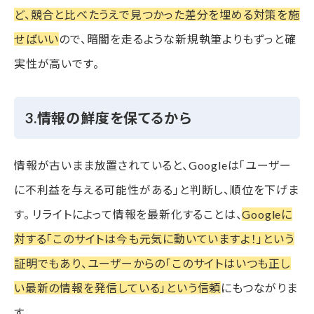
ど、競合と比べたうえで見つかった差分を埋める対策を施
せばいい
ので、暗闇を走るような新規執筆よりもずっと確
実性が高いです。
3.情報の鮮度を保てるから
情報が古いまま放置されていると、Googleは「ユーザー
に不利益を与える可能性がある」と判断し、順位を下げま
す。 リライトによって情報を最新化することは、
Googleに
対する「このサイトは今も元気に動いていますよ！」という
証明でもあり、ユーザーからの「このサイトはいつも正し
い最新の情報を発信している」という信頼
にもつながりま
す。