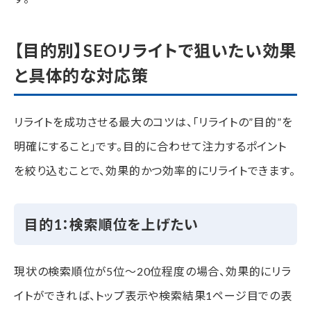
【目的別】SEOリライトで狙いたい効果
と具体的な対応策
リライトを成功させる最大のコツは、「リライトの”目的”を
明確にすること」です。目的に合わせて注力するポイント
を絞り込むことで、効果的かつ効率的にリライトできます。
目的1：検索順位を上げたい
現状の検索順位が5位〜20位程度の場合、効果的にリラ
イトができれば、トップ表示や検索結果1ページ目での表