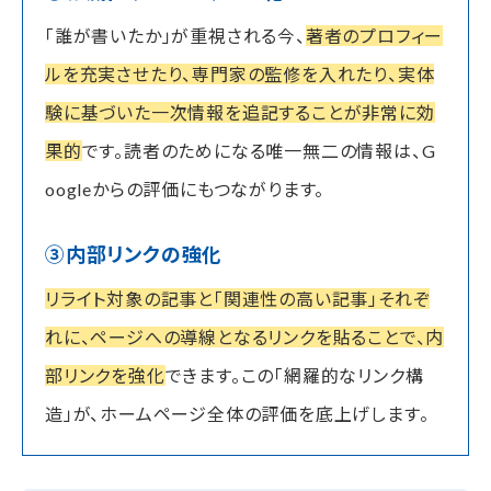
「誰が書いたか」が重視される今、
著者のプロフィー
ルを充実させたり、専門家の監修を入れたり、実体
験に基づいた一次情報を追記することが非常に効
果的
です。読者のためになる唯一無二の情報は、G
oogleからの評価にもつながります。
③内部リンクの強化
リライト対象の記事と「関連性の高い記事」それぞ
れに、ページへの導線となるリンクを貼ることで、内
部リンクを強化
できます。この「網羅的なリンク構
造」が、ホームページ全体の評価を底上げします。