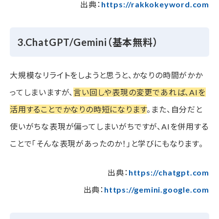
出典：
https://rakkokeyword.com
3.ChatGPT/Gemini（基本無料）
大規模なリライトをしようと思うと、かなりの時間がかか
ってしまいますが、
言い回しや表現の変更であれば、AIを
活用することでかなりの時短になります
。また、自分だと
使いがちな表現が偏ってしまいがちですが、AIを併用する
ことで「そんな表現があったのか！」と学びにもなります。
出典：
https://chatgpt.com
出典：
https://gemini.google.com