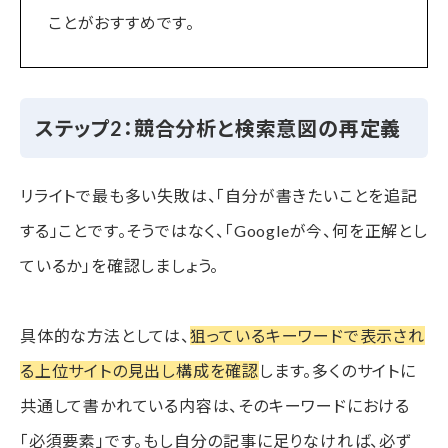
ことがおすすめです。
ステップ2：競合分析と検索意図の再定義
リライトで最も多い失敗は、「自分が書きたいことを追記
する」ことです。そうではなく、「Googleが今、何を正解とし
ているか」を確認しましょう。
具体的な方法としては、
狙っているキーワードで表示され
る上位サイトの見出し構成を確認
します。多くのサイトに
共通して書かれている内容は、そのキーワードにおける
「必須要素」です。もし自分の記事に足りなければ、必ず