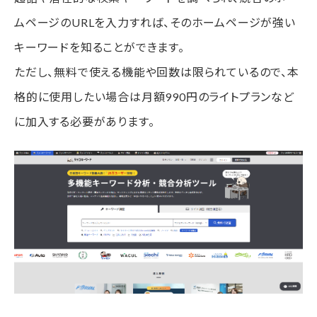
ムページのURLを入力すれば、そのホームページが強い
キーワードを知ることができます。
ただし、無料で使える機能や回数は限られているので、本
格的に使用したい場合は月額990円のライトプランなど
に加入する必要があります。