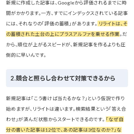
新規に作成した記事は、Googleから評価されるまでに時
まとめ
間がかかります。一方、すでにインデックスされている記事
には、それなりの「評価の蓄積」があります。
リライトは、そ
の蓄積された土台の上にプラスアルファを乗せる作業
。だ
から、順位が上がるスピードが、新規記事を作るよりも圧
倒的に早いんです。
2.競合と照らし合わせて対策できるから
新規記事は「こう書けば当たるかな？」という仮説で作り
始めますが、リライトは違います。検索結果という「答え合
わせ」が済んだ状態からスタートできるのです。
「なぜ自
分の書いた記事は12位で、あの記事は3位なのか？」な