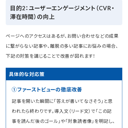
目的2：ユーザーエンゲージメント（CVR・
滞在時間）の向上
ページへのアクセスはあるが、お問い合わせなどの成果
に繋がらない記事や、離脱の多い記事にお悩みの場合、
下記の対策を講じることで改善が図れます！
具体的な対応策
①ファーストビューの徹底改善
記事を開いた瞬間に「答えが書いてなさそう」と思
われたら終わりです。導入文（リード文）で「この記
事を読んだ後のゴール」や「対象読者像」を明記し、