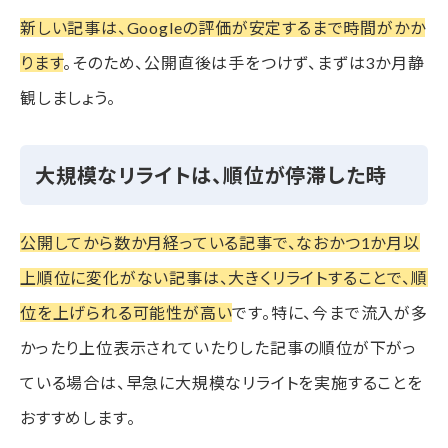
新しい記事は、Googleの評価が安定するまで時間がかか
ります
。そのため、公開直後は手をつけず、まずは3か月静
観しましょう。
大規模なリライトは、順位が停滞した時
公開してから数か月経っている記事で、なおかつ1か月以
上順位に変化がない記事は、大きくリライトすることで、順
位を上げられる可能性が高い
です。特に、今まで流入が多
かったり上位表示されていたりした記事の順位が下がっ
ている場合は、早急に大規模なリライトを実施することを
おすすめします。