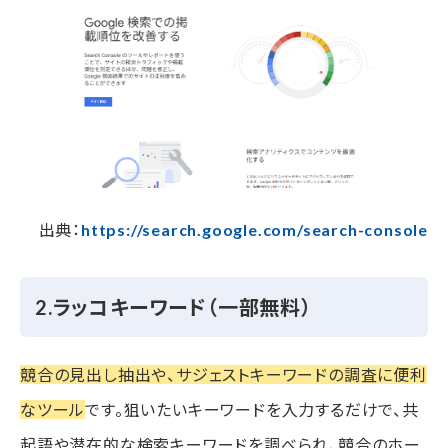
出典：
https://search.google.com/search-console
2.ラッコキーワード（一部無料）
競合の見出し抽出や、サジェストキーワードの調査に便利
なツール
です。狙いたいキーワードを入力するだけで、共
起語や潜在的な検索キーワードを調べられ、競合のホー