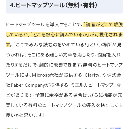
4.ヒートマップツール（無料・有料）
ヒートマップツールを導入することで、
「読者がどこで離脱
しているか」「どこを熱心に読んでいるか」が可視化されま
す
。 「ここでみんな読むのをやめている！」という場所が見
つかれば、そこにある難しい文章を消したり、図解を入れ
たりするだけで、劇的に改善できます。無料のヒートマップ
ツールには、Microsoft社が提供する「Clarity」や株式会
社Faber Companyが提供する「ミエルカヒートマップ」な
どがあります。予算に余裕がある場合は、さらに機能が充
実している有料のヒートマップツールの導入を検討しても
良いかと思います！