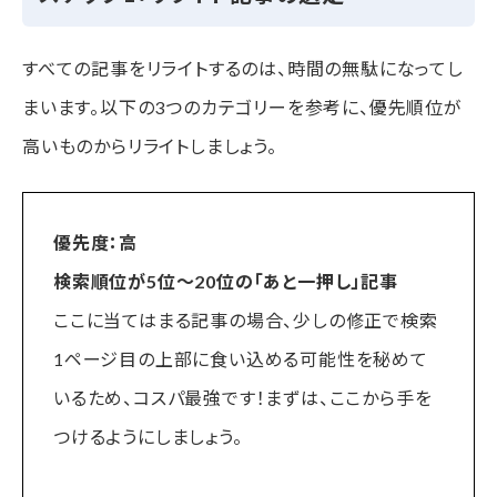
すべての記事をリライトするのは、時間の無駄になってし
まいます。以下の3つのカテゴリーを参考に、優先順位が
高いものからリライトしましょう。
優先度：高
検索順位が5位〜20位の「あと一押し」記事
ここに当てはまる記事の場合、少しの修正で検索
1ページ目の上部に食い込める可能性を秘めて
いるため、コスパ最強です！まずは、ここから手を
つけるようにしましょう。