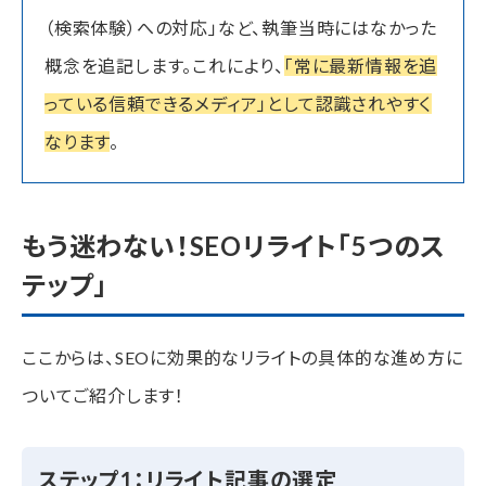
（検索体験）への対応」など、執筆当時にはなかった
概念を追記します。これにより、
「常に最新情報を追
っている信頼できるメディア」として認識されやすく
なります
。
もう迷わない！SEOリライト「5つのス
テップ」
ここからは、SEOに効果的なリライトの具体的な進め方に
ついてご紹介します！
ステップ1：リライト記事の選定